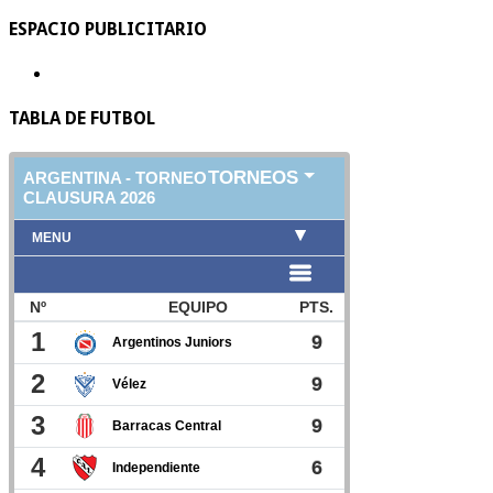
ESPACIO PUBLICITARIO
TABLA DE FUTBOL