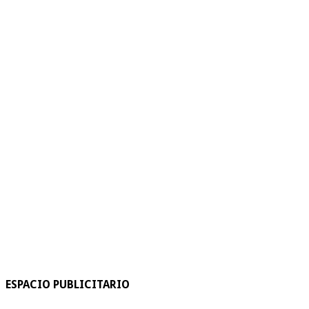
ESPACIO PUBLICITARIO