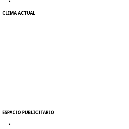
CLIMA ACTUAL
ESPACIO PUBLICITARIO