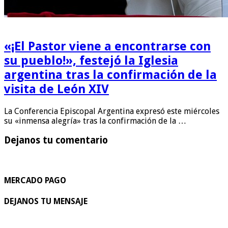
«¡El Pastor viene a encontrarse con
su pueblo!», festejó la Iglesia
argentina tras la confirmación de la
visita de León XIV
La Conferencia Episcopal Argentina expresó este miércoles
su «inmensa alegría» tras la confirmación de la …
Dejanos tu comentario
MERCADO PAGO
DEJANOS TU MENSAJE