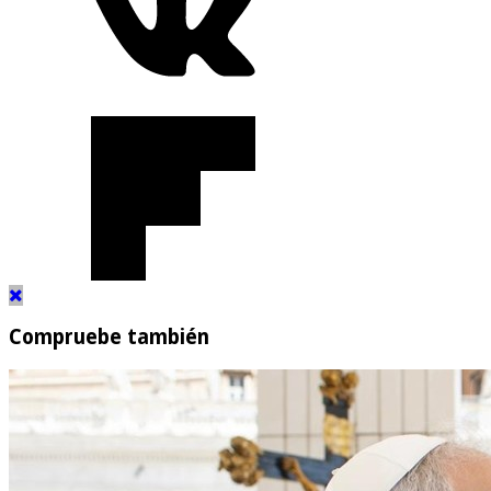
Compruebe también