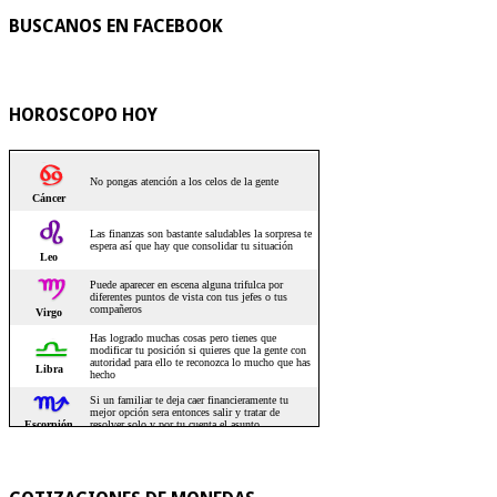
BUSCANOS EN FACEBOOK
HOROSCOPO HOY