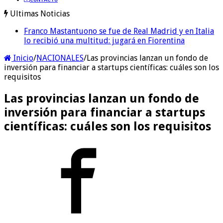
Ultimas Noticias
Franco Mastantuono se fue de Real Madrid y en Italia
lo recibió una multitud: jugará en Fiorentina
Inicio
/
NACIONALES
/
Las provincias lanzan un fondo de
inversión para financiar a startups científicas: cuáles son los
requisitos
Las provincias lanzan un fondo de
inversión para financiar a startups
científicas: cuáles son los requisitos