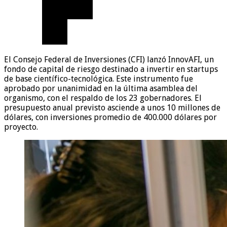
El Consejo Federal de Inversiones (CFI) lanzó InnovAFI, un
fondo de capital de riesgo destinado a invertir en startups
de base científico-tecnológica. Este instrumento fue
aprobado por unanimidad en la última asamblea del
organismo, con el respaldo de los 23 gobernadores. El
presupuesto anual previsto asciende a unos 10 millones de
dólares, con inversiones promedio de 400.000 dólares por
proyecto.