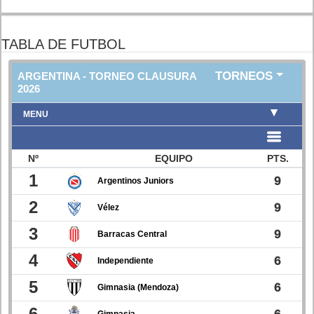
TABLA DE FUTBOL