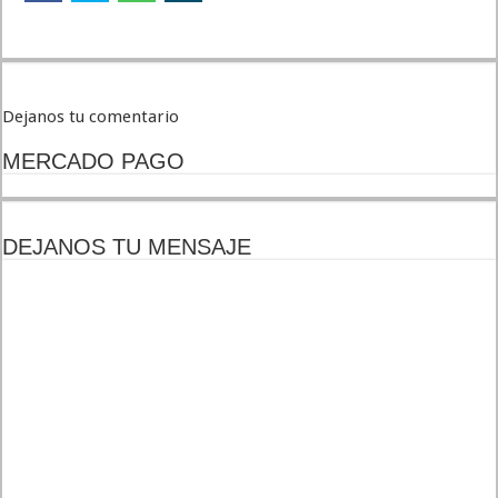
Dejanos tu comentario
MERCADO PAGO
DEJANOS TU MENSAJE