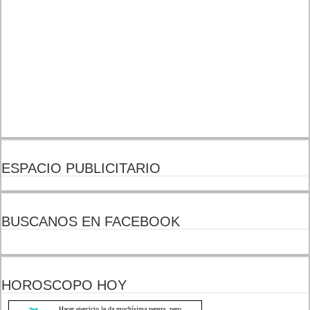
ESPACIO PUBLICITARIO
BUSCANOS EN FACEBOOK
HOROSCOPO HOY