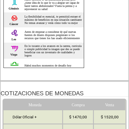
COTIZACIONES DE MONEDAS
Moneda
Compra
Venta
Dólar Oficial +
$ 1470,00
$ 1520,00