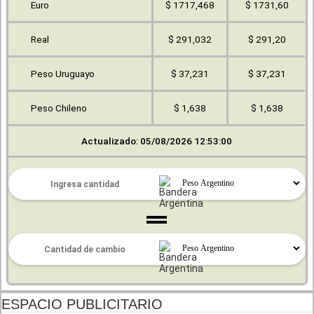
Euro
$ 1717,468
$ 1731,60
Real
$ 291,032
$ 291,20
Peso Uruguayo
$ 37,231
$ 37,231
Peso Chileno
$ 1,638
$ 1,638
Actualizado: 05/08/2026 12:53:00
ESPACIO PUBLICITARIO