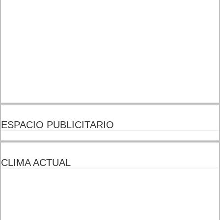
ESPACIO PUBLICITARIO
CLIMA ACTUAL