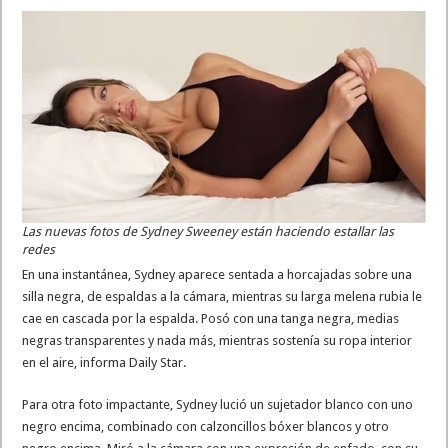
Las nuevas fotos de Sydney Sweeney están haciendo estallar las
redes
En una instantánea, Sydney aparece sentada a horcajadas sobre una
silla negra, de espaldas a la cámara, mientras su larga melena rubia le
cae en cascada por la espalda. Posó con una tanga negra, medias
negras transparentes y nada más, mientras sostenía su ropa interior
en el aire, informa Daily Star.
Para otra foto impactante, Sydney lució un sujetador blanco con uno
negro encima, combinado con calzoncillos bóxer blancos y otro