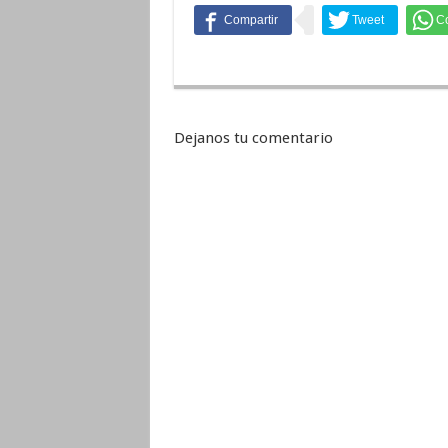
Dejanos tu comentario