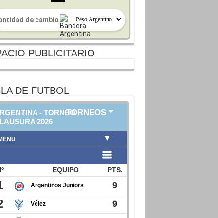
ACIO PUBLICITARIO
LA DE FUTBOL