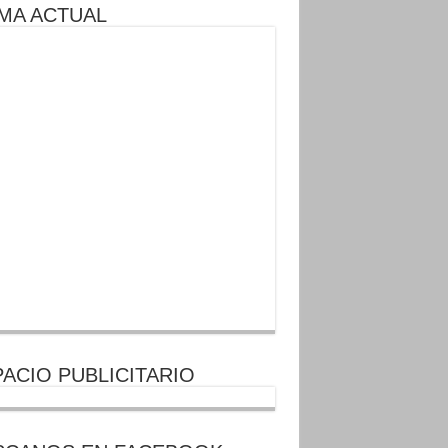
MA ACTUAL
ACIO PUBLICITARIO