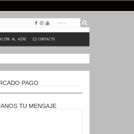
ACIÓN AL AIRE
CONTACTO
RCADO PAGO
JANOS TU MENSAJE