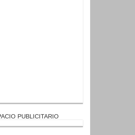
ACIO PUBLICITARIO