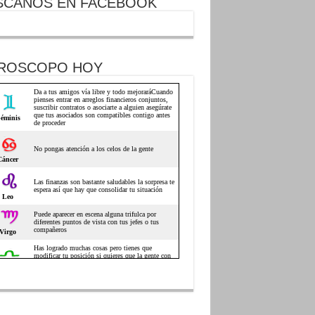
SCANOS EN FACEBOOK
ROSCOPO HOY