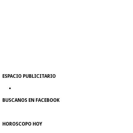
ESPACIO PUBLICITARIO
BUSCANOS EN FACEBOOK
HOROSCOPO HOY