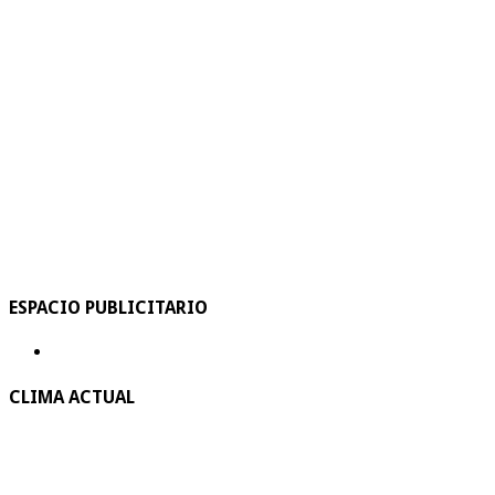
ESPACIO PUBLICITARIO
CLIMA ACTUAL