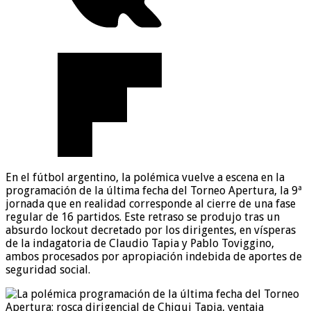
En el fútbol argentino, la polémica vuelve a escena en la
programación de la última fecha del Torneo Apertura, la 9ª
jornada que en realidad corresponde al cierre de una fase
regular de 16 partidos. Este retraso se produjo tras un
absurdo lockout decretado por los dirigentes, en vísperas
de la indagatoria de Claudio Tapia y Pablo Toviggino,
ambos procesados por apropiación indebida de aportes de
seguridad social.