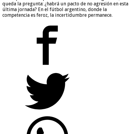
queda la pregunta: ¿habrá un pacto de no agresión en esta
última jornada? En el fútbol argentino, donde la
competencia es feroz, la incertidumbre permanece.