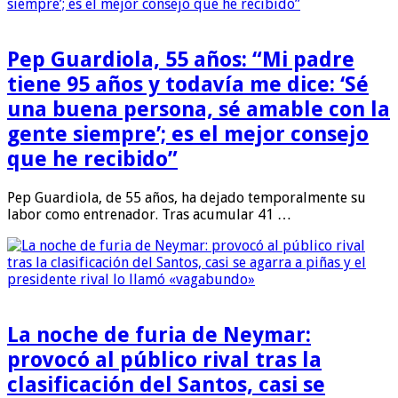
Pep Guardiola, 55 años: “Mi padre
tiene 95 años y todavía me dice: ‘Sé
una buena persona, sé amable con la
gente siempre’; es el mejor consejo
que he recibido”
Pep Guardiola, de 55 años, ha dejado temporalmente su
labor como entrenador. Tras acumular 41 …
La noche de furia de Neymar:
provocó al público rival tras la
clasificación del Santos, casi se