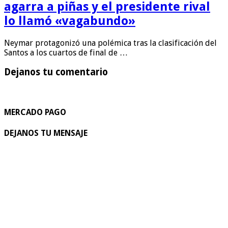
agarra a piñas y el presidente rival
lo llamó «vagabundo»
Neymar protagonizó una polémica tras la clasificación del
Santos a los cuartos de final de …
Dejanos tu comentario
MERCADO PAGO
DEJANOS TU MENSAJE