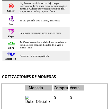
COTIZACIONES DE MONEDAS
Moneda
Compra
Venta
0
0
Dólar Oficial +