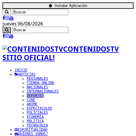
Instalar Aplicación
jueves 06/08/2026
CONTENIDOSTV
SITIO OFICIAL!
INICIO
NOTICIAS
REGIONALES
TIENDA ONLINE
NACIONALES
INTERNACIONALES
DEPORTES
CINE
ANIME
ESPECTACULOS
POLICIALES
ECONOMIA
POLITICA
TECNOLOGIA
ESPIRITUALIDAD
QUIENES SOMOS?