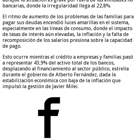
bancarias, donde la irregularidad llega al 22,8%.
El ritmo de aumento de los problemas de las familias para
pagar sus deudas encendió luces amarillas en el sistema,
especialmente en las líneas de consumo, donde el impacto
de tasas de interés aún elevadas, la inflación y la falta de
recomposición de los salarios presiona sobre la capacidad
de pago.
Esto ocurre mientras el crédito a empresas y familias pasó
a representar 43,9% del activo total de los bancos,
desplazando al financiamiento al sector público, estrella
durante el gobierno de Alberto Fernández, dada la
estabilización económica con baja de la inflación que
impulsó la gestión de Javier Milei.