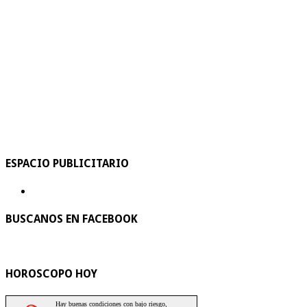
ESPACIO PUBLICITARIO
BUSCANOS EN FACEBOOK
HOROSCOPO HOY