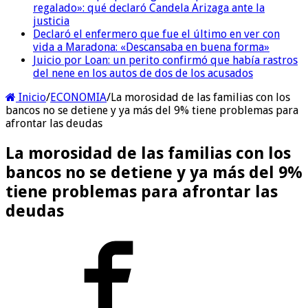
regalado»: qué declaró Candela Arizaga ante la
justicia
Declaró el enfermero que fue el último en ver con
vida a Maradona: «Descansaba en buena forma»
Juicio por Loan: un perito confirmó que había rastros
del nene en los autos de dos de los acusados
Inicio
/
ECONOMIA
/
La morosidad de las familias con los
bancos no se detiene y ya más del 9% tiene problemas para
afrontar las deudas
La morosidad de las familias con los
bancos no se detiene y ya más del 9%
tiene problemas para afrontar las
deudas