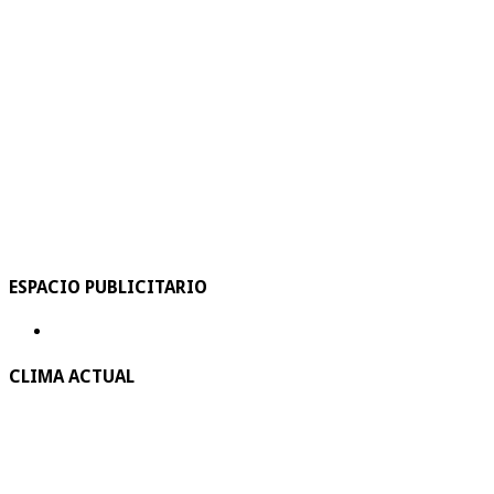
ESPACIO PUBLICITARIO
CLIMA ACTUAL