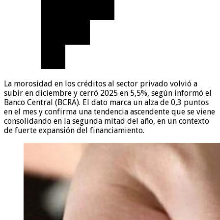
La morosidad en los créditos al sector privado volvió a
subir en diciembre y cerró 2025 en 5,5%, según informó el
Banco Central (BCRA). El dato marca un alza de 0,3 puntos
en el mes y confirma una tendencia ascendente que se viene
consolidando en la segunda mitad del año, en un contexto
de fuerte expansión del financiamiento.