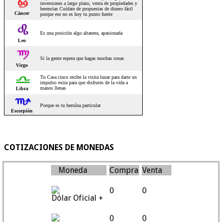
COTIZACIONES DE MONEDAS
Moneda
Compra
Venta
0
0
Dólar Oficial +
0
0