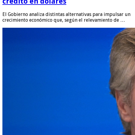
crédito en dólares
El Gobierno analiza distintas alternativas para impulsar un
crecimiento económico que, según el relevamiento de …