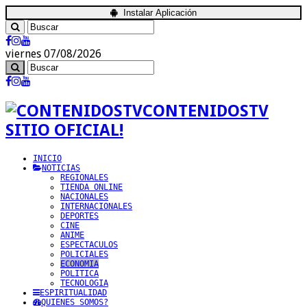
Instalar Aplicación
viernes 07/08/2026
CONTENIDOSTV
SITIO OFICIAL!
INICIO
NOTICIAS
REGIONALES
TIENDA ONLINE
NACIONALES
INTERNACIONALES
DEPORTES
CINE
ANIME
ESPECTACULOS
POLICIALES
ECONOMIA
POLITICA
TECNOLOGIA
ESPIRITUALIDAD
QUIENES SOMOS?