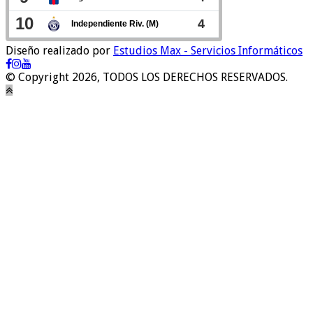
Diseño realizado por
Estudios Max - Servicios Informáticos
© Copyright 2026, TODOS LOS DERECHOS RESERVADOS.