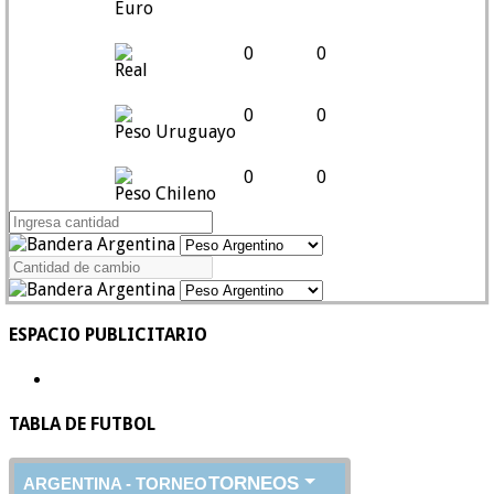
Euro
0
0
Real
0
0
Peso Uruguayo
0
0
Peso Chileno
ESPACIO PUBLICITARIO
TABLA DE FUTBOL