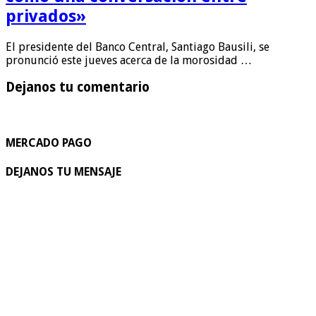
privados»
El presidente del Banco Central, Santiago Bausili, se
pronunció este jueves acerca de la morosidad …
Dejanos tu comentario
MERCADO PAGO
DEJANOS TU MENSAJE