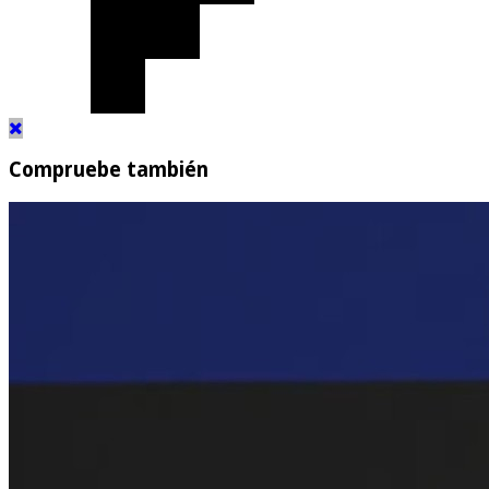
Compruebe también