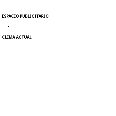
ESPACIO PUBLICITARIO
CLIMA ACTUAL