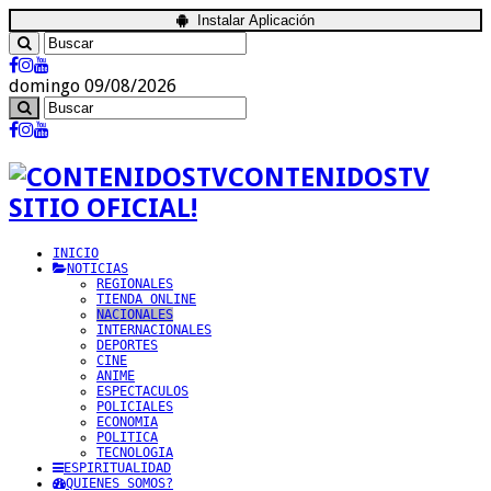
Instalar Aplicación
domingo 09/08/2026
CONTENIDOSTV
SITIO OFICIAL!
INICIO
NOTICIAS
REGIONALES
TIENDA ONLINE
NACIONALES
INTERNACIONALES
DEPORTES
CINE
ANIME
ESPECTACULOS
POLICIALES
ECONOMIA
POLITICA
TECNOLOGIA
ESPIRITUALIDAD
QUIENES SOMOS?