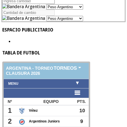
ESPACIO PUBLICITARIO
TABLA DE FUTBOL