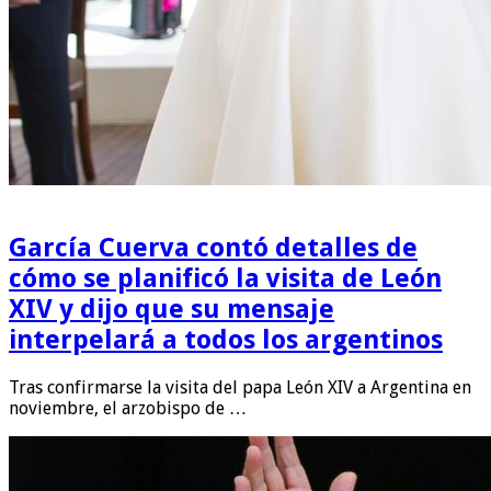
García Cuerva contó detalles de
cómo se planificó la visita de León
XIV y dijo que su mensaje
interpelará a todos los argentinos
Tras confirmarse la visita del papa León XIV a Argentina en
noviembre, el arzobispo de …