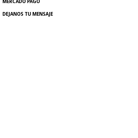
MERCADO PAGO
DEJANOS TU MENSAJE