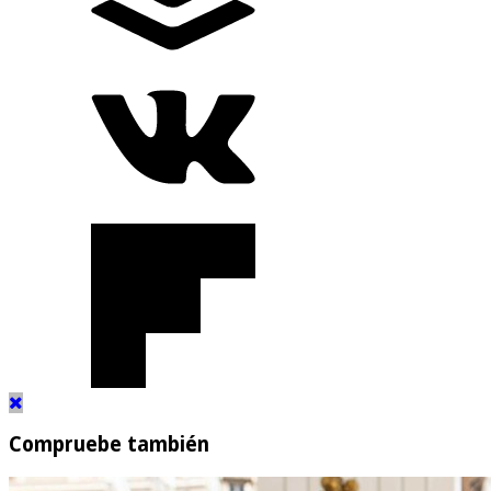
Compruebe también