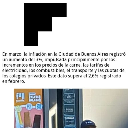
En marzo, la inflación en la Ciudad de Buenos Aires registró
un aumento del 3%, impulsada principalmente por los
incrementos en los precios de la carne, las tarifas de
electricidad, los combustibles, el transporte y las cuotas de
los colegios privados. Este dato supera el 2,6% registrado
en febrero.