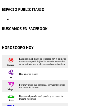
ESPACIO PUBLICITARIO
BUSCANOS EN FACEBOOK
HOROSCOPO HOY