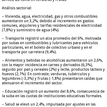
Análisis sectorial:
– Vivienda, agua, electricidad, gas y otros combustibles
aumentaron un 3,2%, debido al incremento en gastos
comunes, alquileres y tarifas residenciales de electricidad
(7,8%) y suministro de agua (4%).
– Transporte registró un alza promedio del 6%, motivada
por subas en combustibles y lubricantes para vehículos
particulares, en el boleto de colectivo urbano y en el
transporte por carretera (9,4%).
– Alimentos y bebidas no alcohólicas aumentaron un 2,6%,
con la mayor incidencia en carnes y derivados (6,3%),
seguido por pan y cereales (2%) y leche, productos lácteos y
huevos (2,1%). En contraste, verduras, tubérculos y
legumbres (-3,3%) y frutas (-1,8%) presentaron caídas que
atenuaron el incremento del sector.
– Educación registró un aumento del 8,6%, consecuencia de
la suba en las cuotas de instituciones educativas formales.
– Salud se elevó un 2,4%, impulsada por ajustes en las