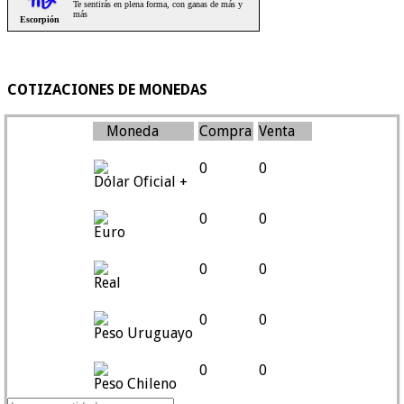
COTIZACIONES DE MONEDAS
Moneda
Compra
Venta
0
0
Dólar Oficial +
0
0
Euro
0
0
Real
0
0
Peso Uruguayo
0
0
Peso Chileno