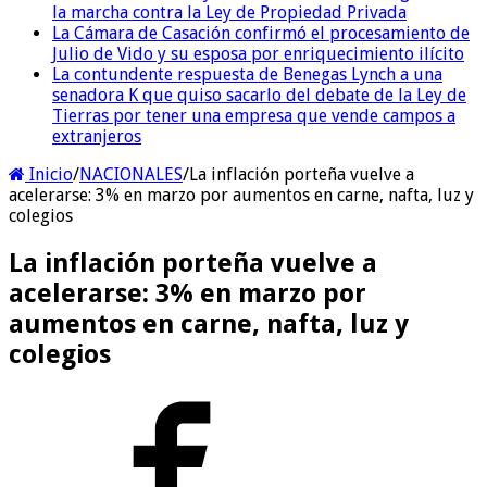
la marcha contra la Ley de Propiedad Privada
La Cámara de Casación confirmó el procesamiento de
Julio de Vido y su esposa por enriquecimiento ilícito
La contundente respuesta de Benegas Lynch a una
senadora K que quiso sacarlo del debate de la Ley de
Tierras por tener una empresa que vende campos a
extranjeros
Inicio
/
NACIONALES
/
La inflación porteña vuelve a
acelerarse: 3% en marzo por aumentos en carne, nafta, luz y
colegios
La inflación porteña vuelve a
acelerarse: 3% en marzo por
aumentos en carne, nafta, luz y
colegios