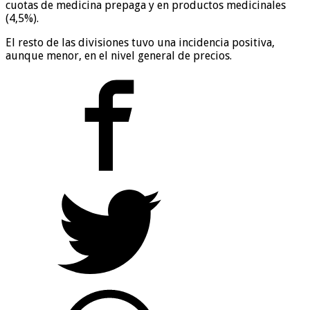
cuotas de medicina prepaga y en productos medicinales
(4,5%).
El resto de las divisiones tuvo una incidencia positiva,
aunque menor, en el nivel general de precios.