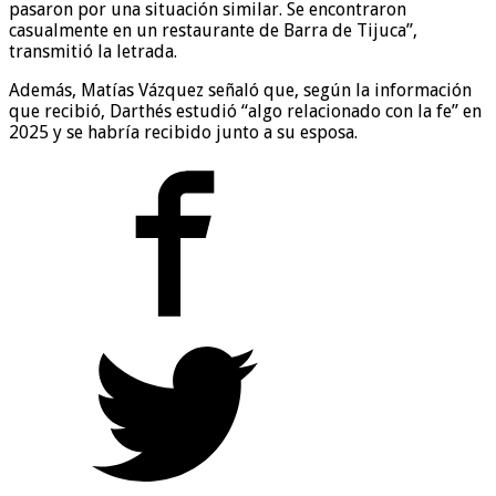
pasaron por una situación similar. Se encontraron
casualmente en un restaurante de Barra de Tijuca”,
transmitió la letrada.
Además, Matías Vázquez señaló que, según la información
que recibió, Darthés estudió “algo relacionado con la fe” en
2025 y se habría recibido junto a su esposa.