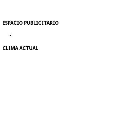
ESPACIO PUBLICITARIO
CLIMA ACTUAL