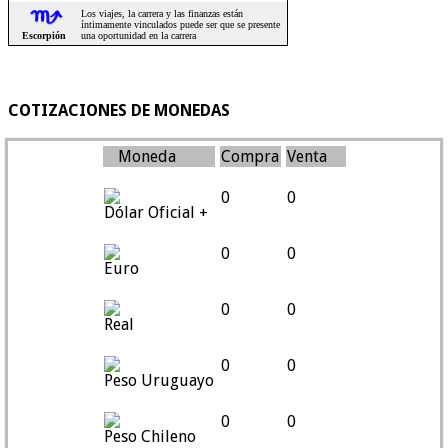
COTIZACIONES DE MONEDAS
Moneda
Compra
Venta
0
0
Dólar Oficial +
0
0
Euro
0
0
Real
0
0
Peso Uruguayo
0
0
Peso Chileno