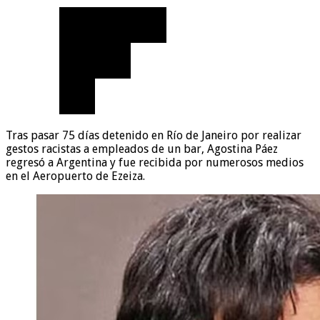
Tras pasar 75 días detenido en Río de Janeiro por realizar
gestos racistas a empleados de un bar, Agostina Páez
regresó a Argentina y fue recibida por numerosos medios
en el Aeropuerto de Ezeiza.