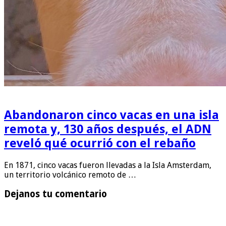
Abandonaron cinco vacas en una isla
remota y, 130 años después, el ADN
reveló qué ocurrió con el rebaño
En 1871, cinco vacas fueron llevadas a la Isla Amsterdam,
un territorio volcánico remoto de …
Dejanos tu comentario