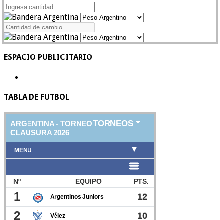
ESPACIO PUBLICITARIO
TABLA DE FUTBOL