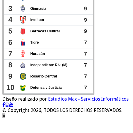
Diseño realizado por
Estudios Max - Servicios Informáticos
© Copyright 2026, TODOS LOS DERECHOS RESERVADOS.