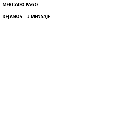
MERCADO PAGO
DEJANOS TU MENSAJE