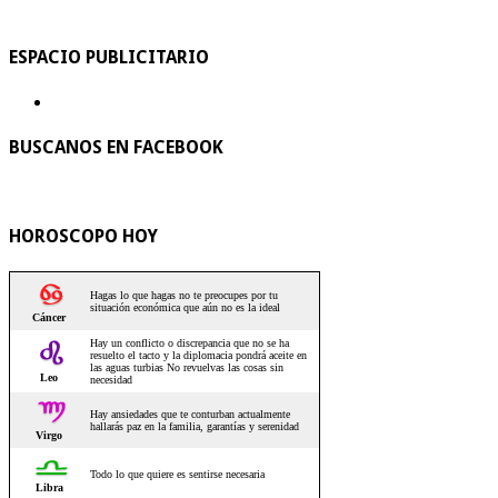
ESPACIO PUBLICITARIO
BUSCANOS EN FACEBOOK
HOROSCOPO HOY