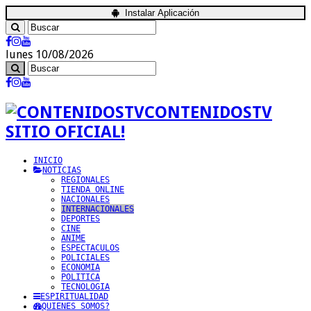
Instalar Aplicación
lunes 10/08/2026
CONTENIDOSTV
SITIO OFICIAL!
INICIO
NOTICIAS
REGIONALES
TIENDA ONLINE
NACIONALES
INTERNACIONALES
DEPORTES
CINE
ANIME
ESPECTACULOS
POLICIALES
ECONOMIA
POLITICA
TECNOLOGIA
ESPIRITUALIDAD
QUIENES SOMOS?