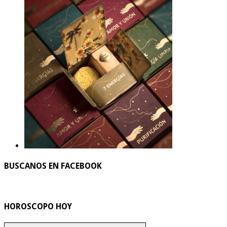
BUSCANOS EN FACEBOOK
HOROSCOPO HOY