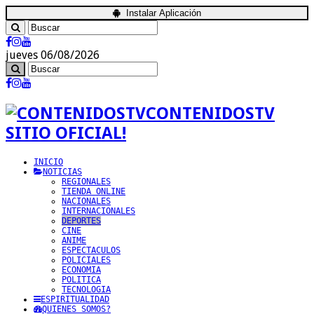
Instalar Aplicación
jueves 06/08/2026
CONTENIDOSTV
SITIO OFICIAL!
INICIO
NOTICIAS
REGIONALES
TIENDA ONLINE
NACIONALES
INTERNACIONALES
DEPORTES
CINE
ANIME
ESPECTACULOS
POLICIALES
ECONOMIA
POLITICA
TECNOLOGIA
ESPIRITUALIDAD
QUIENES SOMOS?