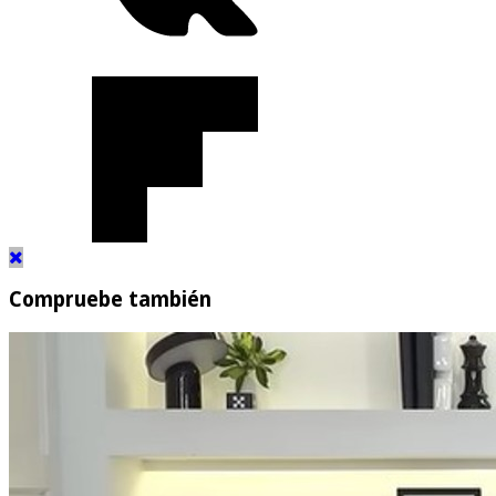
Compruebe también