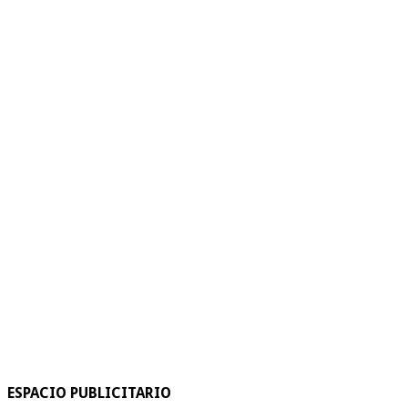
ESPACIO PUBLICITARIO