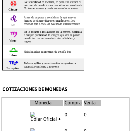
COTIZACIONES DE MONEDAS
Moneda
Compra
Venta
0
0
Dólar Oficial +