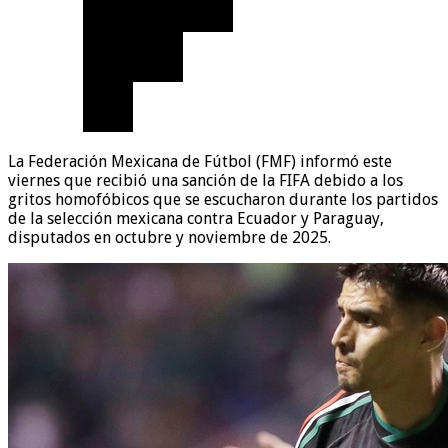
La Federación Mexicana de Fútbol (FMF) informó este
viernes que recibió una sanción de la FIFA debido a los
gritos homofóbicos que se escucharon durante los partidos
de la selección mexicana contra Ecuador y Paraguay,
disputados en octubre y noviembre de 2025.