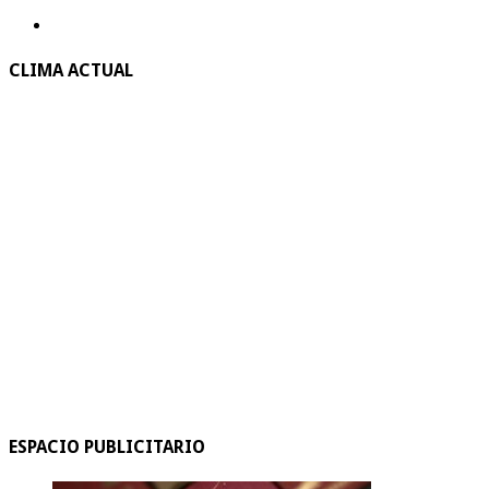
CLIMA ACTUAL
ESPACIO PUBLICITARIO