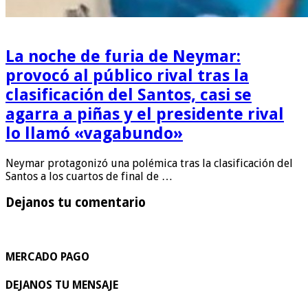
La noche de furia de Neymar:
provocó al público rival tras la
clasificación del Santos, casi se
agarra a piñas y el presidente rival
lo llamó «vagabundo»
Neymar protagonizó una polémica tras la clasificación del
Santos a los cuartos de final de …
Dejanos tu comentario
MERCADO PAGO
DEJANOS TU MENSAJE