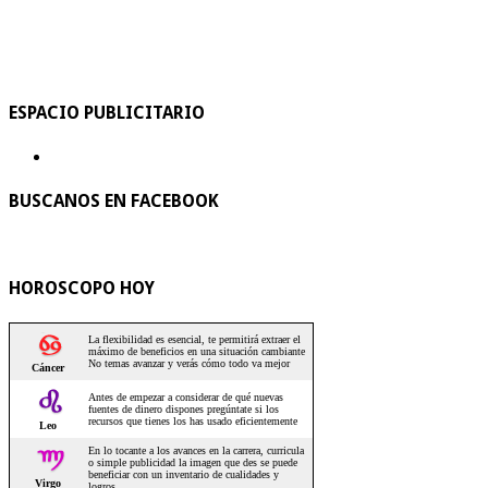
ESPACIO PUBLICITARIO
BUSCANOS EN FACEBOOK
HOROSCOPO HOY