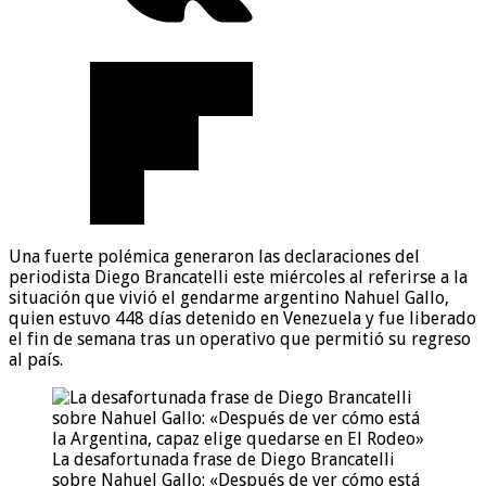
Una fuerte polémica generaron las declaraciones del
periodista Diego Brancatelli este miércoles al referirse a la
situación que vivió el gendarme argentino Nahuel Gallo,
quien estuvo 448 días detenido en Venezuela y fue liberado
el fin de semana tras un operativo que permitió su regreso
al país.
La desafortunada frase de Diego Brancatelli
sobre Nahuel Gallo: «Después de ver cómo está