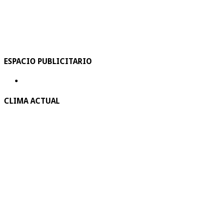
ESPACIO PUBLICITARIO
CLIMA ACTUAL