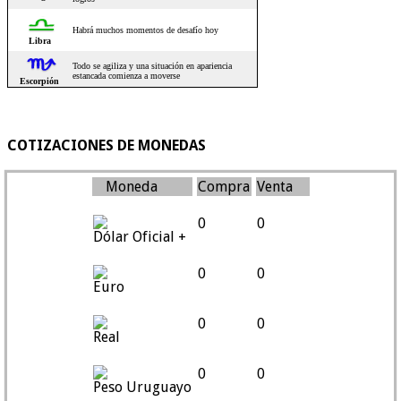
COTIZACIONES DE MONEDAS
Moneda
Compra
Venta
0
0
Dólar Oficial +
0
0
Euro
0
0
Real
0
0
Peso Uruguayo