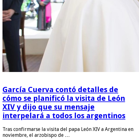
García Cuerva contó detalles de
cómo se planificó la visita de León
XIV y dijo que su mensaje
interpelará a todos los argentinos
Tras confirmarse la visita del papa León XIV a Argentina en
noviembre, el arzobispo de …