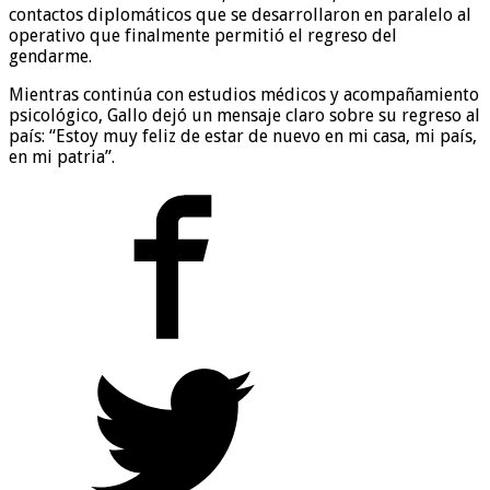
contactos diplomáticos que se desarrollaron en paralelo al
operativo que finalmente permitió el regreso del
gendarme.
Mientras continúa con estudios médicos y acompañamiento
psicológico, Gallo dejó un mensaje claro sobre su regreso al
país: “Estoy muy feliz de estar de nuevo en mi casa, mi país,
en mi patria”.