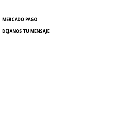
MERCADO PAGO
DEJANOS TU MENSAJE