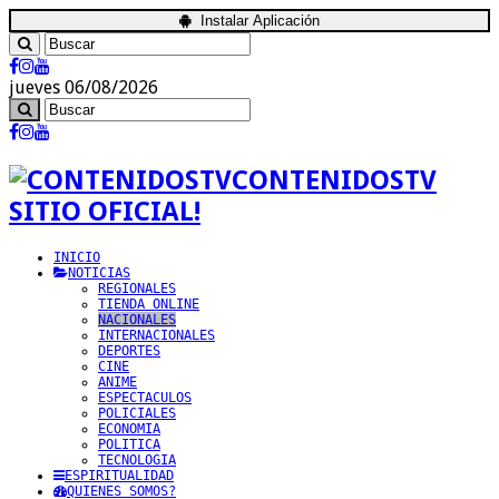
Instalar Aplicación
jueves 06/08/2026
CONTENIDOSTV
SITIO OFICIAL!
INICIO
NOTICIAS
REGIONALES
TIENDA ONLINE
NACIONALES
INTERNACIONALES
DEPORTES
CINE
ANIME
ESPECTACULOS
POLICIALES
ECONOMIA
POLITICA
TECNOLOGIA
ESPIRITUALIDAD
QUIENES SOMOS?