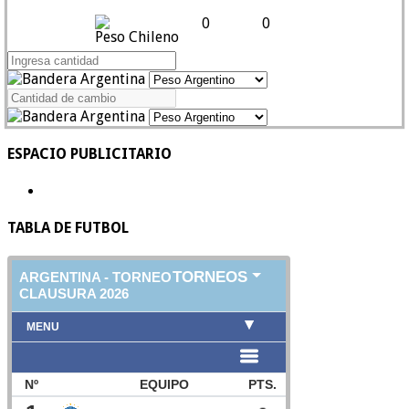
0
0
Peso Chileno
ESPACIO PUBLICITARIO
TABLA DE FUTBOL