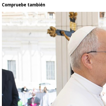
Compruebe también