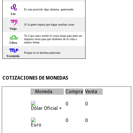
COTIZACIONES DE MONEDAS
Moneda
Compra
Venta
0
0
Dólar Oficial +
0
0
Euro