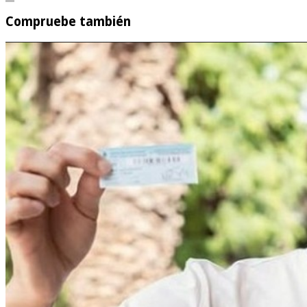
Compruebe también