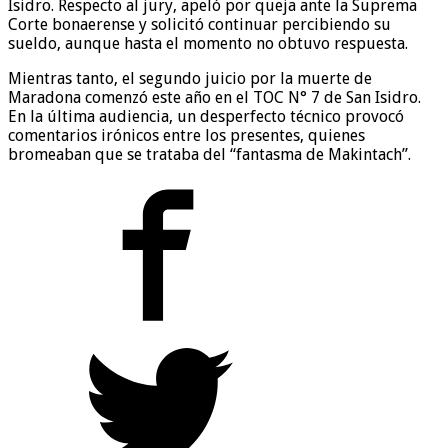
Isidro. Respecto al jury, apeló por queja ante la Suprema
Corte bonaerense y solicitó continuar percibiendo su
sueldo, aunque hasta el momento no obtuvo respuesta.
Mientras tanto, el segundo juicio por la muerte de
Maradona comenzó este año en el TOC N° 7 de San Isidro.
En la última audiencia, un desperfecto técnico provocó
comentarios irónicos entre los presentes, quienes
bromeaban que se trataba del “fantasma de Makintach”.