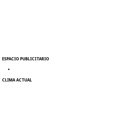
ESPACIO PUBLICITARIO
CLIMA ACTUAL