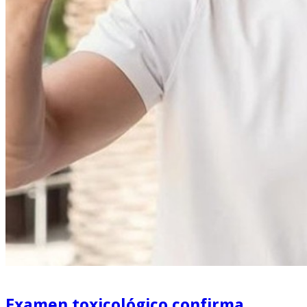
Examen toxicológico confirma