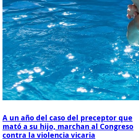
A un año del caso del preceptor que
mató a su hijo, marchan al Congreso
contra la violencia vicaria