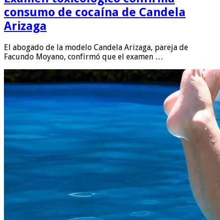
consumo de cocaína de Candela
Arizaga
El abogado de la modelo Candela Arizaga, pareja de
Facundo Moyano, confirmó que el examen …