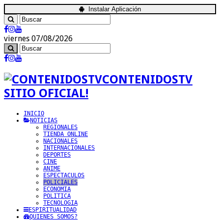
Instalar Aplicación
viernes 07/08/2026
CONTENIDOSTV
SITIO OFICIAL!
INICIO
NOTICIAS
REGIONALES
TIENDA ONLINE
NACIONALES
INTERNACIONALES
DEPORTES
CINE
ANIME
ESPECTACULOS
POLICIALES
ECONOMIA
POLITICA
TECNOLOGIA
ESPIRITUALIDAD
QUIENES SOMOS?