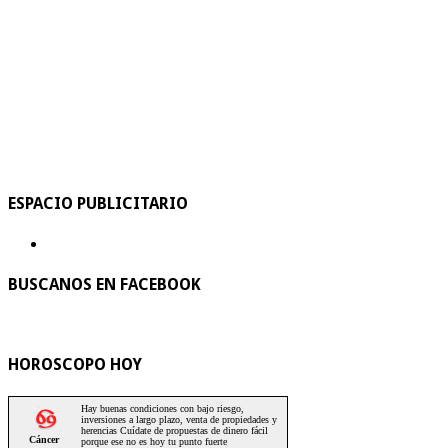
ESPACIO PUBLICITARIO
BUSCANOS EN FACEBOOK
HOROSCOPO HOY