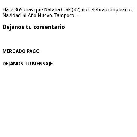
Hace 365 días que Natalia Ciak (42) no celebra cumpleaños,
Navidad ni Año Nuevo. Tampoco …
Dejanos tu comentario
MERCADO PAGO
DEJANOS TU MENSAJE