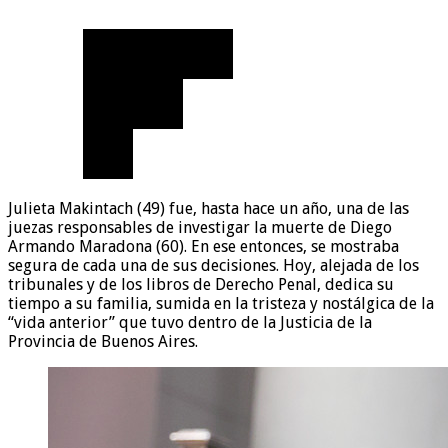
Julieta Makintach (49) fue, hasta hace un año, una de las
juezas responsables de investigar la muerte de Diego
Armando Maradona (60). En ese entonces, se mostraba
segura de cada una de sus decisiones. Hoy, alejada de los
tribunales y de los libros de Derecho Penal, dedica su
tiempo a su familia, sumida en la tristeza y nostálgica de la
“vida anterior” que tuvo dentro de la Justicia de la
Provincia de Buenos Aires.