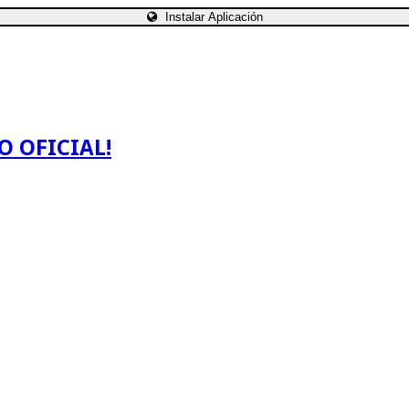
Instalar Aplicación
O OFICIAL!