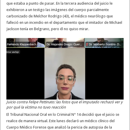
que estaba a punto de pasar. En la tercera audiencia del juicio le
exhibieron a un testigo las imágenes del cuerpo parcialmente
carbonizado de Melchor Rodrigo (43), el médico neurólogo que
falleció en un incendio en el departamento que el imitador de Michael
Jackson tenía en Belgrano, pero él no quiso mirar.
Juicio contra Felipe Pettinato: las fotos que el imputado rechazó ver y
por qué la víctima no tuvo reacción
El Tribunal Nacional Oral en lo Criminal N° 14 decidió que el juicio se
realice de manera virtual. Este lunes declaró un médico clínico del
Cuerpo Médico Forense que analizó la pericia de autopsia de la