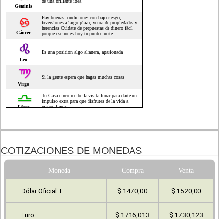
COTIZACIONES DE MONEDAS
Moneda
Compra
Venta
Dólar Oficial +
$ 1470,00
$ 1520,00
Euro
$ 1716,013
$ 1730,123