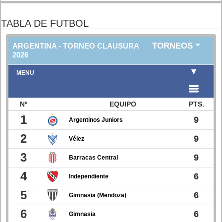
TABLA DE FUTBOL