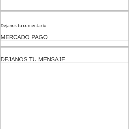
Dejanos tu comentario
MERCADO PAGO
DEJANOS TU MENSAJE