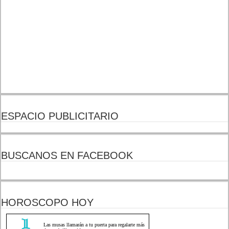
ESPACIO PUBLICITARIO
BUSCANOS EN FACEBOOK
HOROSCOPO HOY