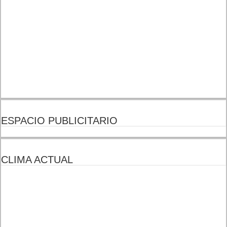
ESPACIO PUBLICITARIO
CLIMA ACTUAL