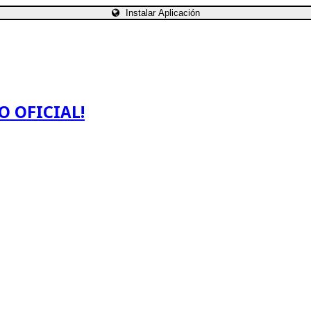
Instalar Aplicación
O OFICIAL!