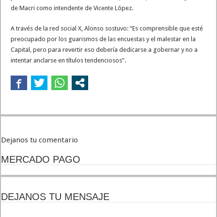
de Macri como intendente de Vicente López.
A través de la red social X, Alonso sostuvo: “Es comprensible que esté
preocupado por los guarismos de las encuestas y el malestar en la
Capital, pero para revertir eso debería dedicarse a gobernar y no a
intentar anclarse en títulos tendenciosos”.
Dejanos tu comentario
MERCADO PAGO
DEJANOS TU MENSAJE