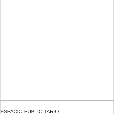
ESPACIO PUBLICITARIO