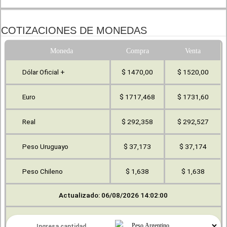
COTIZACIONES DE MONEDAS
Moneda
Compra
Venta
Dólar Oficial +
$ 1470,00
$ 1520,00
Euro
$ 1717,468
$ 1731,60
Real
$ 292,358
$ 292,527
Peso Uruguayo
$ 37,173
$ 37,174
Peso Chileno
$ 1,638
$ 1,638
Actualizado: 06/08/2026 14:02:00