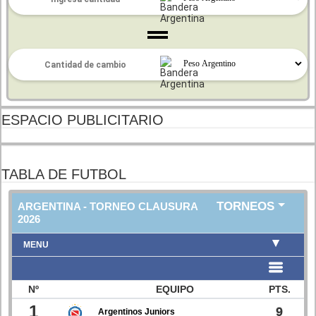
ESPACIO PUBLICITARIO
TABLA DE FUTBOL