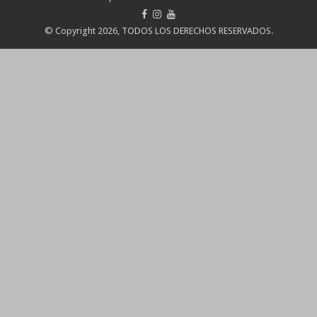
© Copyright 2026, TODOS LOS DERECHOS RESERVADOS.