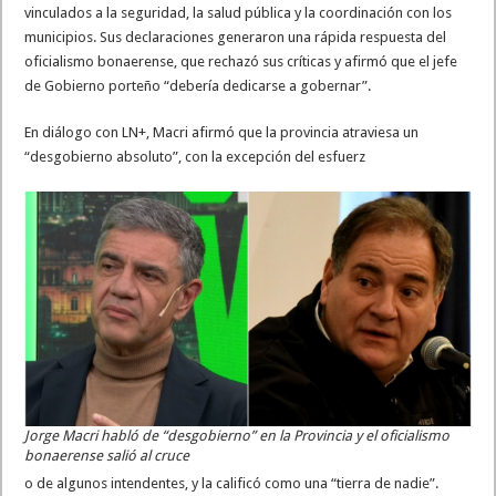
vinculados a la seguridad, la salud pública y la coordinación con los
municipios. Sus declaraciones generaron una rápida respuesta del
oficialismo bonaerense, que rechazó sus críticas y afirmó que el jefe
de Gobierno porteño “debería dedicarse a gobernar”.
En diálogo con LN+, Macri afirmó que la provincia atraviesa un
“desgobierno absoluto”, con la excepción del esfuerz
Jorge Macri habló de “desgobierno” en la Provincia y el oficialismo
bonaerense salió al cruce
o de algunos intendentes, y la calificó como una “tierra de nadie”.