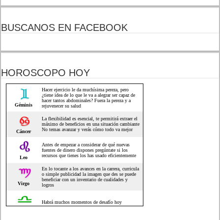
BUSCANOS EN FACEBOOK
HOROSCOPO HOY