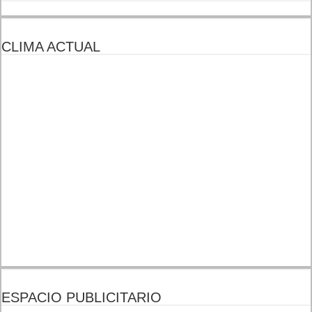
CLIMA ACTUAL
ESPACIO PUBLICITARIO