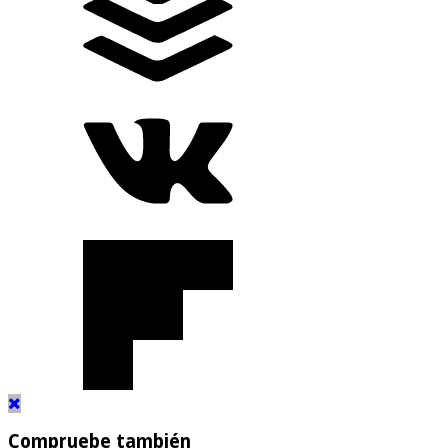
Compruebe también