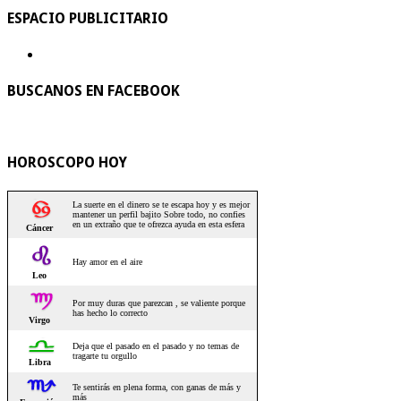
ESPACIO PUBLICITARIO
BUSCANOS EN FACEBOOK
HOROSCOPO HOY