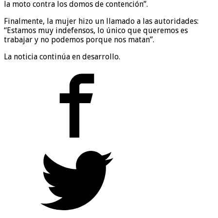
la moto contra los domos de contención”.
Finalmente, la mujer hizo un llamado a las autoridades:
“Estamos muy indefensos, lo único que queremos es
trabajar y no podemos porque nos matan”.
La noticia continúa en desarrollo.