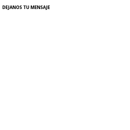
DEJANOS TU MENSAJE