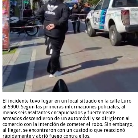
El incidente tuvo lugar en un local situado en la calle Luro
al 5900. Según las primeras informaciones policiales, al
menos seis asaltantes encapuchados y fuertemente
armados descendieron de un automóvil y se dirigieron al
comercio con la intención de cometer el robo. Sin embargo,
al llegar, se encontraron con un custodio que reaccionó
rápidamente y abrió fuego contra ellos.