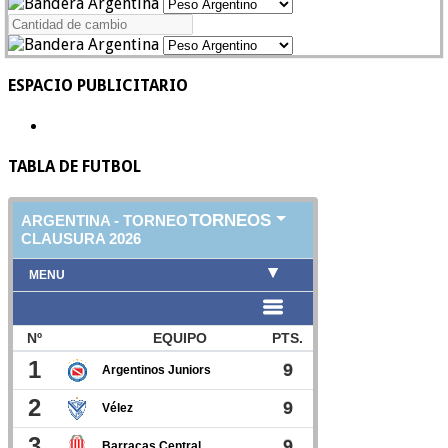
ESPACIO PUBLICITARIO
TABLA DE FUTBOL