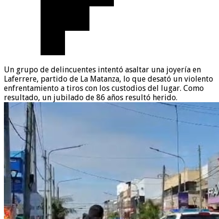
Un grupo de delincuentes intentó asaltar una joyería en
Laferrere, partido de La Matanza, lo que desató un violento
enfrentamiento a tiros con los custodios del lugar. Como
resultado, un jubilado de 86 años resultó herido.