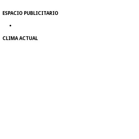
ESPACIO PUBLICITARIO
CLIMA ACTUAL