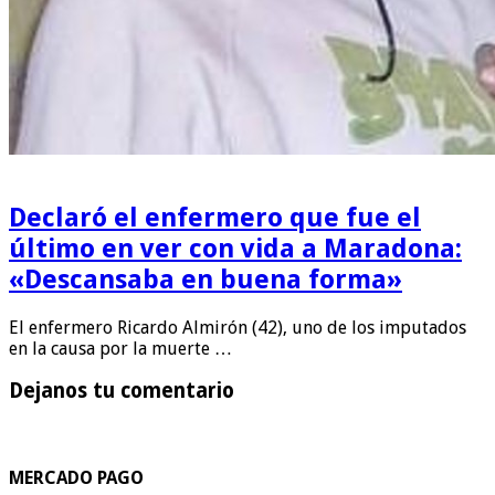
Declaró el enfermero que fue el
último en ver con vida a Maradona:
«Descansaba en buena forma»
El enfermero Ricardo Almirón (42), uno de los imputados
en la causa por la muerte …
Dejanos tu comentario
MERCADO PAGO