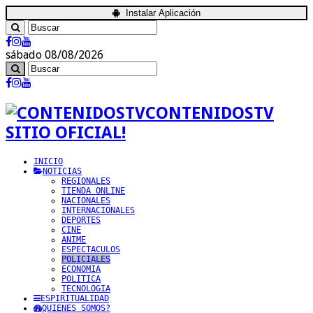
Instalar Aplicación
sábado 08/08/2026
CONTENIDOSTV
SITIO OFICIAL!
INICIO
NOTICIAS
REGIONALES
TIENDA ONLINE
NACIONALES
INTERNACIONALES
DEPORTES
CINE
ANIME
ESPECTACULOS
POLICIALES
ECONOMIA
POLITICA
TECNOLOGIA
ESPIRITUALIDAD
QUIENES SOMOS?