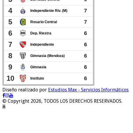
Diseño realizado por
Estudios Max - Servicios Informáticos
© Copyright 2026, TODOS LOS DERECHOS RESERVADOS.