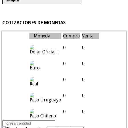
COTIZACIONES DE MONEDAS
Moneda
Compra
Venta
0
0
Dólar Oficial +
0
0
Euro
0
0
Real
0
0
Peso Uruguayo
0
0
Peso Chileno