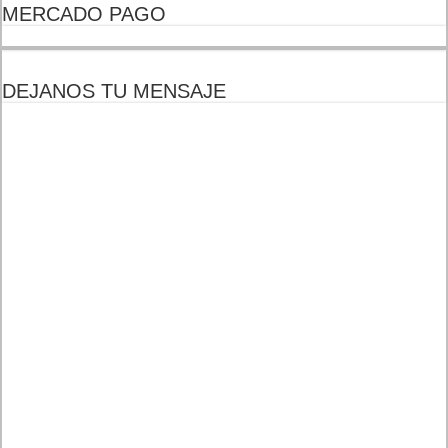
MERCADO PAGO
DEJANOS TU MENSAJE