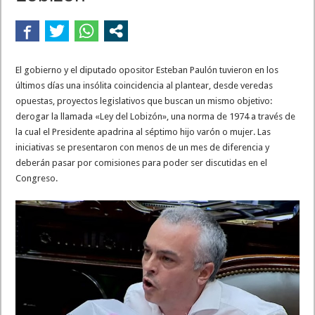
El gobierno y el diputado opositor Esteban Paulón tuvieron en los
últimos días una insólita coincidencia al plantear, desde veredas
opuestas, proyectos legislativos que buscan un mismo objetivo:
derogar la llamada «Ley del Lobizón», una norma de 1974 a través de
la cual el Presidente apadrina al séptimo hijo varón o mujer. Las
iniciativas se presentaron con menos de un mes de diferencia y
deberán pasar por comisiones para poder ser discutidas en el
Congreso.