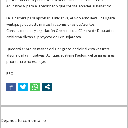
educativos- para el apadrinado que solicite acceder al beneficio.
En la carrera para aprobar la iniciativa, el Gobierno lleva una ligera
ventaja, ya que este martes las comisiones de Asuntos
Constitucionales y Legislación General de la Cámara de Diputados
emitieron dictan al proyecto de Ley Hojarasca.
Quedará ahora en manos del Congreso decidir si esta vez trata
alguna de las iniciativas. Aunque, sostiene Paulón, «el tema es si es
prioritaria o no esa ley».
BPO
Dejanos tu comentario