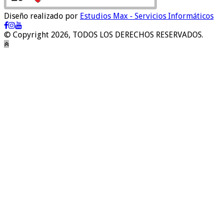
Diseño realizado por
Estudios Max - Servicios Informáticos
© Copyright 2026, TODOS LOS DERECHOS RESERVADOS.