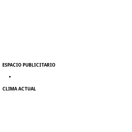
ESPACIO PUBLICITARIO
CLIMA ACTUAL