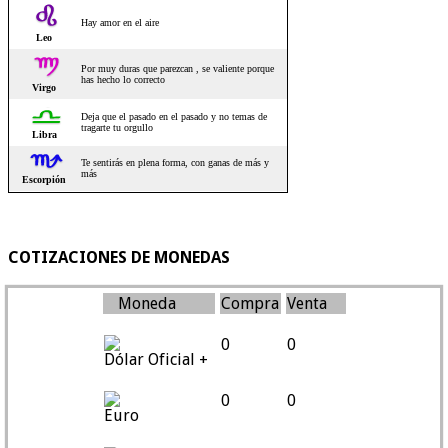
COTIZACIONES DE MONEDAS
Moneda
Compra
Venta
0
0
Dólar Oficial +
0
0
Euro