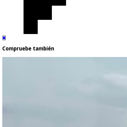
Compruebe también