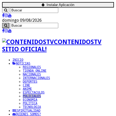
Instalar Aplicación
domingo 09/08/2026
CONTENIDOSTV
SITIO OFICIAL!
INICIO
NOTICIAS
REGIONALES
TIENDA ONLINE
NACIONALES
INTERNACIONALES
DEPORTES
CINE
ANIME
ESPECTACULOS
POLICIALES
ECONOMIA
POLITICA
TECNOLOGIA
ESPIRITUALIDAD
QUIENES SOMOS?