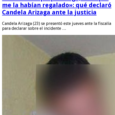
me la habían regalado»: qué declaró
Candela Arizaga ante la justicia
Candela Arizaga (23) se presentó este jueves ante la fiscalía
para declarar sobre el incidente …