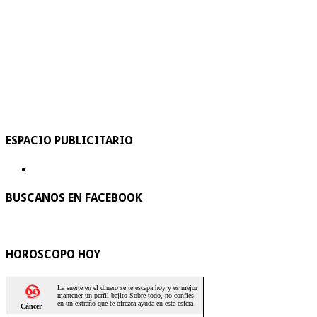
ESPACIO PUBLICITARIO
BUSCANOS EN FACEBOOK
HOROSCOPO HOY