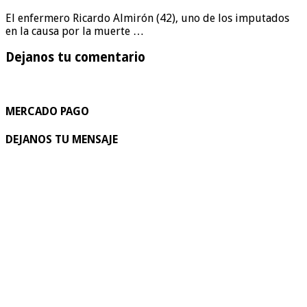
El enfermero Ricardo Almirón (42), uno de los imputados
en la causa por la muerte …
Dejanos tu comentario
MERCADO PAGO
DEJANOS TU MENSAJE