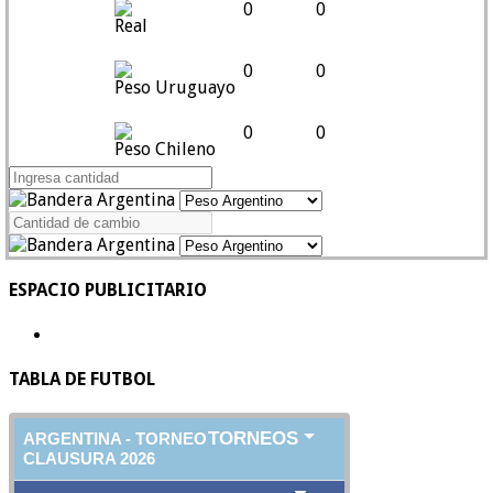
0
0
Real
0
0
Peso Uruguayo
0
0
Peso Chileno
ESPACIO PUBLICITARIO
TABLA DE FUTBOL