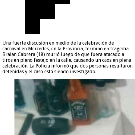
Una fuerte discusión en medio de la celebración de
carnaval en Mercedes, en la Provincia, terminó en tragedia.
Braian Cabrera (18) murió luego de que fuera atacado a
tiros en pleno festejo en la calle, causando un caos en plena
celebración. La Policía informó que dos personas resultaron
detenidas y el caso está siendo investigado.