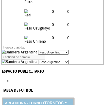
Euro
0
0
Real
0
0
Peso Uruguayo
0
0
Peso Chileno
ESPACIO PUBLICITARIO
TABLA DE FUTBOL