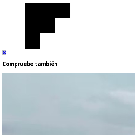
Compruebe también