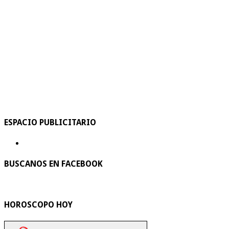
ESPACIO PUBLICITARIO
BUSCANOS EN FACEBOOK
HOROSCOPO HOY