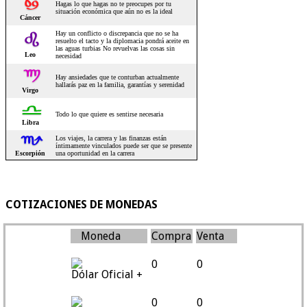
COTIZACIONES DE MONEDAS
Moneda
Compra
Venta
0
0
Dólar Oficial +
0
0