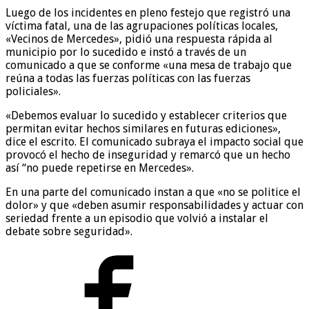
Luego de los incidentes en pleno festejo que registró una
víctima fatal, una de las agrupaciones políticas locales,
«Vecinos de Mercedes», pidió una respuesta rápida al
municipio por lo sucedido e instó a través de un
comunicado a que se conforme «una mesa de trabajo que
reúna a todas las fuerzas políticas con las fuerzas
policiales».
«Debemos evaluar lo sucedido y establecer criterios que
permitan evitar hechos similares en futuras ediciones»,
dice el escrito. El comunicado subraya el impacto social que
provocó el hecho de inseguridad y remarcó que un hecho
así “no puede repetirse en Mercedes».
En una parte del comunicado instan a que «no se politice el
dolor» y que «deben asumir responsabilidades y actuar con
seriedad frente a un episodio que volvió a instalar el
debate sobre seguridad».