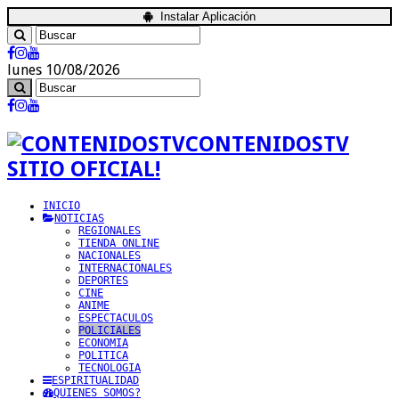
Instalar Aplicación
lunes 10/08/2026
CONTENIDOSTV
SITIO OFICIAL!
INICIO
NOTICIAS
REGIONALES
TIENDA ONLINE
NACIONALES
INTERNACIONALES
DEPORTES
CINE
ANIME
ESPECTACULOS
POLICIALES
ECONOMIA
POLITICA
TECNOLOGIA
ESPIRITUALIDAD
QUIENES SOMOS?