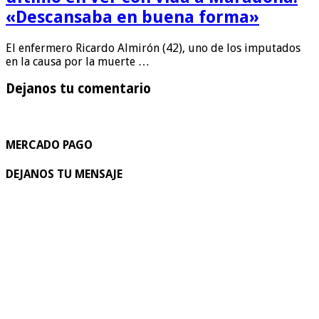
«Descansaba en buena forma»
El enfermero Ricardo Almirón (42), uno de los imputados
en la causa por la muerte …
Dejanos tu comentario
MERCADO PAGO
DEJANOS TU MENSAJE