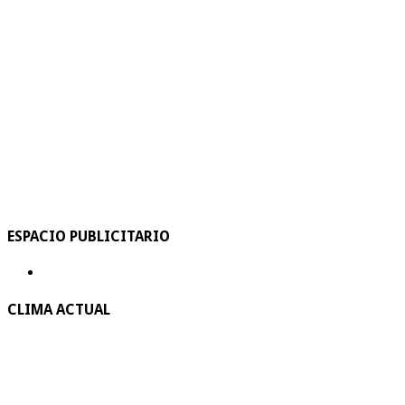
ESPACIO PUBLICITARIO
CLIMA ACTUAL