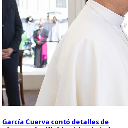
García Cuerva contó detalles de