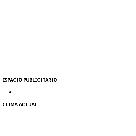
ESPACIO PUBLICITARIO
CLIMA ACTUAL