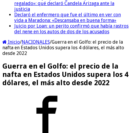
regalado»: qué declaró Candela Arizaga ante la
justicia
Declaró el enfermero que fue el último en ver con
vida a Maradona: «Descansaba en buena forma»
Juicio por Loan: un perito confirmó que había rastros
del nene en los autos de dos de los acusados
Inicio
/
NACIONALES
/
Guerra en el Golfo: el precio de la
nafta en Estados Unidos supera los 4 dólares, el más alto
desde 2022
Guerra en el Golfo: el precio de la
nafta en Estados Unidos supera los 4
dólares, el más alto desde 2022