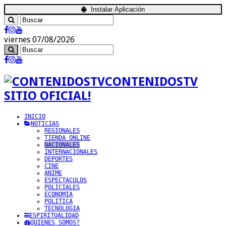
Instalar Aplicación
viernes 07/08/2026
CONTENIDOSTV
SITIO OFICIAL!
INICIO
NOTICIAS
REGIONALES
TIENDA ONLINE
NACIONALES
INTERNACIONALES
DEPORTES
CINE
ANIME
ESPECTACULOS
POLICIALES
ECONOMIA
POLITICA
TECNOLOGIA
ESPIRITUALIDAD
QUIENES SOMOS?