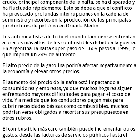
crudo, principal componente de la nafta, se ha disparado y
ha fluctuado rápidamente. Esto se debe a que el conflicto
ha provocado profundas interrupciones en la cadena de
suministro y recortes en la producción de los principales
productores de petróleo en Oriente Medio.
Los automovilistas de todo el mundo también se enfrentan
a precios más altos de los combustibles debido a la guerra.
En Argentina, la nafta súper pasó de 1.609 pesos a 1.999, lo
que implica un 24% de aumento.
El alto precio de la gasolina podría afectar negativamente a
la economía y elevar otros precios.
El aumento del precio de la nafta está impactando a
consumidores y empresas, ya que muchos hogares siguen
enfrentando mayores dificultades para pagar el costo de
vida. Y a medida que los conductores pagan más para
cubrir necesidades básicas como combustibles, muchos
podrían verse obligados a recortar sus presupuestos en
otros rubros.
El combustible más caro también puede incrementar otros
gastos, desde las facturas de servicios públicos hasta el