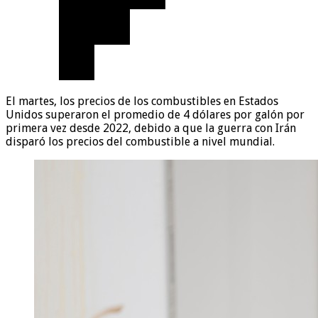
El martes, los precios de los combustibles en Estados
Unidos superaron el promedio de 4 dólares por galón por
primera vez desde 2022, debido a que la guerra con Irán
disparó los precios del combustible a nivel mundial.