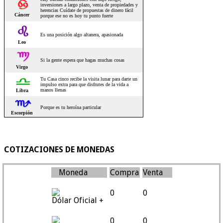
COTIZACIONES DE MONEDAS
Moneda
Compra
Venta
0
0
Dólar Oficial +
0
0