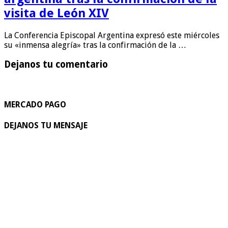
visita de León XIV
La Conferencia Episcopal Argentina expresó este miércoles
su «inmensa alegría» tras la confirmación de la …
Dejanos tu comentario
MERCADO PAGO
DEJANOS TU MENSAJE