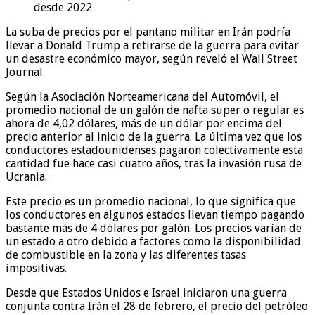
desde 2022
La suba de precios por el pantano militar en Irán podría
llevar a Donald Trump a retirarse de la guerra para evitar
un desastre económico mayor, según reveló el Wall Street
Journal.
Según la Asociación Norteamericana del Automóvil, el
promedio nacional de un galón de nafta super o regular es
ahora de 4,02 dólares, más de un dólar por encima del
precio anterior al inicio de la guerra. La última vez que los
conductores estadounidenses pagaron colectivamente esta
cantidad fue hace casi cuatro años, tras la invasión rusa de
Ucrania.
Este precio es un promedio nacional, lo que significa que
los conductores en algunos estados llevan tiempo pagando
bastante más de 4 dólares por galón. Los precios varían de
un estado a otro debido a factores como la disponibilidad
de combustible en la zona y las diferentes tasas
impositivas.
Desde que Estados Unidos e Israel iniciaron una guerra
conjunta contra Irán el 28 de febrero, el precio del petróleo