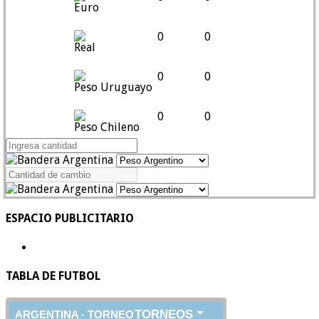
Euro
0
0
Real
0
0
Peso Uruguayo
0
0
Peso Chileno
ESPACIO PUBLICITARIO
TABLA DE FUTBOL