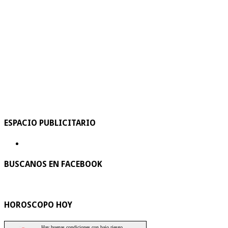
ESPACIO PUBLICITARIO
BUSCANOS EN FACEBOOK
HOROSCOPO HOY