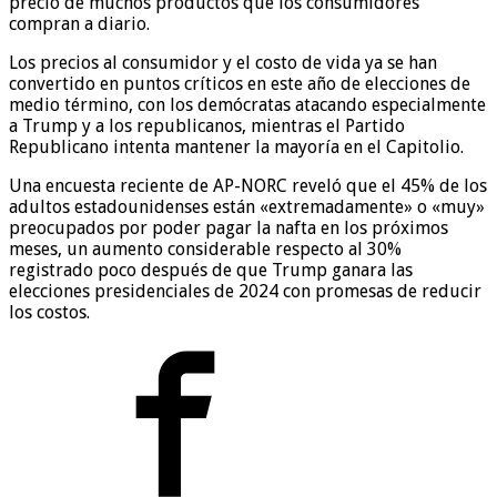
precio de muchos productos que los consumidores
compran a diario.
Los precios al consumidor y el costo de vida ya se han
convertido en puntos críticos en este año de elecciones de
medio término, con los demócratas atacando especialmente
a Trump y a los republicanos, mientras el Partido
Republicano intenta mantener la mayoría en el Capitolio.
Una encuesta reciente de AP-NORC reveló que el 45% de los
adultos estadounidenses están «extremadamente» o «muy»
preocupados por poder pagar la nafta en los próximos
meses, un aumento considerable respecto al 30%
registrado poco después de que Trump ganara las
elecciones presidenciales de 2024 con promesas de reducir
los costos.