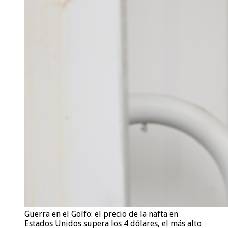
Guerra en el Golfo: el precio de la nafta en
Estados Unidos supera los 4 dólares, el más alto