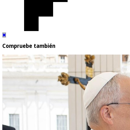
Compruebe también