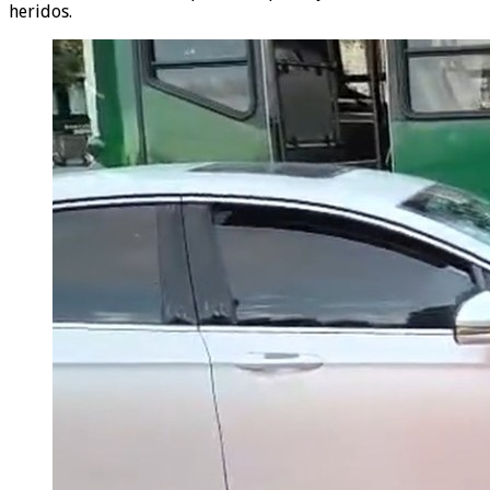
heridos.