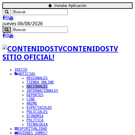
Instalar Aplicación
jueves 06/08/2026
CONTENIDOSTV
SITIO OFICIAL!
INICIO
NOTICIAS
REGIONALES
TIENDA ONLINE
NACIONALES
INTERNACIONALES
DEPORTES
CINE
ANIME
ESPECTACULOS
POLICIALES
ECONOMIA
POLITICA
TECNOLOGIA
ESPIRITUALIDAD
QUIENES SOMOS?