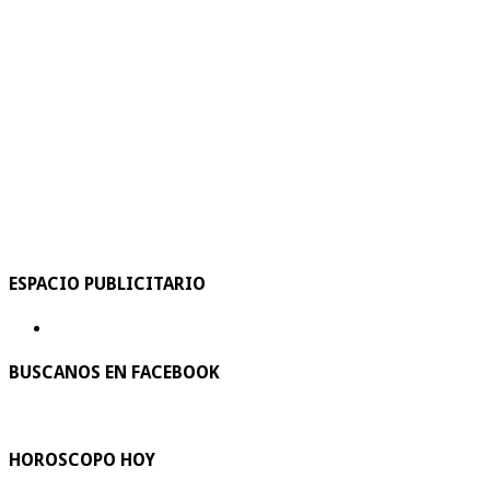
ESPACIO PUBLICITARIO
BUSCANOS EN FACEBOOK
HOROSCOPO HOY