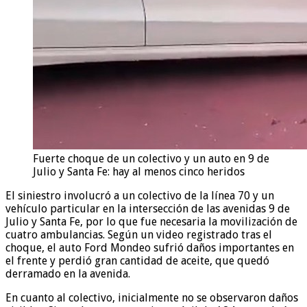
Fuerte choque de un colectivo y un auto en 9 de
Julio y Santa Fe: hay al menos cinco heridos
El siniestro involucró a un colectivo de la línea 70 y un
vehículo particular en la intersección de las avenidas 9 de
Julio y Santa Fe, por lo que fue necesaria la movilización de
cuatro ambulancias. Según un video registrado tras el
choque, el auto Ford Mondeo sufrió daños importantes en
el frente y perdió gran cantidad de aceite, que quedó
derramado en la avenida.
En cuanto al colectivo, inicialmente no se observaron daños