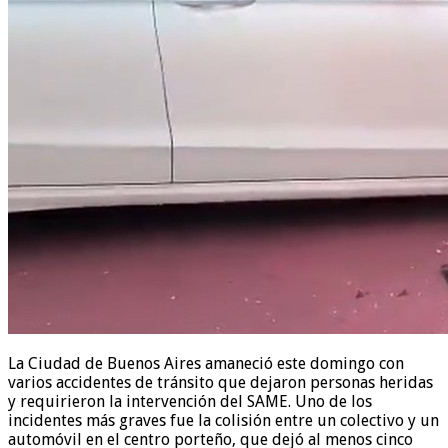
La Ciudad de Buenos Aires amaneció este domingo con
varios accidentes de tránsito que dejaron personas heridas
y requirieron la intervención del SAME. Uno de los
incidentes más graves fue la colisión entre un colectivo y un
automóvil en el centro porteño, que dejó al menos cinco