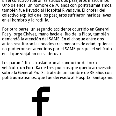
En el colectivo fueron asistidos dos pasajeros masculinos.
Uno de ellos, un hombre de 70 años con politraumatismos,
también fue llevado al Hospital Rivadavia. El chofer del
colectivo explicó que los pasajeros sufrieron heridas leves
en el hombro y la rodilla.
Por otra parte, un segundo accidente ocurrido en General
Paz y Jorge Chávez, mano hacia el Río de la Plata, también
demandó la atención del SAME. En el choque entre dos
autos resultaron lesionados tres menores de edad, quienes
no pudieron ser atendidos por el SAME porque el vehículo
en el que viajaban no se detuvo.
Los paramédicos trasladaron al conductor del otro
vehículo, un Ford Ka de tres puertas que quedó atravesado
sobre la General Paz. Se trata de un hombre de 35 años con
politraumatismos, que fue derivado al Hospital Santojanni.