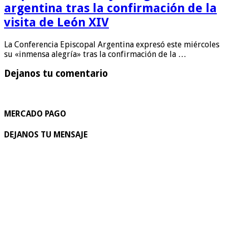
argentina tras la confirmación de la
visita de León XIV
La Conferencia Episcopal Argentina expresó este miércoles
su «inmensa alegría» tras la confirmación de la …
Dejanos tu comentario
MERCADO PAGO
DEJANOS TU MENSAJE