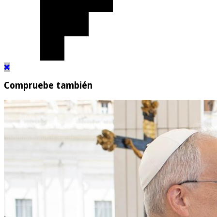
Compruebe también