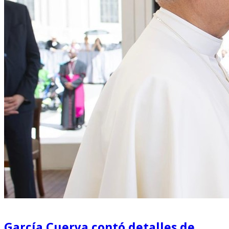
García Cuerva contó detalles de