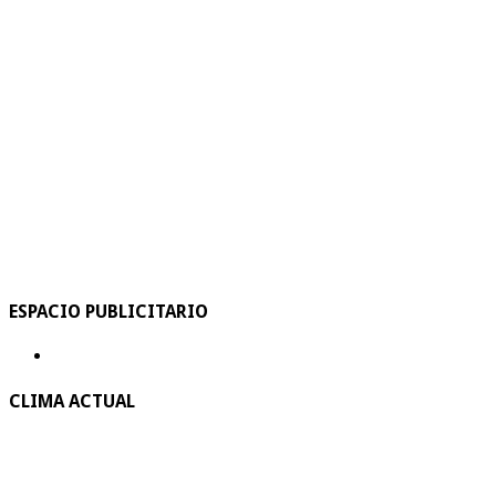
ESPACIO PUBLICITARIO
CLIMA ACTUAL