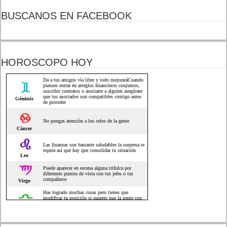
BUSCANOS EN FACEBOOK
HOROSCOPO HOY