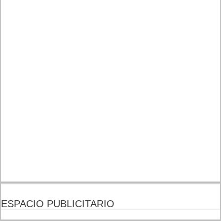
ESPACIO PUBLICITARIO