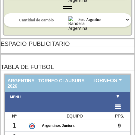
ESPACIO PUBLICITARIO
TABLA DE FUTBOL