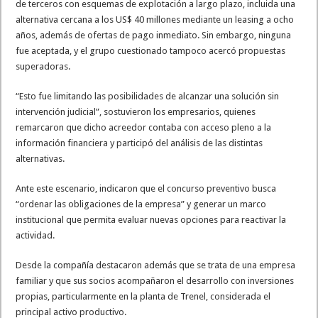
de terceros con esquemas de explotación a largo plazo, incluida una
alternativa cercana a los US$ 40 millones mediante un leasing a ocho
años, además de ofertas de pago inmediato. Sin embargo, ninguna
fue aceptada, y el grupo cuestionado tampoco acercó propuestas
superadoras.
“Esto fue limitando las posibilidades de alcanzar una solución sin
intervención judicial”, sostuvieron los empresarios, quienes
remarcaron que dicho acreedor contaba con acceso pleno a la
información financiera y participó del análisis de las distintas
alternativas.
Ante este escenario, indicaron que el concurso preventivo busca
“ordenar las obligaciones de la empresa” y generar un marco
institucional que permita evaluar nuevas opciones para reactivar la
actividad.
Desde la compañía destacaron además que se trata de una empresa
familiar y que sus socios acompañaron el desarrollo con inversiones
propias, particularmente en la planta de Trenel, considerada el
principal activo productivo.