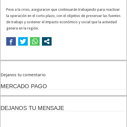
Pese a la crisis, aseguraron que continuarán trabajando para reactivar
la operación en el corto plazo, con el objetivo de preservar las fuentes
de trabajo y sostener el impacto económico y social que la actividad
genera en la región.
Dejanos tu comentario
MERCADO PAGO
DEJANOS TU MENSAJE