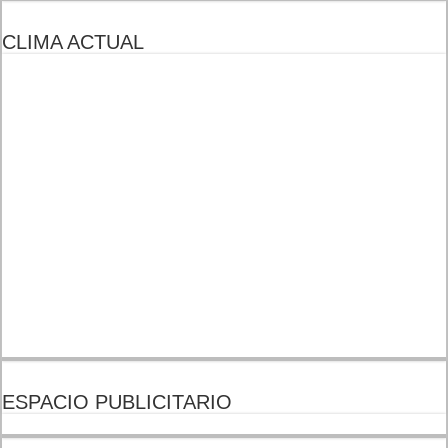
CLIMA ACTUAL
ESPACIO PUBLICITARIO