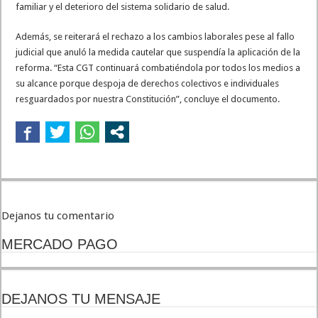
familiar y el deterioro del sistema solidario de salud.
Además, se reiterará el rechazo a los cambios laborales pese al fallo
judicial que anuló la medida cautelar que suspendía la aplicación de la
reforma. “Esta CGT continuará combatiéndola por todos los medios a
su alcance porque despoja de derechos colectivos e individuales
resguardados por nuestra Constitución”, concluye el documento.
Dejanos tu comentario
MERCADO PAGO
DEJANOS TU MENSAJE