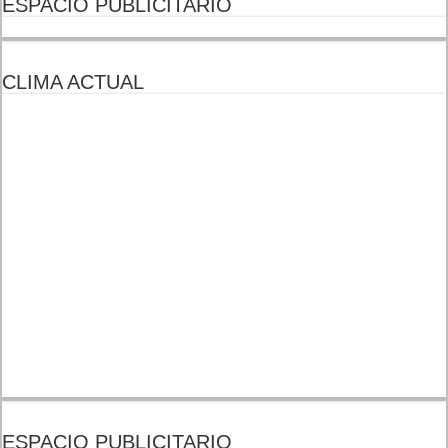
ESPACIO PUBLICITARIO
CLIMA ACTUAL
ESPACIO PUBLICITARIO