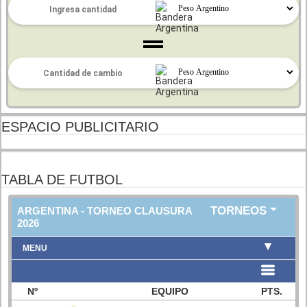
ESPACIO PUBLICITARIO
TABLA DE FUTBOL