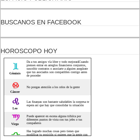
BUSCANOS EN FACEBOOK
HOROSCOPO HOY