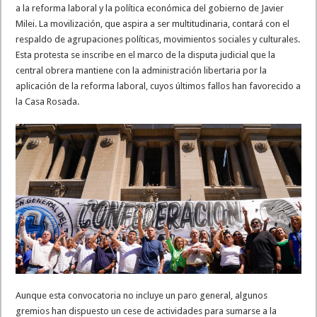
a la reforma laboral y la política económica del gobierno de Javier
Milei. La movilización, que aspira a ser multitudinaria, contará con el
respaldo de agrupaciones políticas, movimientos sociales y culturales.
Esta protesta se inscribe en el marco de la disputa judicial que la
central obrera mantiene con la administración libertaria por la
aplicación de la reforma laboral, cuyos últimos fallos han favorecido a
la Casa Rosada.
Aunque esta convocatoria no incluye un paro general, algunos
gremios han dispuesto un cese de actividades para sumarse a la