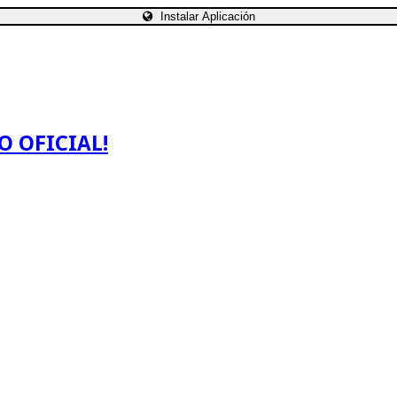
Instalar Aplicación
O OFICIAL!