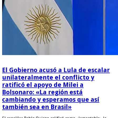
El Gobierno acusó a Lula de escalar
unilateralmente el conflicto y
ratificó el apoyo de Milei a
Bolsonaro: «La región está
cambiando y esperamos que así
también sea en Brasil»