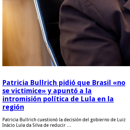
Patricia Bullrich pidió que Brasil «no
se victimice» y apuntó a la
intromisión política de Lula en la
región
Patricia Bullrich cuestionó la decisión del gobierno de Luiz
Inácio Lula da Silva de reducir …