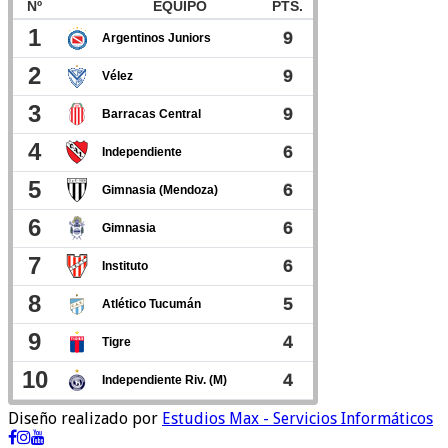
Diseño realizado por
Estudios Max - Servicios Informáticos