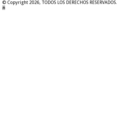
© Copyright 2026, TODOS LOS DERECHOS RESERVADOS.