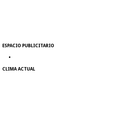
ESPACIO PUBLICITARIO
CLIMA ACTUAL