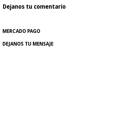
Dejanos tu comentario
MERCADO PAGO
DEJANOS TU MENSAJE