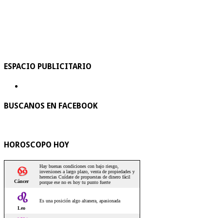
ESPACIO PUBLICITARIO
BUSCANOS EN FACEBOOK
HOROSCOPO HOY