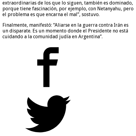
extraordinarias de los que lo siguen, también es dominado,
porque tiene fascinación, por ejemplo, con Netanyahu, pero
el problema es que encarna el mal”, sostuvo.
Finalmente, manifestó: “Aliarse en la guerra contra Irán es
un disparate. Es un momento donde el Presidente no está
cuidando a la comunidad judía en Argentina”.