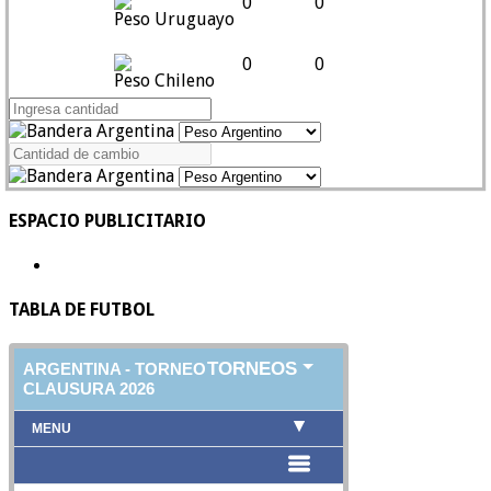
0
0
Peso Uruguayo
0
0
Peso Chileno
ESPACIO PUBLICITARIO
TABLA DE FUTBOL