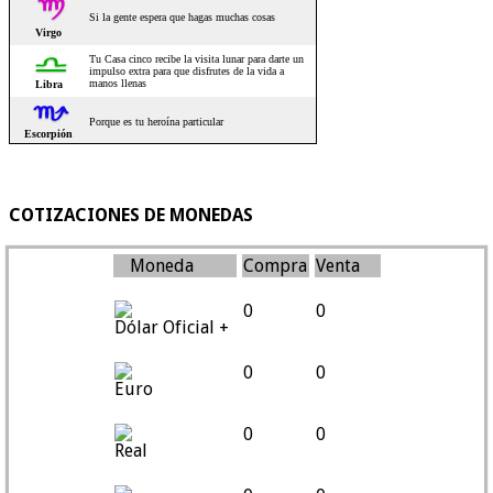
COTIZACIONES DE MONEDAS
Moneda
Compra
Venta
0
0
Dólar Oficial +
0
0
Euro
0
0
Real