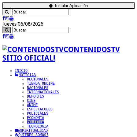
Instalar Aplicación
jueves 06/08/2026
CONTENIDOSTV
SITIO OFICIAL!
INICIO
NOTICIAS
REGIONALES
TIENDA ONLINE
NACIONALES
INTERNACIONALES
DEPORTES
CINE
ANIME
ESPECTACULOS
POLICIALES
ECONOMIA
POLITICA
TECNOLOGIA
ESPIRITUALIDAD
QUIENES SOMOS?