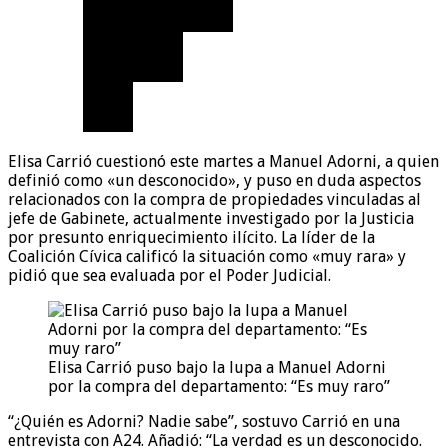
Elisa Carrió cuestionó este martes a Manuel Adorni, a quien
definió como «un desconocido», y puso en duda aspectos
relacionados con la compra de propiedades vinculadas al
jefe de Gabinete, actualmente investigado por la Justicia
por presunto enriquecimiento ilícito. La líder de la
Coalición Cívica calificó la situación como «muy rara» y
pidió que sea evaluada por el Poder Judicial.
Elisa Carrió puso bajo la lupa a Manuel Adorni
por la compra del departamento: “Es muy raro”
“¿Quién es Adorni? Nadie sabe”, sostuvo Carrió en una
entrevista con A24. Añadió: “La verdad es un desconocido.