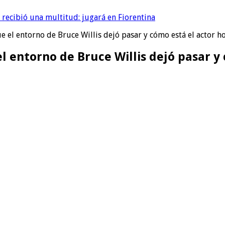
 recibió una multitud: jugará en Fiorentina
 el entorno de Bruce Willis dejó pasar y cómo está el actor h
l entorno de Bruce Willis dejó pasar y