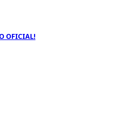
O OFICIAL!