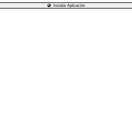
Instalar Aplicación