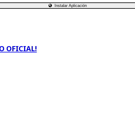
Instalar Aplicación
O OFICIAL!