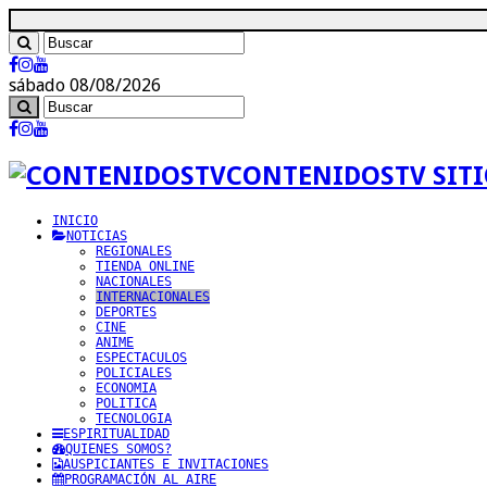
sábado 08/08/2026
CONTENIDOSTV SITI
INICIO
NOTICIAS
REGIONALES
TIENDA ONLINE
NACIONALES
INTERNACIONALES
DEPORTES
CINE
ANIME
ESPECTACULOS
POLICIALES
ECONOMIA
POLITICA
TECNOLOGIA
ESPIRITUALIDAD
QUIENES SOMOS?
AUSPICIANTES E INVITACIONES
PROGRAMACIÓN AL AIRE