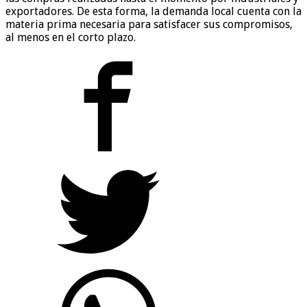
exportadores. De esta forma, la demanda local cuenta con la
materia prima necesaria para satisfacer sus compromisos,
al menos en el corto plazo.