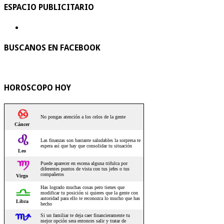
ESPACIO PUBLICITARIO
BUSCANOS EN FACEBOOK
HOROSCOPO HOY