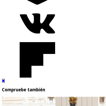
Compruebe también