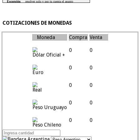
COTIZACIONES DE MONEDAS
Moneda
Compra
Venta
0
0
Dólar Oficial +
0
0
Euro
0
0
Real
0
0
Peso Uruguayo
0
0
Peso Chileno