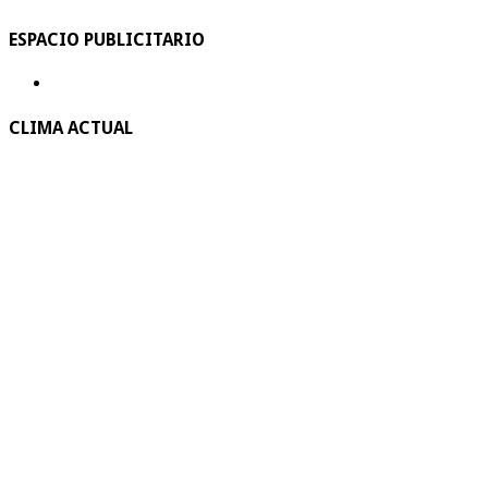
ESPACIO PUBLICITARIO
CLIMA ACTUAL