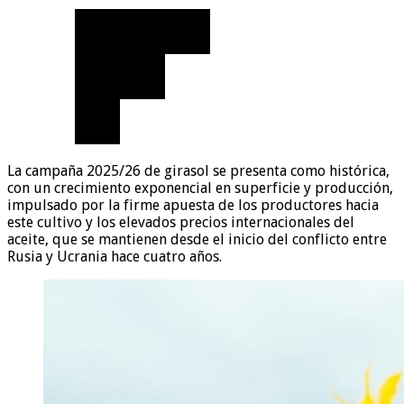
La campaña 2025/26 de girasol se presenta como histórica,
con un crecimiento exponencial en superficie y producción,
impulsado por la firme apuesta de los productores hacia
este cultivo y los elevados precios internacionales del
aceite, que se mantienen desde el inicio del conflicto entre
Rusia y Ucrania hace cuatro años.