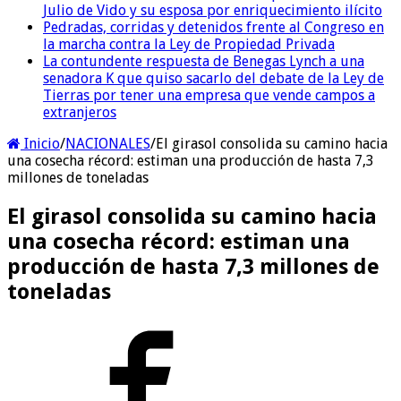
Julio de Vido y su esposa por enriquecimiento ilícito
Pedradas, corridas y detenidos frente al Congreso en
la marcha contra la Ley de Propiedad Privada
La contundente respuesta de Benegas Lynch a una
senadora K que quiso sacarlo del debate de la Ley de
Tierras por tener una empresa que vende campos a
extranjeros
Inicio
/
NACIONALES
/
El girasol consolida su camino hacia
una cosecha récord: estiman una producción de hasta 7,3
millones de toneladas
El girasol consolida su camino hacia
una cosecha récord: estiman una
producción de hasta 7,3 millones de
toneladas