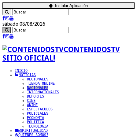
Instalar Aplicación
sábado 08/08/2026
CONTENIDOSTV
SITIO OFICIAL!
INICIO
NOTICIAS
REGIONALES
TIENDA ONLINE
NACIONALES
INTERNACIONALES
DEPORTES
CINE
ANIME
ESPECTACULOS
POLICIALES
ECONOMIA
POLITICA
TECNOLOGIA
ESPIRITUALIDAD
QUIENES SOMOS?