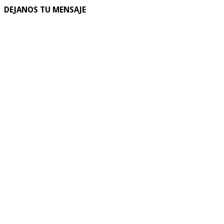
DEJANOS TU MENSAJE