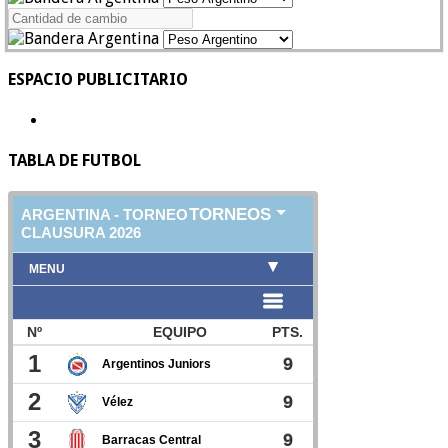
ESPACIO PUBLICITARIO
TABLA DE FUTBOL