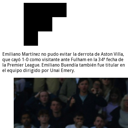
Emiliano Martínez no pudo evitar la derrota de Aston Villa,
que cayó 1-0 como visitante ante Fulham en la 34ª fecha de
la Premier League. Emiliano Buendía también fue titular en
el equipo dirigido por Unai Emery.