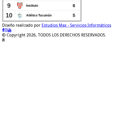
Diseño realizado por
Estudios Max - Servicios Informáticos
© Copyright 2026, TODOS LOS DERECHOS RESERVADOS.