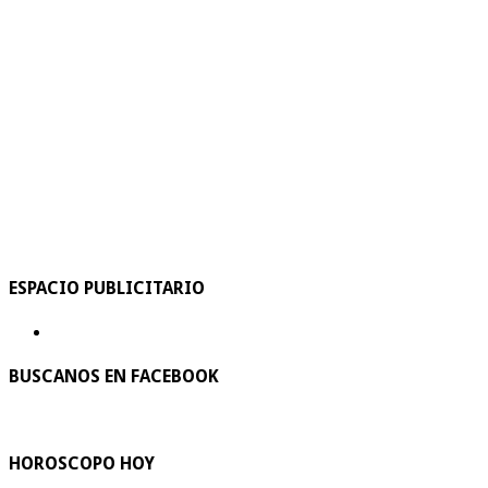
ESPACIO PUBLICITARIO
BUSCANOS EN FACEBOOK
HOROSCOPO HOY