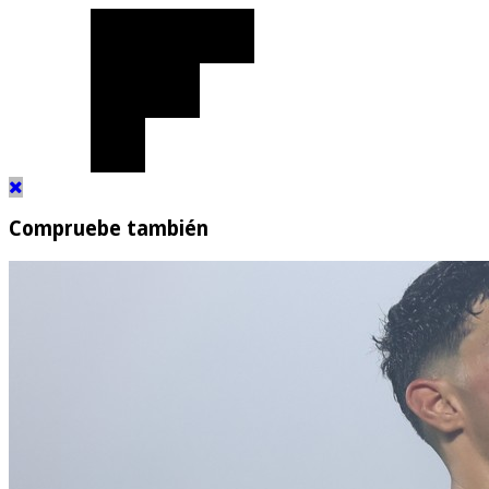
Compruebe también