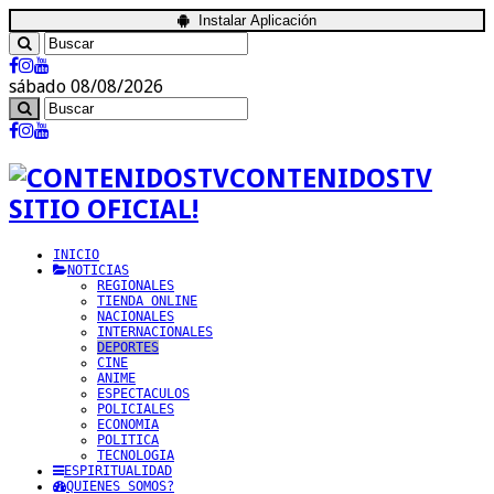
Instalar Aplicación
sábado 08/08/2026
CONTENIDOSTV
SITIO OFICIAL!
INICIO
NOTICIAS
REGIONALES
TIENDA ONLINE
NACIONALES
INTERNACIONALES
DEPORTES
CINE
ANIME
ESPECTACULOS
POLICIALES
ECONOMIA
POLITICA
TECNOLOGIA
ESPIRITUALIDAD
QUIENES SOMOS?