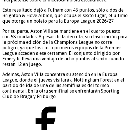
Este resultado dejó a Fulham con 48 puntos, sólo a dos de
Brighton & Hove Albion, que ocupa el sexto lugar, el último
que otorga un boleto para la Europa League 2026/27.
Por su parte, Aston Villa se mantiene en el cuarto puesto
con 58 unidades. A pesar de la derrota, su clasificación para
la próxima edición de la Champions League no corre
peligro, ya que los cinco primeros equipos de la Premier
League acceden a ese certamen. El conjunto dirigido por
Emery le lleva una ventaja de ocho puntos al sexto cuando
restan 12 en juego.
Además, Aston Villa concentra su atención en la Europa
League, donde el jueves visitará a Nottingham Forest en el
partido de ida de una de las semifinales del torneo
continental. En la otra semifinal se enfrentarán Sporting
Club de Braga y Friburgo.