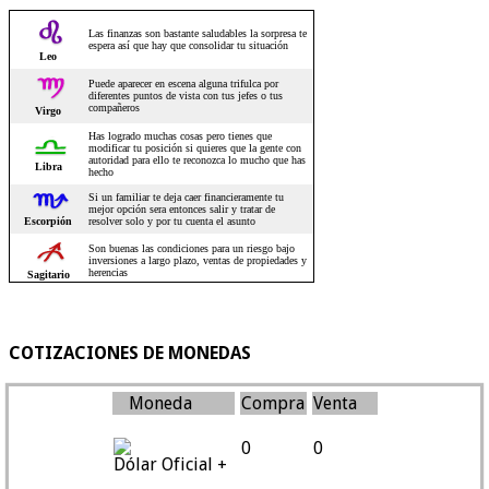
COTIZACIONES DE MONEDAS
Moneda
Compra
Venta
0
0
Dólar Oficial +