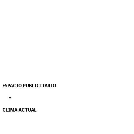
ESPACIO PUBLICITARIO
CLIMA ACTUAL