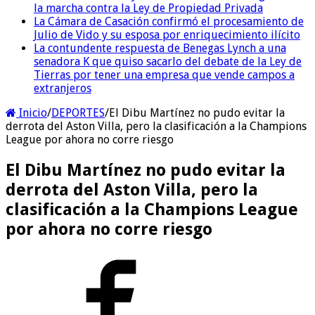
la marcha contra la Ley de Propiedad Privada
La Cámara de Casación confirmó el procesamiento de
Julio de Vido y su esposa por enriquecimiento ilícito
La contundente respuesta de Benegas Lynch a una
senadora K que quiso sacarlo del debate de la Ley de
Tierras por tener una empresa que vende campos a
extranjeros
Inicio
/
DEPORTES
/
El Dibu Martínez no pudo evitar la
derrota del Aston Villa, pero la clasificación a la Champions
League por ahora no corre riesgo
El Dibu Martínez no pudo evitar la
derrota del Aston Villa, pero la
clasificación a la Champions League
por ahora no corre riesgo