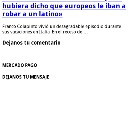
hubiera dicho que europeos le iban a
robar a un latino»
Franco Colapinto vivió un desagradable episodio durante
sus vacaciones en Italia. En el receso de …
Dejanos tu comentario
MERCADO PAGO
DEJANOS TU MENSAJE