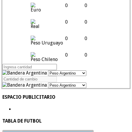
0
0
Euro
0
0
Real
0
0
Peso Uruguayo
0
0
Peso Chileno
ESPACIO PUBLICITARIO
TABLA DE FUTBOL