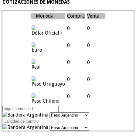
COTIZACIONES DE MONEDAS
Moneda
Compra
Venta
0
0
Dólar Oficial +
0
0
Euro
0
0
Real
0
0
Peso Uruguayo
0
0
Peso Chileno