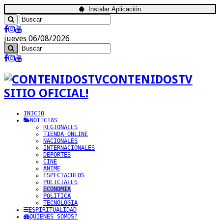
Instalar Aplicación
jueves 06/08/2026
CONTENIDOSTV
SITIO OFICIAL!
INICIO
NOTICIAS
REGIONALES
TIENDA ONLINE
NACIONALES
INTERNACIONALES
DEPORTES
CINE
ANIME
ESPECTACULOS
POLICIALES
ECONOMIA
POLITICA
TECNOLOGIA
ESPIRITUALIDAD
QUIENES SOMOS?