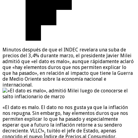
Minutos después de que el INDEC revelara una suba de
precios del 3,4% durante marzo, el presidente Javier Milei
admitió que «el dato es malo», aunque rápidamente aclaró
que «hay elementos duros que nos permiten explicar lo
que ha pasado», en relación al impacto que tiene la Guerra
de Medio Oriente sobre la economía nacional e
internacional.
«El dato es malo. El dato no nos gusta ya que la inflación
nos repugna. Sin embargo, hay elementos duros que nos
permiten explicar lo que ha pasado y especialmente
esperar que a futuro la inflación retorne a su sendero
decreciente. VLLC!», tuitéo el jefe de Estado, apenas
conocido el nuevo Índice de Precios al Consumidor.