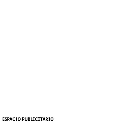
ESPACIO PUBLICITARIO