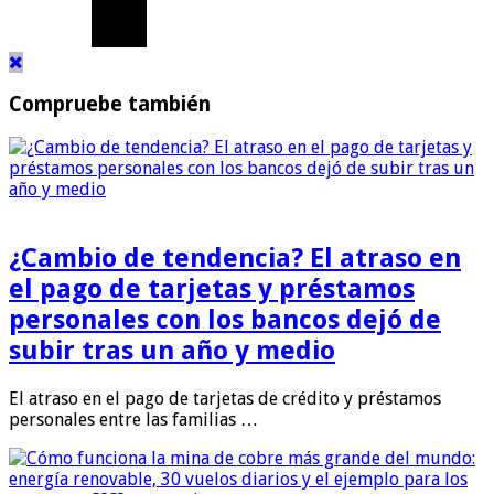
Compruebe también
¿Cambio de tendencia? El atraso en
el pago de tarjetas y préstamos
personales con los bancos dejó de
subir tras un año y medio
El atraso en el pago de tarjetas de crédito y préstamos
personales entre las familias …