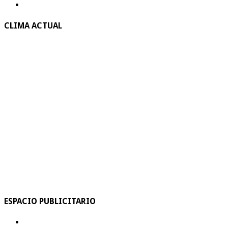
CLIMA ACTUAL
ESPACIO PUBLICITARIO