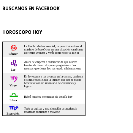
BUSCANOS EN FACEBOOK
HOROSCOPO HOY