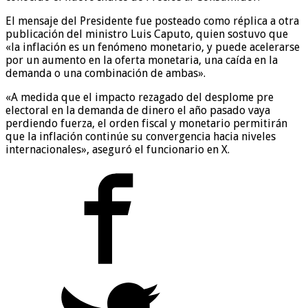
El mensaje del Presidente fue posteado como réplica a otra
publicación del ministro Luis Caputo, quien sostuvo que
«la inflación es un fenómeno monetario, y puede acelerarse
por un aumento en la oferta monetaria, una caída en la
demanda o una combinación de ambas».
«A medida que el impacto rezagado del desplome pre
electoral en la demanda de dinero el año pasado vaya
perdiendo fuerza, el orden fiscal y monetario permitirán
que la inflación continúe su convergencia hacia niveles
internacionales», aseguró el funcionario en X.