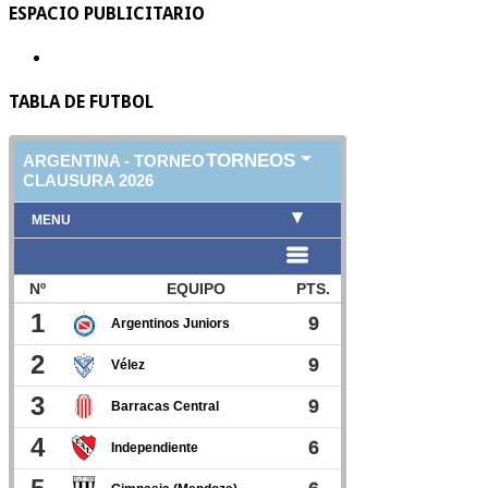
ESPACIO PUBLICITARIO
TABLA DE FUTBOL