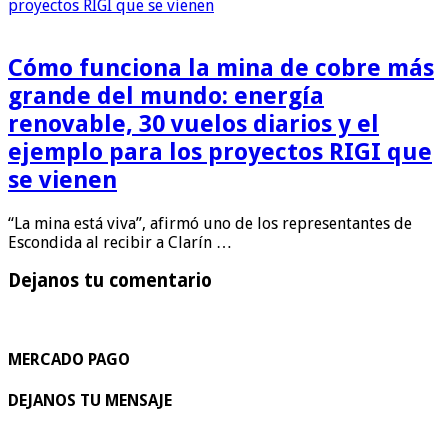
Cómo funciona la mina de cobre más
grande del mundo: energía
renovable, 30 vuelos diarios y el
ejemplo para los proyectos RIGI que
se vienen
“La mina está viva”, afirmó uno de los representantes de
Escondida al recibir a Clarín …
Dejanos tu comentario
MERCADO PAGO
DEJANOS TU MENSAJE