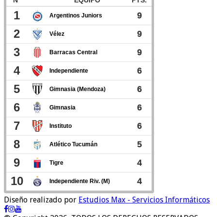
Diseño realizado por
Estudios Max - Servicios Informáticos