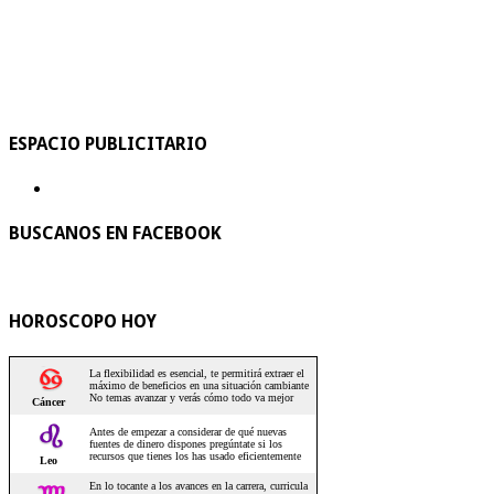
ESPACIO PUBLICITARIO
BUSCANOS EN FACEBOOK
HOROSCOPO HOY