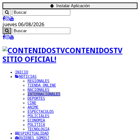
Instalar Aplicación
jueves 06/08/2026
CONTENIDOSTV
SITIO OFICIAL!
INICIO
NOTICIAS
REGIONALES
TIENDA ONLINE
NACIONALES
INTERNACIONALES
DEPORTES
CINE
ANIME
ESPECTACULOS
POLICIALES
ECONOMIA
POLITICA
TECNOLOGIA
ESPIRITUALIDAD
QUIENES SOMOS?