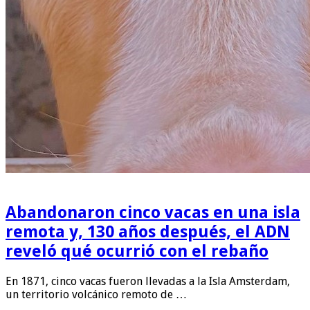
Abandonaron cinco vacas en una isla
remota y, 130 años después, el ADN
reveló qué ocurrió con el rebaño
En 1871, cinco vacas fueron llevadas a la Isla Amsterdam,
un territorio volcánico remoto de …