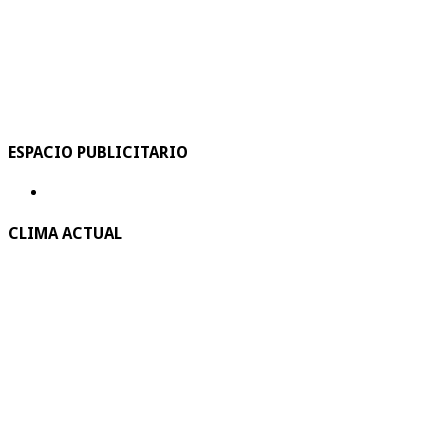
ESPACIO PUBLICITARIO
CLIMA ACTUAL