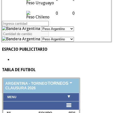
Peso Uruguayo
0
0
Peso Chileno
ESPACIO PUBLICITARIO
TABLA DE FUTBOL