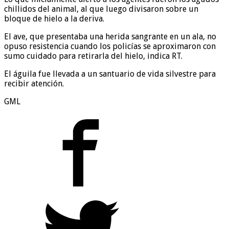
chillidos del animal, al que luego divisaron sobre un
bloque de hielo a la deriva.
El ave, que presentaba una herida sangrante en un ala, no
opuso resistencia cuando los policías se aproximaron con
sumo cuidado para retirarla del hielo, indica RT.
El águila fue llevada a un santuario de vida silvestre para
recibir atención.
GML