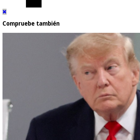
Compruebe también