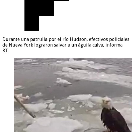
Durante una patrulla por el río Hudson, efectivos policiales
de Nueva York lograron salvar a un águila calva, informa
RT.