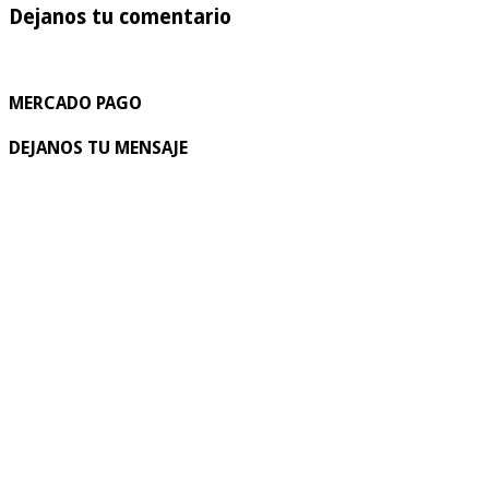
Dejanos tu comentario
MERCADO PAGO
DEJANOS TU MENSAJE