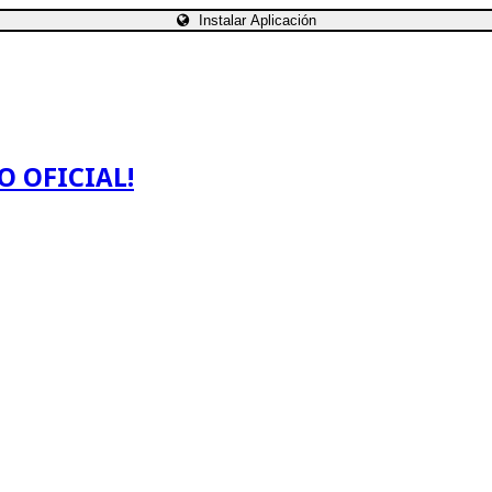
Instalar Aplicación
O OFICIAL!