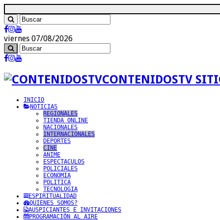
viernes 07/08/2026
CONTENIDOSTV SITI
INICIO
NOTICIAS
REGIONALES
TIENDA ONLINE
NACIONALES
INTERNACIONALES
DEPORTES
CINE
ANIME
ESPECTACULOS
POLICIALES
ECONOMIA
POLITICA
TECNOLOGIA
ESPIRITUALIDAD
QUIENES SOMOS?
AUSPICIANTES E INVITACIONES
PROGRAMACIÓN AL AIRE