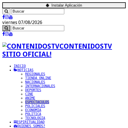
Instalar Aplicación
viernes 07/08/2026
CONTENIDOSTV
SITIO OFICIAL!
INICIO
NOTICIAS
REGIONALES
TIENDA ONLINE
NACIONALES
INTERNACIONALES
DEPORTES
CINE
ANIME
ESPECTACULOS
POLICIALES
ECONOMIA
POLITICA
TECNOLOGIA
ESPIRITUALIDAD
QUIENES SOMOS?