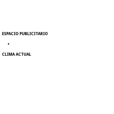
ESPACIO PUBLICITARIO
CLIMA ACTUAL