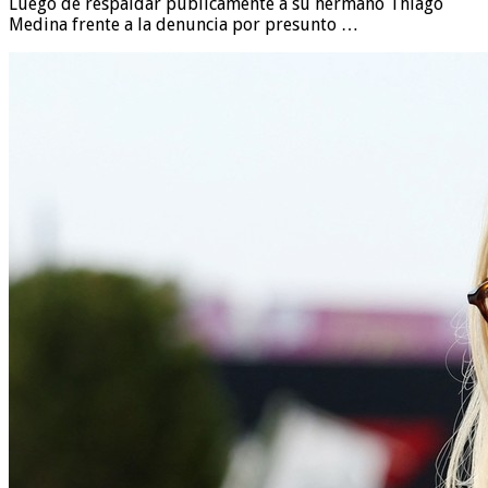
Luego de respaldar públicamente a su hermano Thiago
Medina frente a la denuncia por presunto …