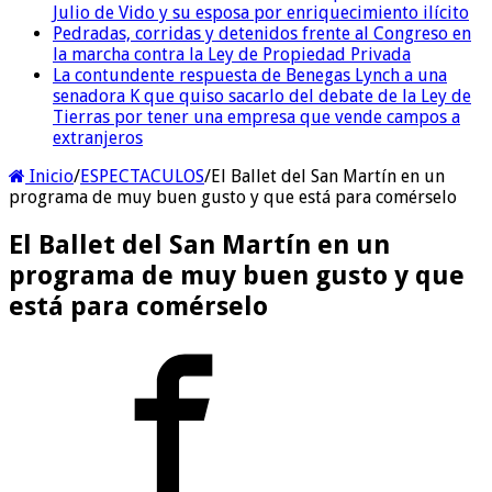
Julio de Vido y su esposa por enriquecimiento ilícito
Pedradas, corridas y detenidos frente al Congreso en
la marcha contra la Ley de Propiedad Privada
La contundente respuesta de Benegas Lynch a una
senadora K que quiso sacarlo del debate de la Ley de
Tierras por tener una empresa que vende campos a
extranjeros
Inicio
/
ESPECTACULOS
/
El Ballet del San Martín en un
programa de muy buen gusto y que está para comérselo
El Ballet del San Martín en un
programa de muy buen gusto y que
está para comérselo