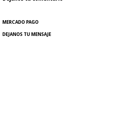
MERCADO PAGO
DEJANOS TU MENSAJE