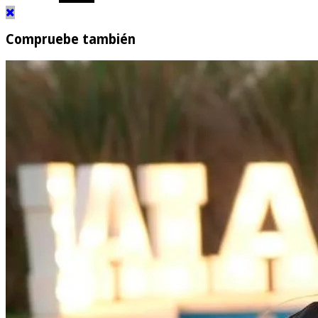
Compruebe también