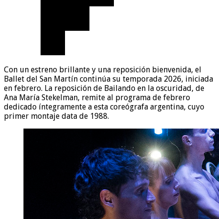
Con un estreno brillante y una reposición bienvenida, el
Ballet del San Martín continúa su temporada 2026, iniciada
en febrero. La reposición de Bailando en la oscuridad, de
Ana María Stekelman, remite al programa de febrero
dedicado íntegramente a esta coreógrafa argentina, cuyo
primer montaje data de 1988.