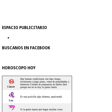
ESPACIO PUBLICITARIO
BUSCANOS EN FACEBOOK
HOROSCOPO HOY