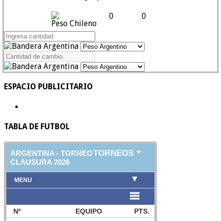
0
0
Peso Chileno
ESPACIO PUBLICITARIO
TABLA DE FUTBOL