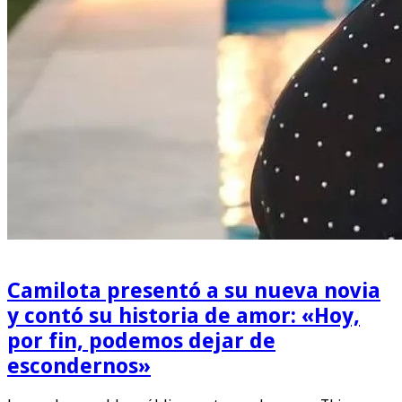
Camilota presentó a su nueva novia
y contó su historia de amor: «Hoy,
por fin, podemos dejar de
escondernos»