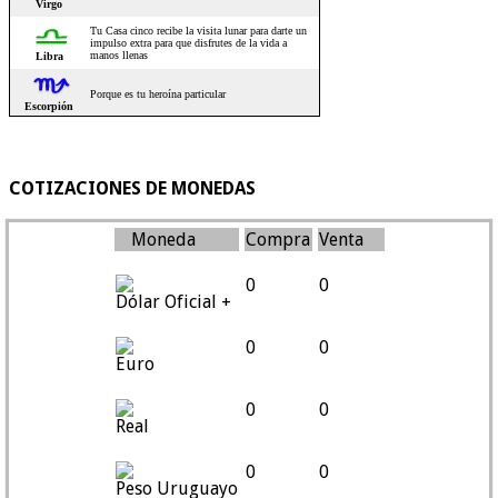
COTIZACIONES DE MONEDAS
Moneda
Compra
Venta
0
0
Dólar Oficial +
0
0
Euro
0
0
Real
0
0
Peso Uruguayo