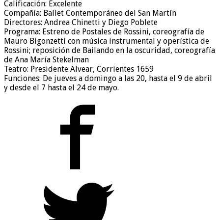
Calificación: Excelente
Compañía: Ballet Contemporáneo del San Martín
Directores: Andrea Chinetti y Diego Poblete
Programa: Estreno de Postales de Rossini, coreografía de
Mauro Bigonzetti con música instrumental y operística de
Rossini; reposición de Bailando en la oscuridad, coreografía
de Ana María Stekelman
Teatro: Presidente Alvear, Corrientes 1659
Funciones: De jueves a domingo a las 20, hasta el 9 de abril
y desde el 7 hasta el 24 de mayo.