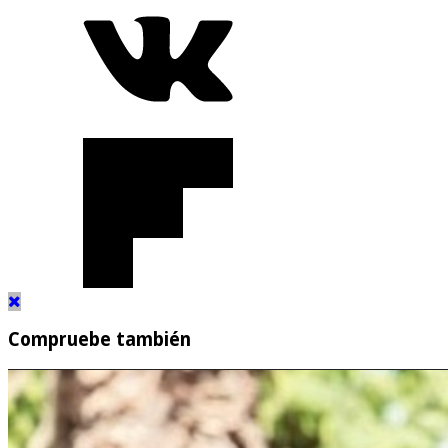
Compruebe también