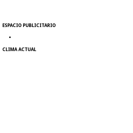
ESPACIO PUBLICITARIO
CLIMA ACTUAL