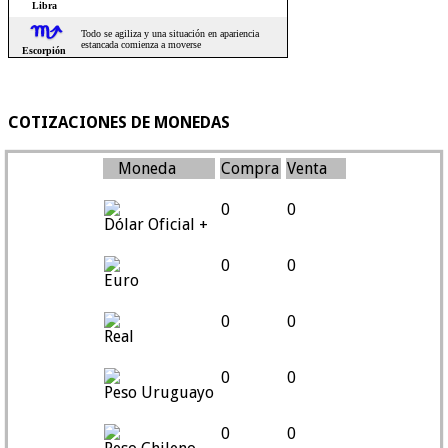
COTIZACIONES DE MONEDAS
Moneda
Compra
Venta
0
0
Dólar Oficial +
0
0
Euro
0
0
Real
0
0
Peso Uruguayo
0
0