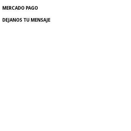
MERCADO PAGO
DEJANOS TU MENSAJE