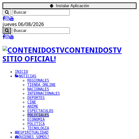
Instalar Aplicación
jueves 06/08/2026
CONTENIDOSTV
SITIO OFICIAL!
INICIO
NOTICIAS
REGIONALES
TIENDA ONLINE
NACIONALES
INTERNACIONALES
DEPORTES
CINE
ANIME
ESPECTACULOS
POLICIALES
ECONOMIA
POLITICA
TECNOLOGIA
ESPIRITUALIDAD
QUIENES SOMOS?