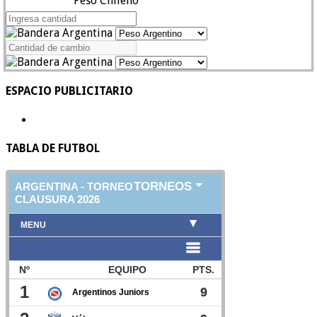
Peso Chileno
ESPACIO PUBLICITARIO
TABLA DE FUTBOL