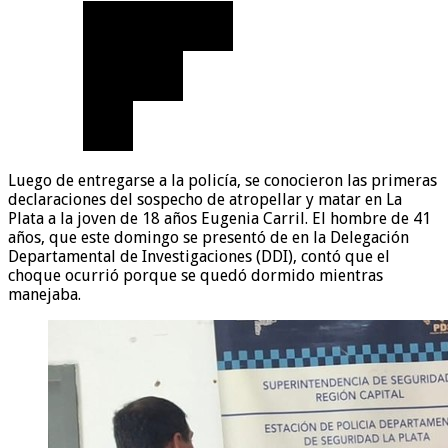
Luego de entregarse a la policía, se conocieron las primeras
declaraciones del sospecho de atropellar y matar en La
Plata a la joven de 18 años Eugenia Carril. El hombre de 41
años, que este domingo se presentó de en la Delegación
Departamental de Investigaciones (DDI), contó que el
choque ocurrió porque se quedó dormido mientras
manejaba.