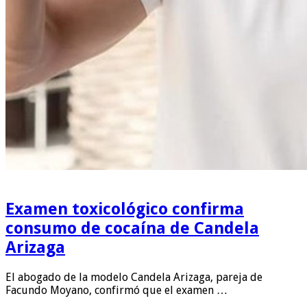
Examen toxicológico confirma
consumo de cocaína de Candela
Arizaga
El abogado de la modelo Candela Arizaga, pareja de
Facundo Moyano, confirmó que el examen …