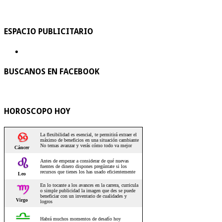
ESPACIO PUBLICITARIO
BUSCANOS EN FACEBOOK
HOROSCOPO HOY