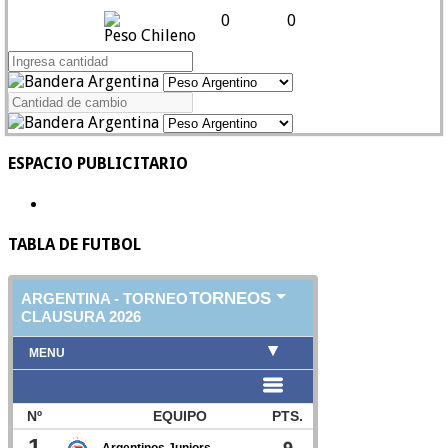
0
0
Peso Chileno
ESPACIO PUBLICITARIO
TABLA DE FUTBOL