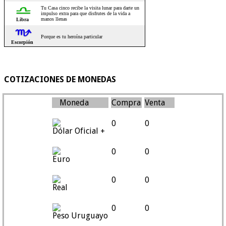
COTIZACIONES DE MONEDAS
Moneda
Compra
Venta
0
0
Dólar Oficial +
0
0
Euro
0
0
Real
0
0
Peso Uruguayo