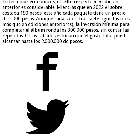
En términos económicos, el salto respecto a la edición
anterior es considerable. Mientras que en 2022 el sobre
costaba 150 pesos, este año cada paquete tiene un precio
de 2.000 pesos. Aunque cada sobre trae siete figuritas (dos
más que en ediciones anteriores), la inversión mínima para
completar el álbum ronda los 300.000 pesos, sin contar las
repetidas. Otros cálculos estiman que el gasto total puede
alcanzar hasta los 2.000.000 de pesos.