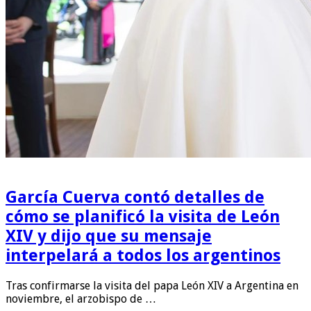
García Cuerva contó detalles de
cómo se planificó la visita de León
XIV y dijo que su mensaje
interpelará a todos los argentinos
Tras confirmarse la visita del papa León XIV a Argentina en
noviembre, el arzobispo de …