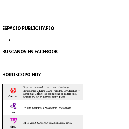
ESPACIO PUBLICITARIO
BUSCANOS EN FACEBOOK
HOROSCOPO HOY