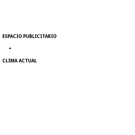
ESPACIO PUBLICITARIO
CLIMA ACTUAL