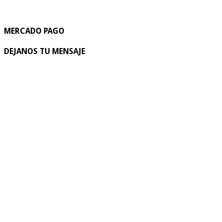
MERCADO PAGO
DEJANOS TU MENSAJE