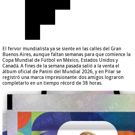
El fervor mundialista ya se siente en las calles del Gran
Buenos Aires, aunque faltan semanas para que comience la
Copa Mundial de Fútbol en México, Estados Unidos y
Canadá. A fines de la semana pasada salió a la venta el
álbum oficial de Panini del Mundial 2026, y en Pilar se
registró una marca impresionante: dos amigos lograron
completarlo en un tiempo récord de 38 horas.