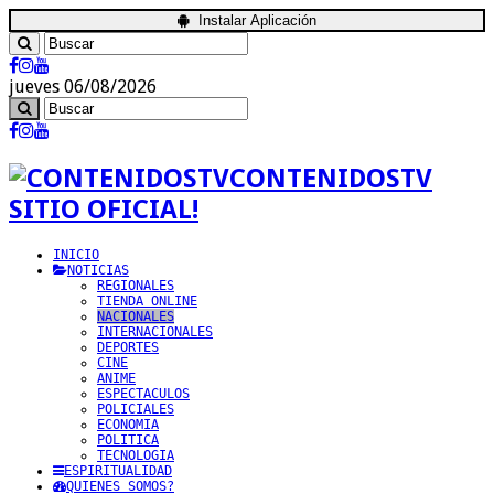
Instalar Aplicación
jueves 06/08/2026
CONTENIDOSTV
SITIO OFICIAL!
INICIO
NOTICIAS
REGIONALES
TIENDA ONLINE
NACIONALES
INTERNACIONALES
DEPORTES
CINE
ANIME
ESPECTACULOS
POLICIALES
ECONOMIA
POLITICA
TECNOLOGIA
ESPIRITUALIDAD
QUIENES SOMOS?