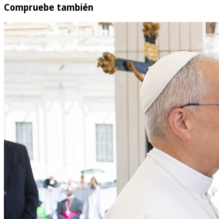
Compruebe también