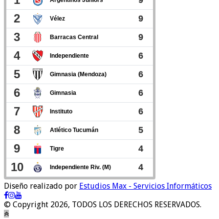
Diseño realizado por
Estudios Max - Servicios Informáticos
© Copyright 2026, TODOS LOS DERECHOS RESERVADOS.