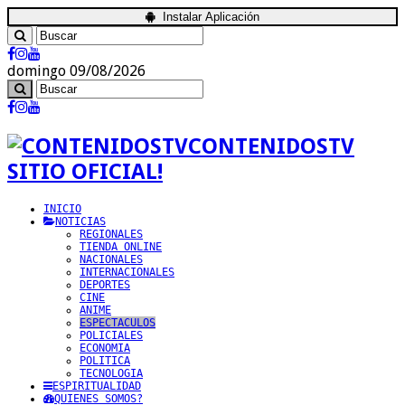
Instalar Aplicación
domingo 09/08/2026
CONTENIDOSTV
SITIO OFICIAL!
INICIO
NOTICIAS
REGIONALES
TIENDA ONLINE
NACIONALES
INTERNACIONALES
DEPORTES
CINE
ANIME
ESPECTACULOS
POLICIALES
ECONOMIA
POLITICA
TECNOLOGIA
ESPIRITUALIDAD
QUIENES SOMOS?