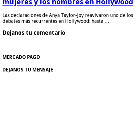
mujeres y los hombres en Hollywood
Las declaraciones de Anya Taylor-Joy reavivaron uno de los
debates más recurrentes en Hollywood: hasta …
Dejanos tu comentario
MERCADO PAGO
DEJANOS TU MENSAJE