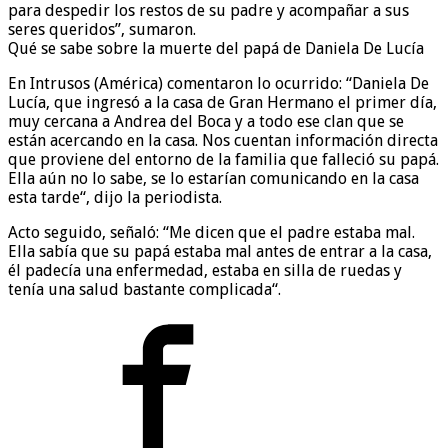
para despedir los restos de su padre y acompañar a sus
seres queridos”, sumaron.
Qué se sabe sobre la muerte del papá de Daniela De Lucía
En Intrusos (América) comentaron lo ocurrido: “Daniela De
Lucía, que ingresó a la casa de Gran Hermano el primer día,
muy cercana a Andrea del Boca y a todo ese clan que se
están acercando en la casa. Nos cuentan información directa
que proviene del entorno de la familia que falleció su papá.
Ella aún no lo sabe, se lo estarían comunicando en la casa
esta tarde“, dijo la periodista.
Acto seguido, señaló: “Me dicen que el padre estaba mal.
Ella sabía que su papá estaba mal antes de entrar a la casa,
él padecía una enfermedad, estaba en silla de ruedas y
tenía una salud bastante complicada“.