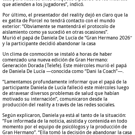
que atienden a los jugadores”, indicó.
Por último, el presentador del reality dejó en claro que la
ex gatita de Porcel no tendrá contacto con el mundo
exterior: “Obviamente se mantendrá el protocolo de
aislamiento como ya sucedió en otras ocasiones”.
Murió el papá de Daniela De Lucía de “Gran Hermano 2026″
y la participante decidió abandonar la casa
Un clima de conmoción se instaló a horas de haber
comenzado una nueva edición de Gran Hermano:
Generación Dorada (Telefe). Este miércoles murió el papá
de Daniela De Lucía —conocida como “Dani la Coach”—.
“Lamentamos profundamente informar que el papá de la
participante Daniela de Lucía falleció este miércoles luego
de atravesar diversos problemas de salud que habían
motivado su internación”, comunicaron desde la
producción del reality a través de las redes sociales.
Según explicaron, Daniela ya está al tanto de la situación:
“Fue informada de la noticia, asistida y contenida en todo
momento por el equipo de psicólogos y la producción de
Gran Hermano”. “Ella tomó la decisión de abandonar la casa