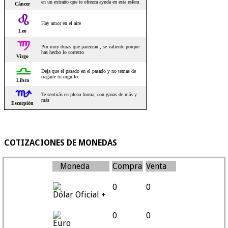
COTIZACIONES DE MONEDAS
Moneda
Compra
Venta
0
0
Dólar Oficial +
0
0
Euro