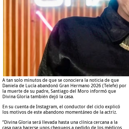
A tan solo minutos de que se conociera la noticia de que
Daniela de Lucía abandonó Gran Hermano 2026 (Telefe) por
la muerte de su padre, Santiago del Moro informó que
Divina Gloria también dejó la casa.
En su cuenta de Instagram, el conductor del ciclo explicó
los motivos de este abandono momentáneo de la actriz.
“Divina Gloria será llevada hasta una clínica cercana a la
casa para hacerse unos chequeos a pedido de los médicos