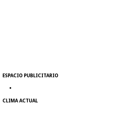
ESPACIO PUBLICITARIO
CLIMA ACTUAL