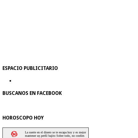
ESPACIO PUBLICITARIO
BUSCANOS EN FACEBOOK
HOROSCOPO HOY