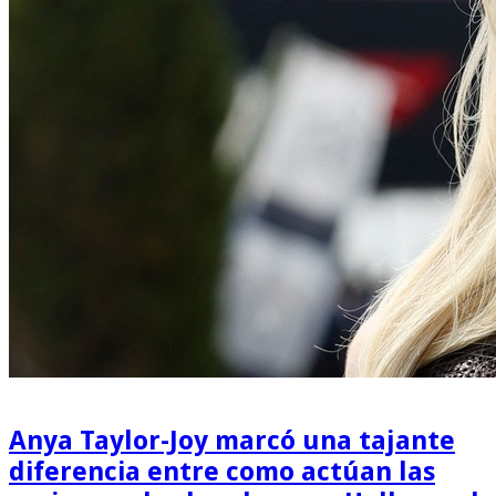
Anya Taylor-Joy marcó una tajante
diferencia entre como actúan las