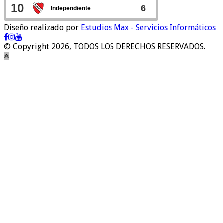
Diseño realizado por
Estudios Max - Servicios Informáticos
© Copyright 2026, TODOS LOS DERECHOS RESERVADOS.