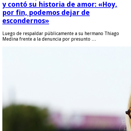
y contó su historia de amor: «Hoy,
por fin, podemos dejar de
escondernos»
Luego de respaldar públicamente a su hermano Thiago
Medina frente a la denuncia por presunto …