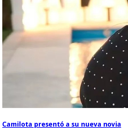
Camilota presentó a su nueva novia