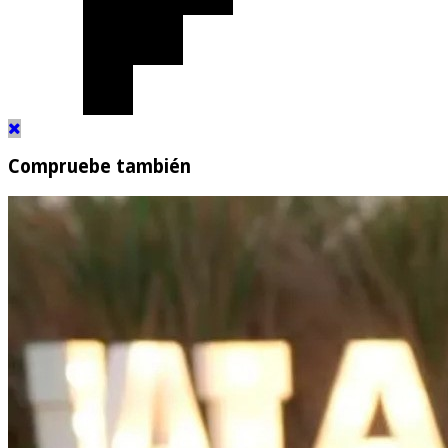
Compruebe también