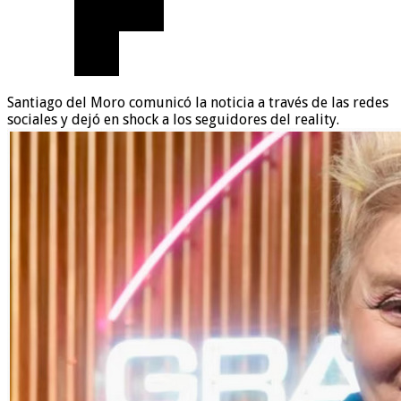
Santiago del Moro comunicó la noticia a través de las redes
sociales y dejó en shock a los seguidores del reality.