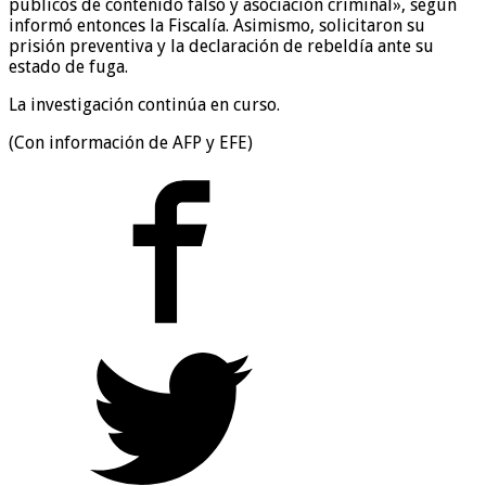
públicos de contenido falso y asociación criminal», según
informó entonces la Fiscalía. Asimismo, solicitaron su
prisión preventiva y la declaración de rebeldía ante su
estado de fuga.
La investigación continúa en curso.
(Con información de AFP y EFE)