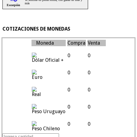
COTIZACIONES DE MONEDAS
Moneda
Compra
Venta
0
0
Dólar Oficial +
0
0
Euro
0
0
Real
0
0
Peso Uruguayo
0
0
Peso Chileno