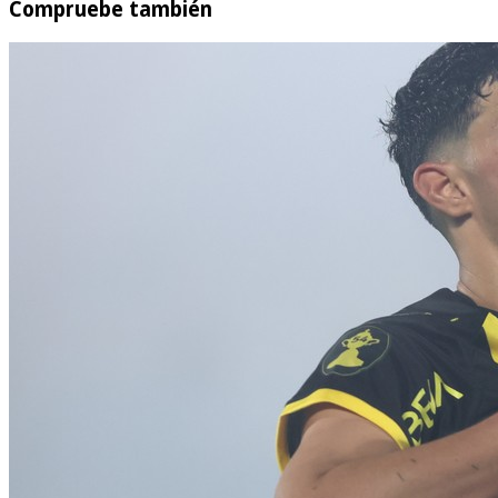
Compruebe también