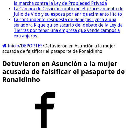
la marcha contra la Ley de Propiedad Privada
La Cámara de Casación confirmó el procesamiento de
Julio de Vido y su esposa por enriquecimiento ilícito
La contundente respuesta de Benegas Lynch a una
senadora K que quiso sacarlo del debate de la Ley de
Tierras por tener una empresa que vende campos a
extranjeros
Inicio
/
DEPORTES
/
Detuvieron en Asunción a la mujer
acusada de falsificar el pasaporte de Ronaldinho
Detuvieron en Asunción a la mujer
acusada de falsificar el pasaporte de
Ronaldinho