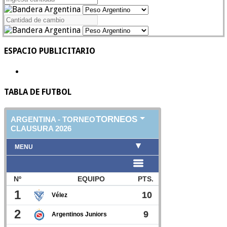
ESPACIO PUBLICITARIO
TABLA DE FUTBOL