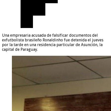
Una empresaria acusada de falsificar documentos del
exfutbolista brasileño Ronaldinho fue detenida el jueves
por la tarde en una residencia particular de Asunción, la
capital de Paraguay.