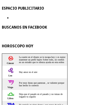
ESPACIO PUBLICITARIO
BUSCANOS EN FACEBOOK
HOROSCOPO HOY