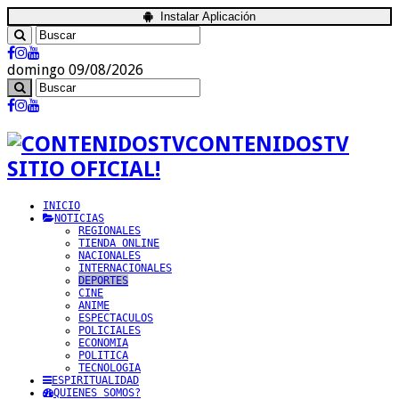
Instalar Aplicación
domingo 09/08/2026
CONTENIDOSTV
SITIO OFICIAL!
INICIO
NOTICIAS
REGIONALES
TIENDA ONLINE
NACIONALES
INTERNACIONALES
DEPORTES
CINE
ANIME
ESPECTACULOS
POLICIALES
ECONOMIA
POLITICA
TECNOLOGIA
ESPIRITUALIDAD
QUIENES SOMOS?