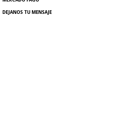
DEJANOS TU MENSAJE