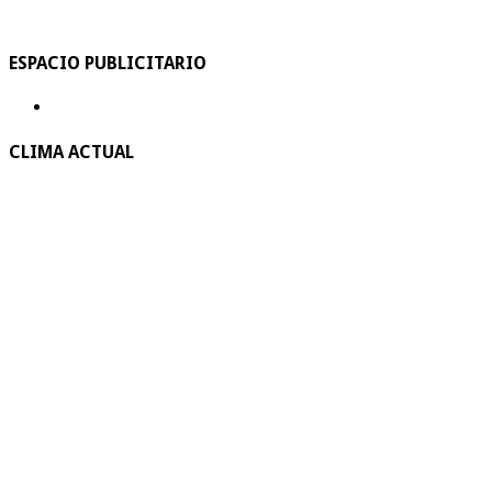
ESPACIO PUBLICITARIO
CLIMA ACTUAL