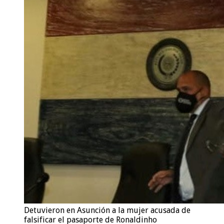
Detuvieron en Asunción a la mujer acusada de
falsificar el pasaporte de Ronaldinho