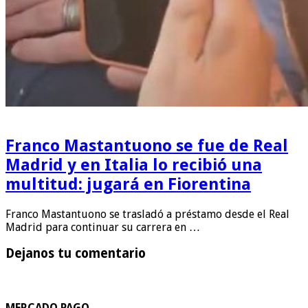
Franco Mastantuono se fue de Real
Madrid y en Italia lo recibió una
multitud: jugará en Fiorentina
Franco Mastantuono se trasladó a préstamo desde el Real
Madrid para continuar su carrera en …
Dejanos tu comentario
MERCADO PAGO