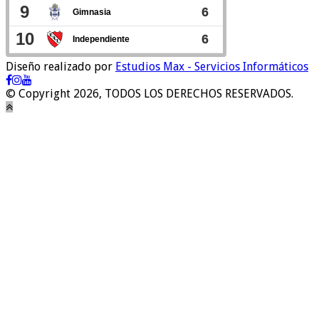
Diseño realizado por
Estudios Max - Servicios Informáticos
© Copyright 2026, TODOS LOS DERECHOS RESERVADOS.