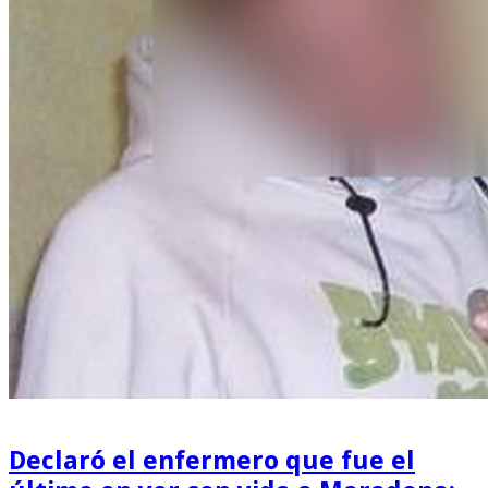
Declaró el enfermero que fue el