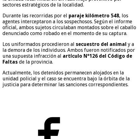
sectores estratégicos de la localidad.
Durante las recorridas por el
paraje kilómetro 548
, los
agentes interceptaron a los sospechosos. Según el informe
oficial, ambos sujetos circulaban montados sobre el caballo
denunciado como robado en el momento de su captura.
Los uniformados procedieron al
secuestro del animal
y a
la demora de los individuos. Ambos fueron notificados por
una supuesta infracción al
artículo N°126 del Código de
Faltas
de la provincia.
Actualmente, los detenidos permanecen alojados en la
unidad policial y el caso se encuentra bajo la órbita de la
justicia para determinar las sanciones correspondientes.