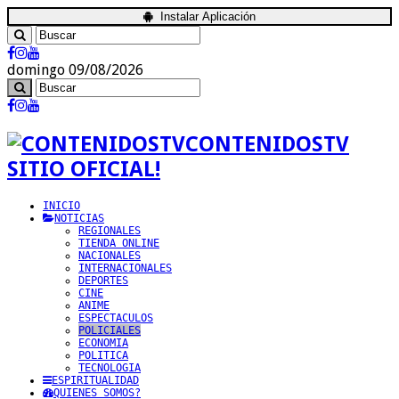
Instalar Aplicación
domingo 09/08/2026
CONTENIDOSTV
SITIO OFICIAL!
INICIO
NOTICIAS
REGIONALES
TIENDA ONLINE
NACIONALES
INTERNACIONALES
DEPORTES
CINE
ANIME
ESPECTACULOS
POLICIALES
ECONOMIA
POLITICA
TECNOLOGIA
ESPIRITUALIDAD
QUIENES SOMOS?