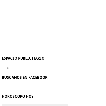
ESPACIO PUBLICITARIO
BUSCANOS EN FACEBOOK
HOROSCOPO HOY