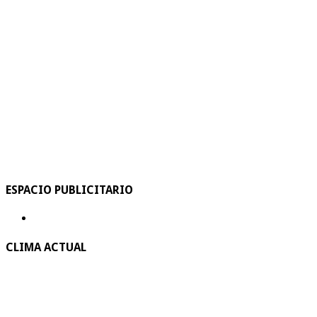
ESPACIO PUBLICITARIO
CLIMA ACTUAL