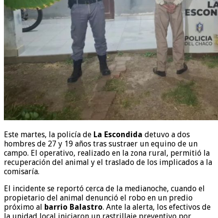
Este martes, la policía de
La Escondida
detuvo a dos
hombres de 27 y 19 años tras sustraer un equino de un
campo. El operativo, realizado en la zona rural, permitió la
recuperación del animal y el traslado de los implicados a la
comisaría.
El incidente se reportó cerca de la medianoche, cuando el
propietario del animal denunció el robo en un predio
próximo al
barrio Balastro
. Ante la alerta, los efectivos de
la unidad local iniciaron un rastrillaje preventivo por