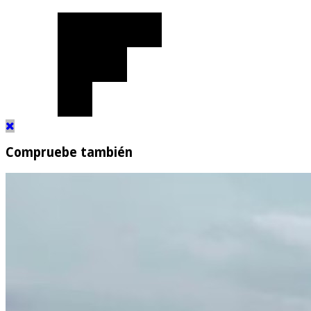
Compruebe también