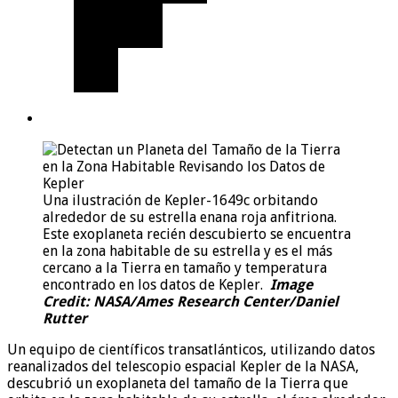
Una ilustración de Kepler-1649c orbitando
alrededor de su estrella enana roja anfitriona.
Este exoplaneta recién descubierto se encuentra
en la zona habitable de su estrella y es el más
cercano a la Tierra en tamaño y temperatura
encontrado en los datos de Kepler.‎ ‎
Image
Credit: NASA/Ames Research Center/Daniel
Rutter
Un equipo de científicos transatlánticos, utilizando datos
reanalizados del telescopio espacial Kepler de la NASA,
descubrió un exoplaneta del tamaño de la Tierra que