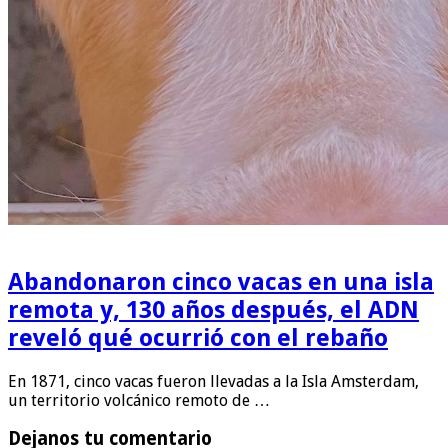
Abandonaron cinco vacas en una isla
remota y, 130 años después, el ADN
reveló qué ocurrió con el rebaño
En 1871, cinco vacas fueron llevadas a la Isla Amsterdam,
un territorio volcánico remoto de …
Dejanos tu comentario