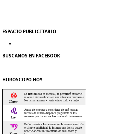
ESPACIO PUBLICITARIO
BUSCANOS EN FACEBOOK
HOROSCOPO HOY