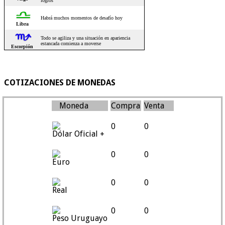
COTIZACIONES DE MONEDAS
Moneda
Compra
Venta
0
0
Dólar Oficial +
0
0
Euro
0
0
Real
0
0
Peso Uruguayo