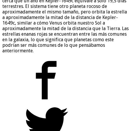
cerca que un año en Kepler-1649c equivale a solo 19,5 días
terrestres. El sistema tiene otro planeta rocoso de
aproximadamente el mismo tamaño, pero orbita la estrella
a aproximadamente la mitad de la distancia de Kepler-
1649c, similar a cómo Venus orbita nuestro Sol a
aproximadamente la mitad de la distancia que la Tierra. Las
estrellas enanas rojas se encuentran entre las más comunes
en la galaxia, lo que significa que planetas como este
podrían ser más comunes de lo que pensábamos
anteriormente.