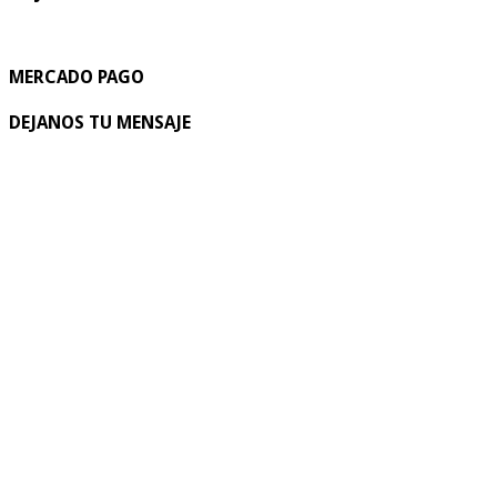
MERCADO PAGO
DEJANOS TU MENSAJE