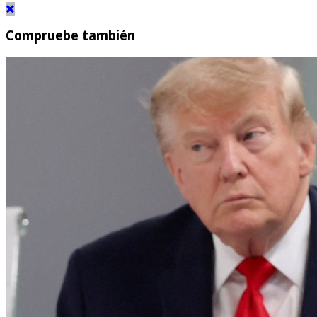
Compruebe también