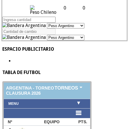
0
0
Peso Chileno
ESPACIO PUBLICITARIO
TABLA DE FUTBOL