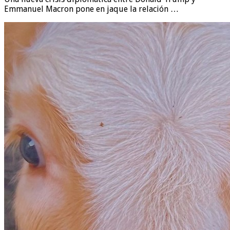
Emmanuel Macron pone en jaque la relación …