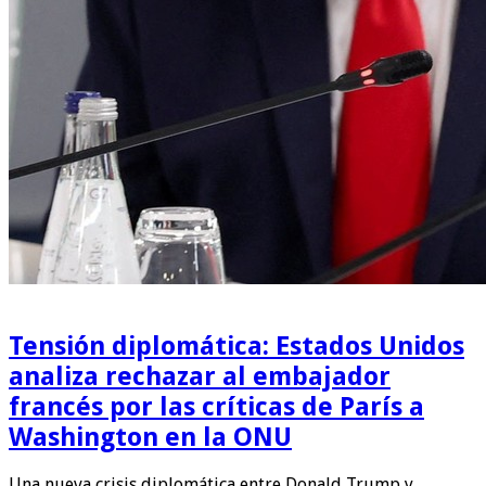
Tensión diplomática: Estados Unidos
analiza rechazar al embajador
francés por las críticas de París a
Washington en la ONU
Una nueva crisis diplomática entre Donald Trump y