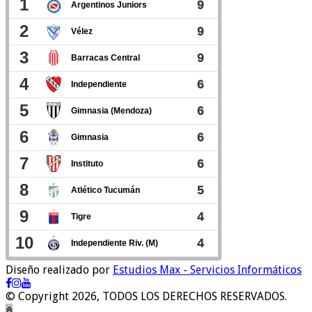
Diseño realizado por
Estudios Max - Servicios Informáticos
© Copyright 2026, TODOS LOS DERECHOS RESERVADOS.