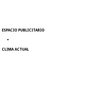
ESPACIO PUBLICITARIO
CLIMA ACTUAL