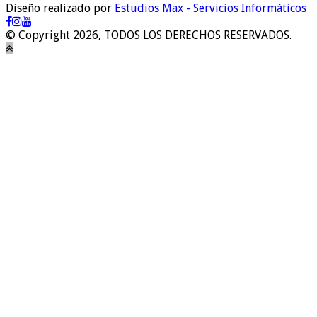
Diseño realizado por
Estudios Max - Servicios Informáticos
© Copyright 2026, TODOS LOS DERECHOS RESERVADOS.