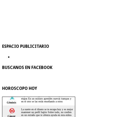
ESPACIO PUBLICITARIO
BUSCANOS EN FACEBOOK
HOROSCOPO HOY