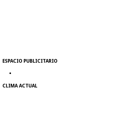
ESPACIO PUBLICITARIO
CLIMA ACTUAL