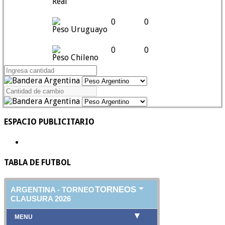
Real
0
0
Peso Uruguayo
0
0
Peso Chileno
ESPACIO PUBLICITARIO
TABLA DE FUTBOL