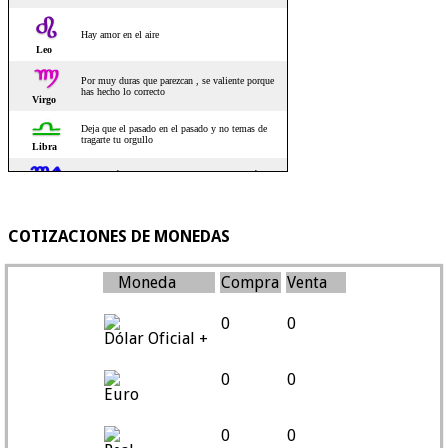
COTIZACIONES DE MONEDAS
Moneda
Compra
Venta
0
0
Dólar Oficial +
0
0
Euro
0
0