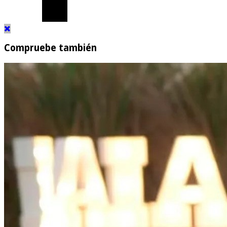
Compruebe también