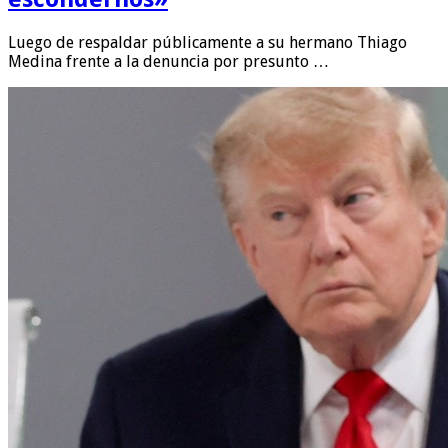
Luego de respaldar públicamente a su hermano Thiago
Medina frente a la denuncia por presunto …