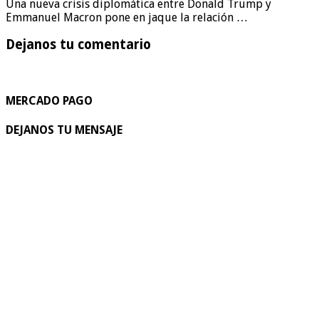
Una nueva crisis diplomática entre Donald Trump y
Emmanuel Macron pone en jaque la relación …
Dejanos tu comentario
MERCADO PAGO
DEJANOS TU MENSAJE