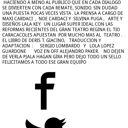
HACIENDO A MENO AL PUBLICO QUE EN CADA DIALOGO
SE DIVIERTEN CON CADA REMATE, SONIDO. SIN DUDAD
UNA PUESTA POCAS VECES VISTA . LA PRENSA A CARGO DE
MAXI CARDACI , NOE CARDACI Y SILVINA PUGA , ARTE Y
DISEÑOS LALA KEY. UN LUGAR SUPER IDEAL CON LAS
REFORMAS RECIENTES DEL GRAN TEATRO REGINA EL TIO
CARACACOLES APUESTAN POR MUCHO MAS AL TEATRO .
EL LIBRO DE DERIS T. GIACINO, TRADUCCION Y
ADAPTACION : SERGIO LOMBARDO Y LOLA LOPEZ
GUARDONE VOZ EN OFF ALEJANDRO PAKER. NO DEJEN
DE VERLA PJALA HAGAN GIRA PERO DEJO TODO UN SELLO
FELICITAMOS A TODO ESE GRAN EQUIPO