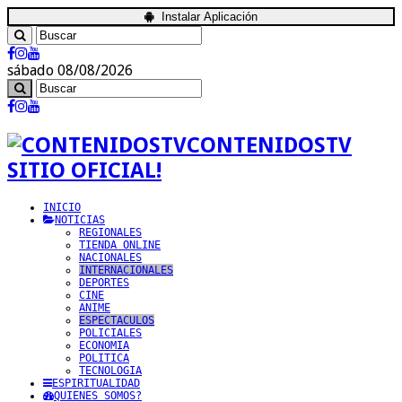
Instalar Aplicación
sábado 08/08/2026
CONTENIDOSTV
SITIO OFICIAL!
INICIO
NOTICIAS
REGIONALES
TIENDA ONLINE
NACIONALES
INTERNACIONALES
DEPORTES
CINE
ANIME
ESPECTACULOS
POLICIALES
ECONOMIA
POLITICA
TECNOLOGIA
ESPIRITUALIDAD
QUIENES SOMOS?