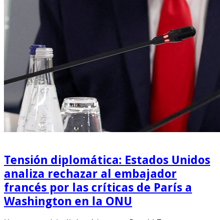
Tensión diplomática: Estados Unidos
analiza rechazar al embajador
francés por las críticas de París a
Washington en la ONU