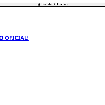
Instalar Aplicación
O OFICIAL!