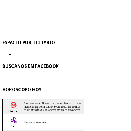
ESPACIO PUBLICITARIO
BUSCANOS EN FACEBOOK
HOROSCOPO HOY