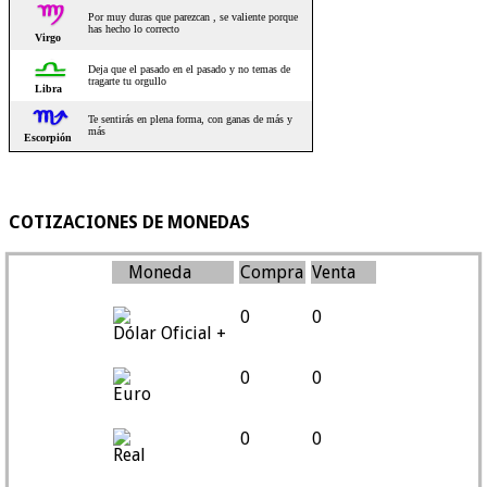
COTIZACIONES DE MONEDAS
Moneda
Compra
Venta
0
0
Dólar Oficial +
0
0
Euro
0
0
Real