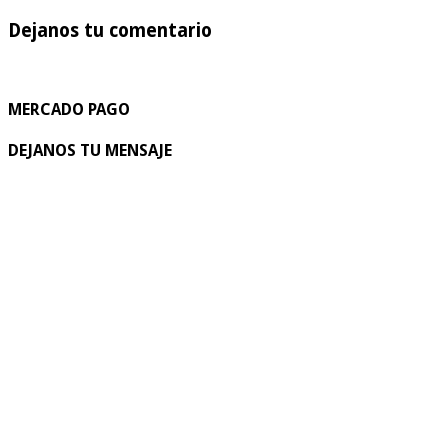
Dejanos tu comentario
MERCADO PAGO
DEJANOS TU MENSAJE