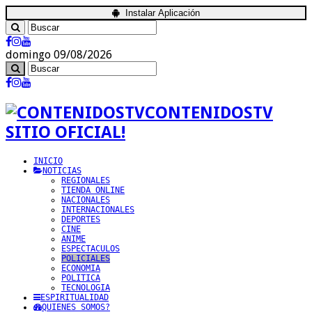
Instalar Aplicación
domingo 09/08/2026
CONTENIDOSTV
SITIO OFICIAL!
INICIO
NOTICIAS
REGIONALES
TIENDA ONLINE
NACIONALES
INTERNACIONALES
DEPORTES
CINE
ANIME
ESPECTACULOS
POLICIALES
ECONOMIA
POLITICA
TECNOLOGIA
ESPIRITUALIDAD
QUIENES SOMOS?