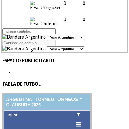
0
0
Peso Uruguayo
0
0
Peso Chileno
ESPACIO PUBLICITARIO
TABLA DE FUTBOL