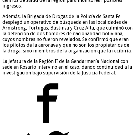
centros de salud de la región para monitorear posibles
ingresos.
Además, la Brigada de Drogas de la Policía de Santa Fe
desplegó un operativo de búsqueda en las localidades de
Armstrong, Tortugas, Bustinza y Cruz Alta, que culminó con
la detención de dos hombres de nacionalidad boliviana,
cuyos nombres no fueron revelados. Se confirmó que eran
los pilotos de la aeronave y que no son los propietarios de
la droga, sino miembros de la organización que la recibiría.
La Jefatura de la Región II de la Gendarmería Nacional con
sede en Rosario intervino en el caso, dando continuidad a la
investigación bajo supervisión de la Justicia Federal.