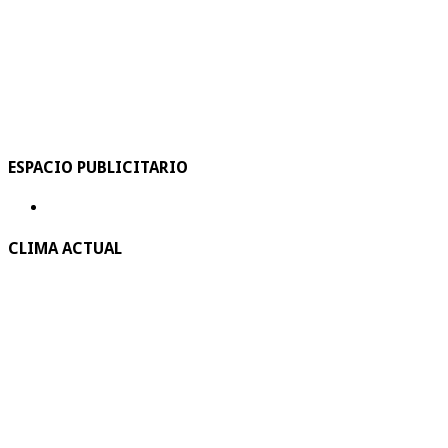
ESPACIO PUBLICITARIO
CLIMA ACTUAL