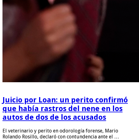
Juicio por Loan: un perito confirmó
que había rastros del nene en los
autos de dos de los acusados
El veterinario y perito en odorología forense, Mario
Rolando Rosillo, declaró con contundencia ante el …