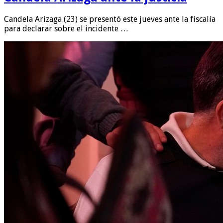
Candela Arizaga (23) se presentó este jueves ante la fiscalía
para declarar sobre el incidente …