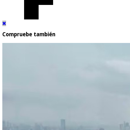
Compruebe también