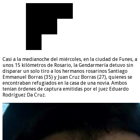
Casi a la medianoche del miércoles, en la ciudad de Funes, a
unos 15 kilómetros de Rosario, la Gendarmería detuvo sin
disparar un solo tiro a los hermanos rosarinos Santiago
Emmanuel Borras (35) y Juan Cruz Borras (27), quienes se
encontraban refugiados en la casa de una novia. Ambos
tenían órdenes de captura emitidas por el juez Eduardo
Rodríguez Da Cruz.