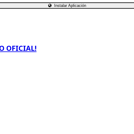
Instalar Aplicación
O OFICIAL!