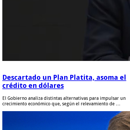
Descartado un Plan Platita, asoma el
crédito en dólares
El Gobierno analiza distintas alternativas para impulsar un
crecimiento económico que, según el relevamiento de …