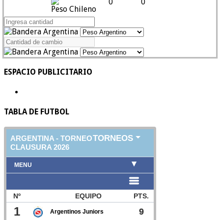
0
0
Peso Chileno
ESPACIO PUBLICITARIO
TABLA DE FUTBOL