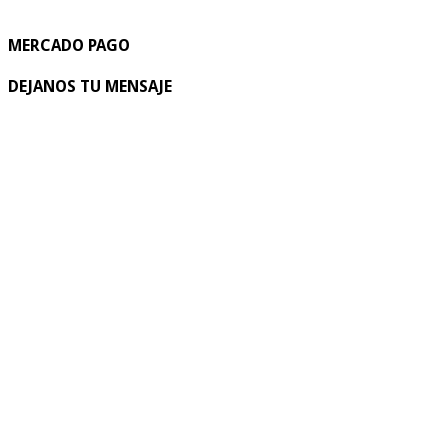
MERCADO PAGO
DEJANOS TU MENSAJE