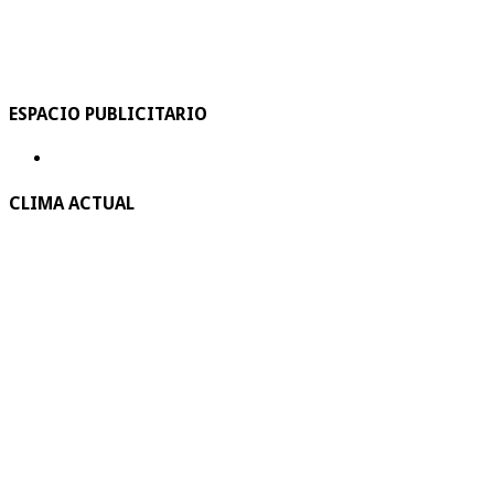
ESPACIO PUBLICITARIO
CLIMA ACTUAL