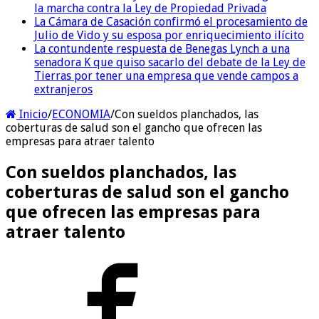
la marcha contra la Ley de Propiedad Privada
La Cámara de Casación confirmó el procesamiento de
Julio de Vido y su esposa por enriquecimiento ilícito
La contundente respuesta de Benegas Lynch a una
senadora K que quiso sacarlo del debate de la Ley de
Tierras por tener una empresa que vende campos a
extranjeros
Inicio
/
ECONOMIA
/
Con sueldos planchados, las
coberturas de salud son el gancho que ofrecen las
empresas para atraer talento
Con sueldos planchados, las
coberturas de salud son el gancho
que ofrecen las empresas para
atraer talento