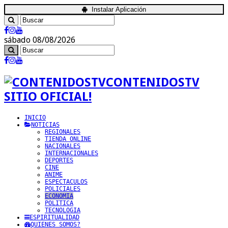
Instalar Aplicación
sábado 08/08/2026
CONTENIDOSTV
SITIO OFICIAL!
INICIO
NOTICIAS
REGIONALES
TIENDA ONLINE
NACIONALES
INTERNACIONALES
DEPORTES
CINE
ANIME
ESPECTACULOS
POLICIALES
ECONOMIA
POLITICA
TECNOLOGIA
ESPIRITUALIDAD
QUIENES SOMOS?