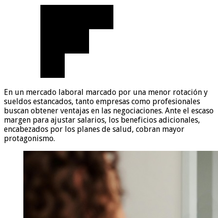
En un mercado laboral marcado por una menor rotación y
sueldos estancados, tanto empresas como profesionales
buscan obtener ventajas en las negociaciones. Ante el escaso
margen para ajustar salarios, los beneficios adicionales,
encabezados por los planes de salud, cobran mayor
protagonismo.