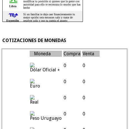
COTIZACIONES DE MONEDAS
Moneda
Compra
Venta
0
0
Dólar Oficial +
0
0
Euro
0
0
Real
0
0
Peso Uruguayo