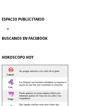
ESPACIO PUBLICITARIO
BUSCANOS EN FACEBOOK
HOROSCOPO HOY