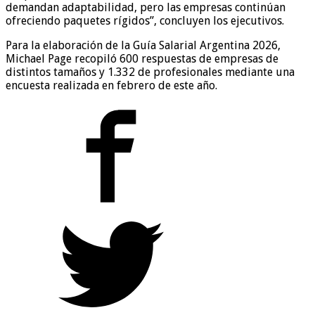
demandan adaptabilidad, pero las empresas continúan
ofreciendo paquetes rígidos”, concluyen los ejecutivos.
Para la elaboración de la Guía Salarial Argentina 2026,
Michael Page recopiló 600 respuestas de empresas de
distintos tamaños y 1.332 de profesionales mediante una
encuesta realizada en febrero de este año.