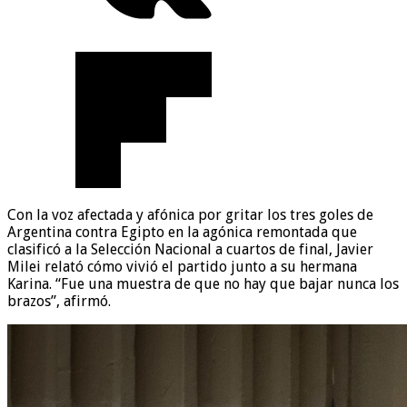
Con la voz afectada y afónica por gritar los tres goles de
Argentina contra Egipto en la agónica remontada que
clasificó a la Selección Nacional a cuartos de final, Javier
Milei relató cómo vivió el partido junto a su hermana
Karina. “Fue una muestra de que no hay que bajar nunca los
brazos”, afirmó.