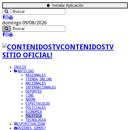
Instalar Aplicación
domingo 09/08/2026
CONTENIDOSTV
SITIO OFICIAL!
INICIO
NOTICIAS
REGIONALES
TIENDA ONLINE
NACIONALES
INTERNACIONALES
DEPORTES
CINE
ANIME
ESPECTACULOS
POLICIALES
ECONOMIA
POLITICA
TECNOLOGIA
ESPIRITUALIDAD
QUIENES SOMOS?