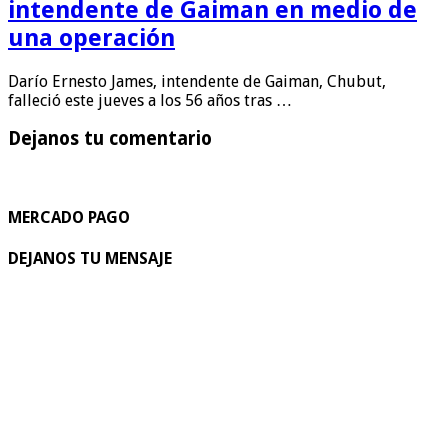
intendente de Gaiman en medio de
una operación
Darío Ernesto James, intendente de Gaiman, Chubut,
falleció este jueves a los 56 años tras …
Dejanos tu comentario
MERCADO PAGO
DEJANOS TU MENSAJE