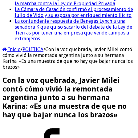
la marcha contra la Ley de Propiedad Privada
La Cámara de Casación confirmó el procesamiento de
Julio de Vido y su esposa por enriquecimiento ilícito
La contundente respuesta de Benegas Lynch a una
senadora K que quiso sacarlo del debate de la Ley de
Tierras por tener una empresa que vende campos a
extranjeros
Inicio
/
POLITICA
/
Con la voz quebrada, Javier Milei contó
cómo vivió la remontada argentina junto a su hermana
Karina: «Es una muestra de que no hay que bajar nunca los
brazos»
Con la voz quebrada, Javier Milei
contó cómo vivió la remontada
argentina junto a su hermana
Karina: «Es una muestra de que no
hay que bajar nunca los brazos»