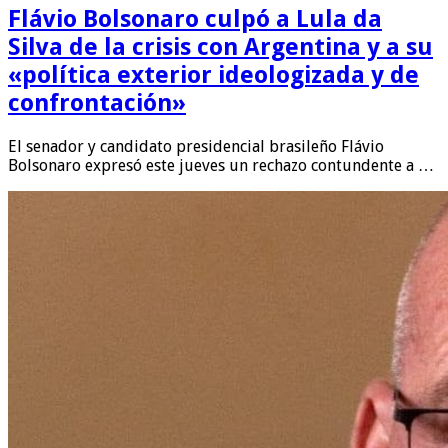
Flávio Bolsonaro culpó a Lula da
Silva de la crisis con Argentina y a su
«política exterior ideologizada y de
confrontación»
El senador y candidato presidencial brasileño Flávio
Bolsonaro expresó este jueves un rechazo contundente a …