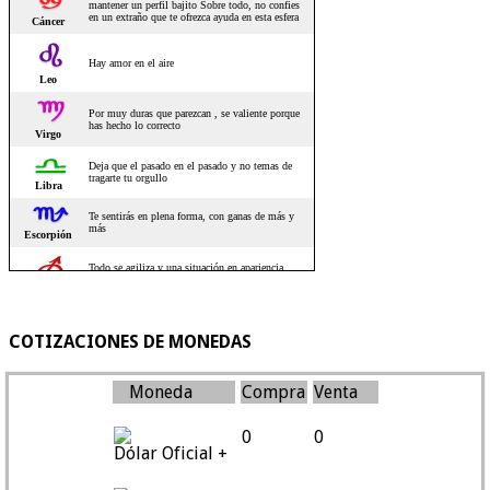
COTIZACIONES DE MONEDAS
Moneda
Compra
Venta
0
0
Dólar Oficial +