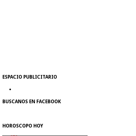
ESPACIO PUBLICITARIO
BUSCANOS EN FACEBOOK
HOROSCOPO HOY