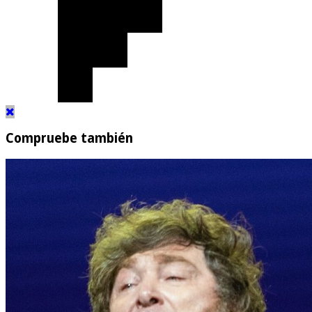
Compruebe también