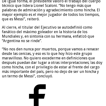
De igual forma, el presidente valoró el trabajo del cuerpo
técnico que lidera Lionel Scaloni. “No tengo más que
palabras de admiración y agradecimiento como hincha. El
mayor ejemplo es el mejor jugador de todos los tiempos,
que es Messi”, reiteró.
Al cierre, el titular del Ejecutivo se autodefinió como
fanático del máximo goleador en la historia de los
Mundiales y, en sintonía con su hermana, enfatizó que
“Argentina no se rinde”.
“No nos den nunca por muertos, porque vamos a renacer
desde las cenizas, y eso es lo que hoy hizo este grupo
maravilloso. No quiero excederme en definiciones que
después puedan dar lugar a otras interpretaciones; las doy
como hincha, con el privilegio de estar al frente del cargo
más importante del país, pero no dejo de ser un hincha y
un termo de Messi”, concluyó.