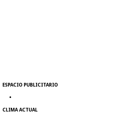
ESPACIO PUBLICITARIO
CLIMA ACTUAL