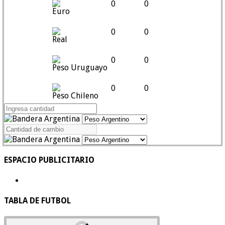
0
0
Euro
0
0
Real
0
0
Peso Uruguayo
0
0
Peso Chileno
ESPACIO PUBLICITARIO
TABLA DE FUTBOL