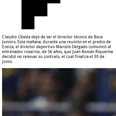
Claudio Úbeda dejó de ser el director técnico de Boca
Juniors. Esta mañana, durante una reunión en el predio de
Ezeiza, el director deportivo Marcelo Delgado comunicó al
entrenador rosarino, de 56 años, que Juan Román Riquelme
decidió no renovar su contrato, el cual finaliza el 30 de
junio.