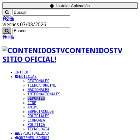
Instalar Aplicación
viernes 07/08/2026
CONTENIDOSTV
SITIO OFICIAL!
INICIO
NOTICIAS
REGIONALES
TIENDA ONLINE
NACIONALES
INTERNACIONALES
DEPORTES
CINE
ANIME
ESPECTACULOS
POLICIALES
ECONOMIA
POLITICA
TECNOLOGIA
ESPIRITUALIDAD
QUIENES SOMOS?