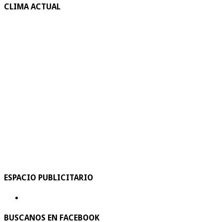
CLIMA ACTUAL
ESPACIO PUBLICITARIO
BUSCANOS EN FACEBOOK