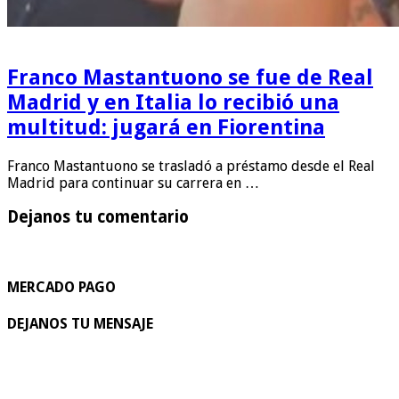
Franco Mastantuono se fue de Real
Madrid y en Italia lo recibió una
multitud: jugará en Fiorentina
Franco Mastantuono se trasladó a préstamo desde el Real
Madrid para continuar su carrera en …
Dejanos tu comentario
MERCADO PAGO
DEJANOS TU MENSAJE