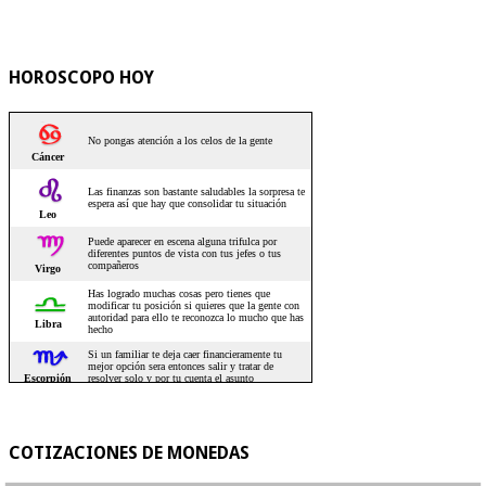
HOROSCOPO HOY
COTIZACIONES DE MONEDAS