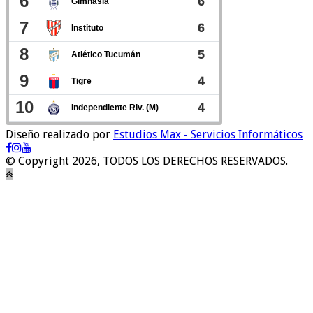
Diseño realizado por
Estudios Max - Servicios Informáticos
© Copyright 2026, TODOS LOS DERECHOS RESERVADOS.