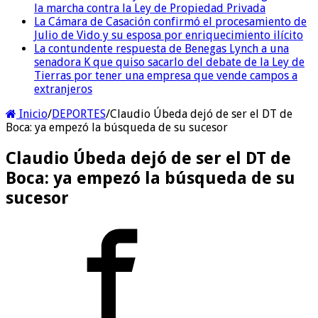
la marcha contra la Ley de Propiedad Privada
La Cámara de Casación confirmó el procesamiento de
Julio de Vido y su esposa por enriquecimiento ilícito
La contundente respuesta de Benegas Lynch a una
senadora K que quiso sacarlo del debate de la Ley de
Tierras por tener una empresa que vende campos a
extranjeros
Inicio
/
DEPORTES
/
Claudio Úbeda dejó de ser el DT de
Boca: ya empezó la búsqueda de su sucesor
Claudio Úbeda dejó de ser el DT de
Boca: ya empezó la búsqueda de su
sucesor