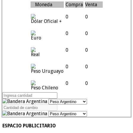
Moneda
Compra
Venta
0
0
Dólar Oficial +
0
0
Euro
0
0
Real
0
0
Peso Uruguayo
0
0
Peso Chileno
ESPACIO PUBLICITARIO