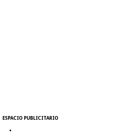
ESPACIO PUBLICITARIO