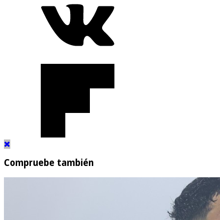
Compruebe también