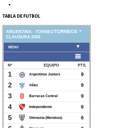
TABLA DE FUTBOL