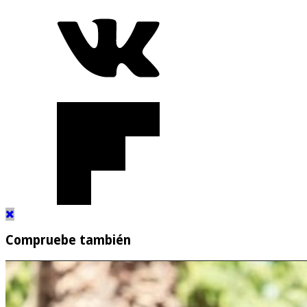
Compruebe también