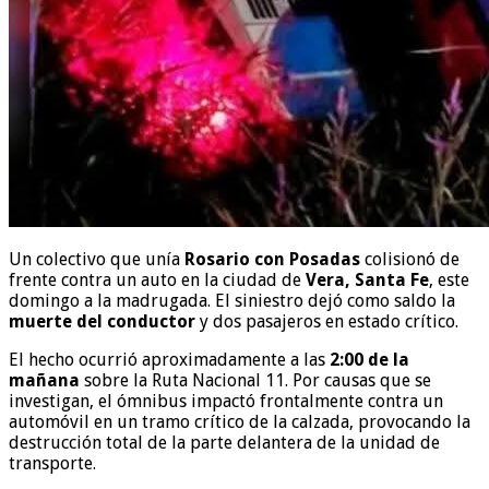
Un colectivo que unía
Rosario con Posadas
colisionó de
frente contra un auto en la ciudad de
Vera, Santa Fe
, este
domingo a la madrugada. El siniestro dejó como saldo la
muerte del conductor
y dos pasajeros en estado crítico.
El hecho ocurrió aproximadamente a las
2:00 de la
mañana
sobre la Ruta Nacional 11. Por causas que se
investigan, el ómnibus impactó frontalmente contra un
automóvil en un tramo crítico de la calzada, provocando la
destrucción total de la parte delantera de la unidad de
transporte.