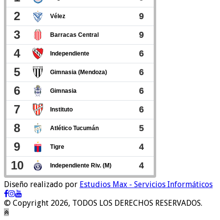
Diseño realizado por
Estudios Max - Servicios Informáticos
© Copyright 2026, TODOS LOS DERECHOS RESERVADOS.