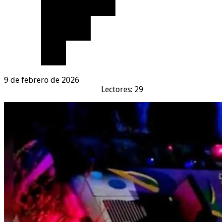
9 de febrero de 2026
Lectores: 29