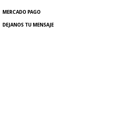
MERCADO PAGO
DEJANOS TU MENSAJE