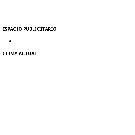
ESPACIO PUBLICITARIO
CLIMA ACTUAL