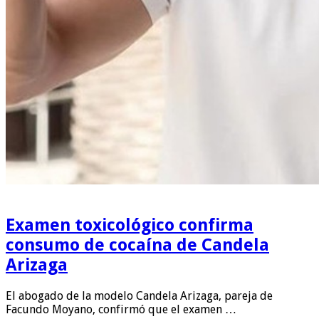
Examen toxicológico confirma
consumo de cocaína de Candela
Arizaga
El abogado de la modelo Candela Arizaga, pareja de
Facundo Moyano, confirmó que el examen …