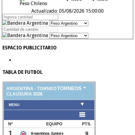
Peso Chileno
Actualizado: 05/08/2026 15:00:00
ESPACIO PUBLICITARIO
TABLA DE FUTBOL