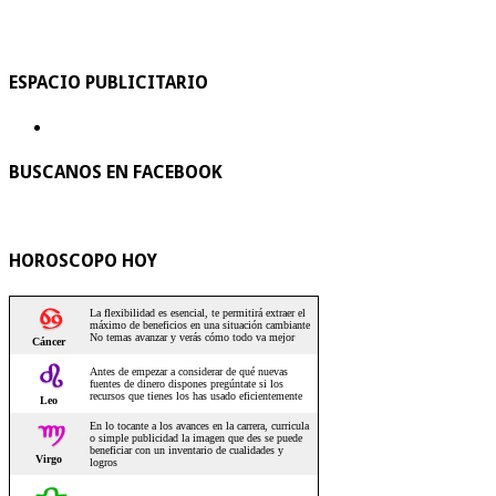
ESPACIO PUBLICITARIO
BUSCANOS EN FACEBOOK
HOROSCOPO HOY