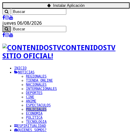
Instalar Aplicación
jueves 06/08/2026
CONTENIDOSTV
SITIO OFICIAL!
INICIO
NOTICIAS
REGIONALES
TIENDA ONLINE
NACIONALES
INTERNACIONALES
DEPORTES
CINE
ANIME
ESPECTACULOS
POLICIALES
ECONOMIA
POLITICA
TECNOLOGIA
ESPIRITUALIDAD
QUIENES SOMOS?