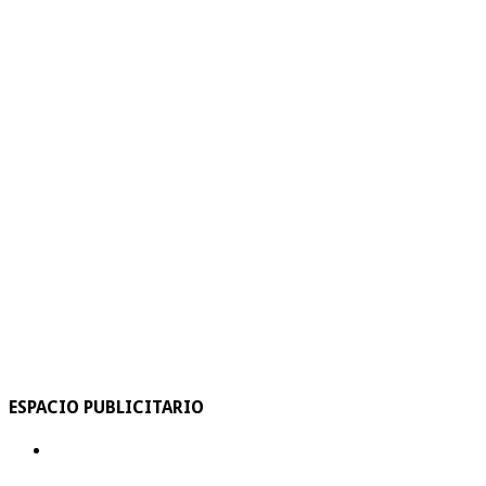
ESPACIO PUBLICITARIO