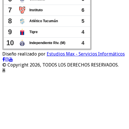
Diseño realizado por
Estudios Max - Servicios Informáticos
© Copyright 2026, TODOS LOS DERECHOS RESERVADOS.