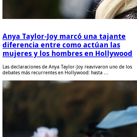
Anya Taylor-Joy marcó una tajante
diferencia entre como actúan las
mujeres y los hombres en Hollywood
Las declaraciones de Anya Taylor-Joy reavivaron uno de los
debates más recurrentes en Hollywood: hasta …