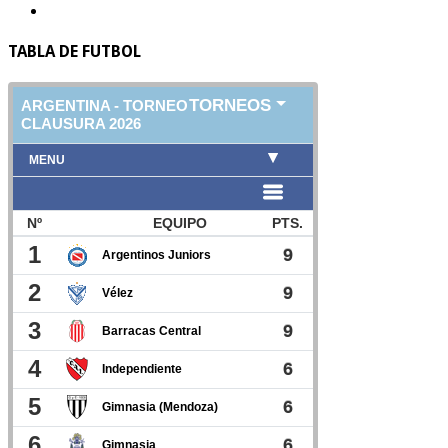
TABLA DE FUTBOL