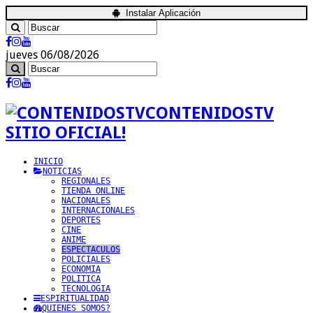
Instalar Aplicación
jueves 06/08/2026
CONTENIDOSTV
SITIO OFICIAL!
INICIO
NOTICIAS
REGIONALES
TIENDA ONLINE
NACIONALES
INTERNACIONALES
DEPORTES
CINE
ANIME
ESPECTACULOS
POLICIALES
ECONOMIA
POLITICA
TECNOLOGIA
ESPIRITUALIDAD
QUIENES SOMOS?