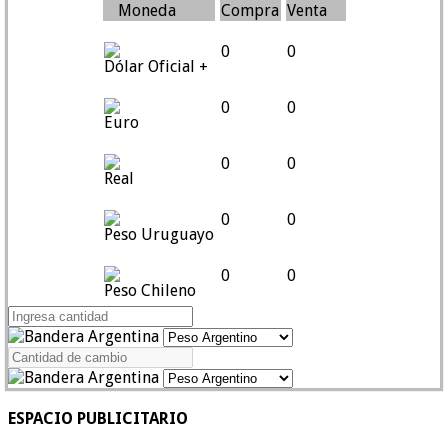
Moneda
Compra
Venta
0
0
Dólar Oficial +
0
0
Euro
0
0
Real
0
0
Peso Uruguayo
0
0
Peso Chileno
ESPACIO PUBLICITARIO