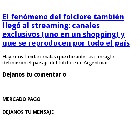
El fenómeno del folclore también
llegó al streaming: canales
exclusivos (uno en un shopping) y
que se reproducen por todo el país
Hay ritos fundacionales que durante casi un siglo
definieron el paisaje del folclore en Argentina: …
Dejanos tu comentario
MERCADO PAGO
DEJANOS TU MENSAJE