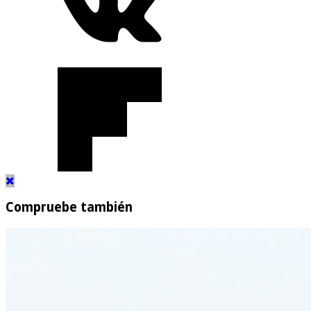
Compruebe también