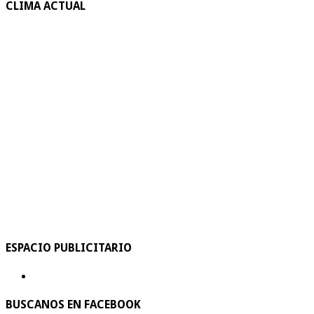
CLIMA ACTUAL
ESPACIO PUBLICITARIO
BUSCANOS EN FACEBOOK