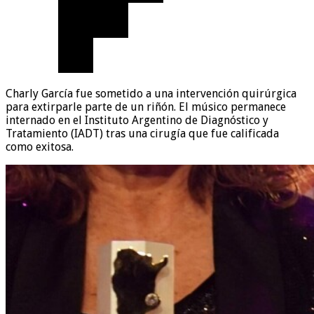
Charly García fue sometido a una intervención quirúrgica
para extirparle parte de un riñón. El músico permanece
internado en el Instituto Argentino de Diagnóstico y
Tratamiento (IADT) tras una cirugía que fue calificada
como exitosa.