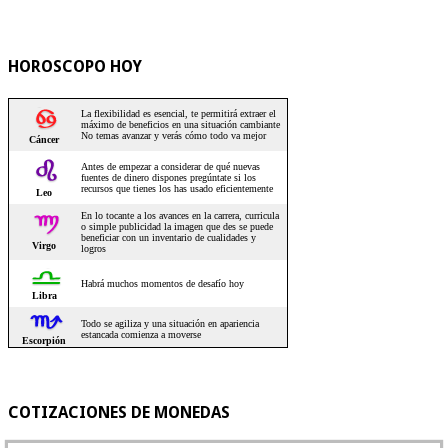
HOROSCOPO HOY
COTIZACIONES DE MONEDAS