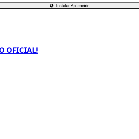
Instalar Aplicación
O OFICIAL!