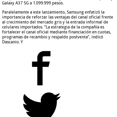
Galaxy A37 5G a 1.099.999 pesos.
Paralelamente a este lanzamiento, Samsung enfatizó la
importancia de reforzar las ventajas del canal oficial frente
al crecimiento del mercado gris y la entrada informal de
celulares importados. “La estrategia de la compañía es
fortalecer el canal oficial mediante financiación en cuotas,
programas de recambio y respaldo postventa”, indicó
Dascanio. Y