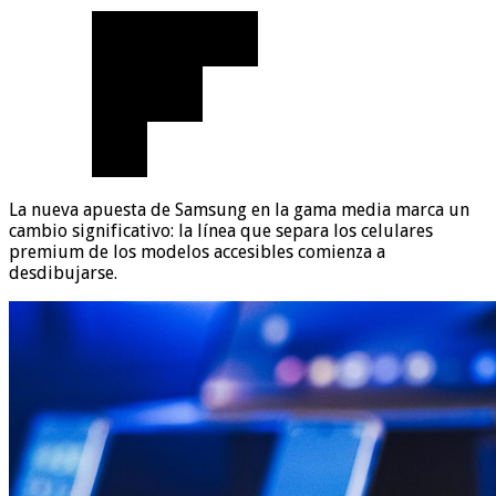
La nueva apuesta de Samsung en la gama media marca un
cambio significativo: la línea que separa los celulares
premium de los modelos accesibles comienza a
desdibujarse.