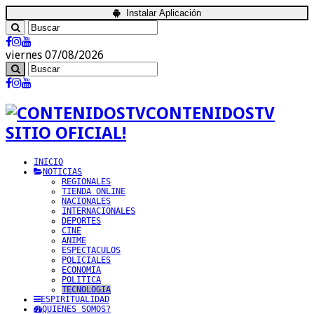
Instalar Aplicación
viernes 07/08/2026
CONTENIDOSTV
SITIO OFICIAL!
INICIO
NOTICIAS
REGIONALES
TIENDA ONLINE
NACIONALES
INTERNACIONALES
DEPORTES
CINE
ANIME
ESPECTACULOS
POLICIALES
ECONOMIA
POLITICA
TECNOLOGIA
ESPIRITUALIDAD
QUIENES SOMOS?