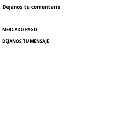
Dejanos tu comentario
MERCADO PAGO
DEJANOS TU MENSAJE