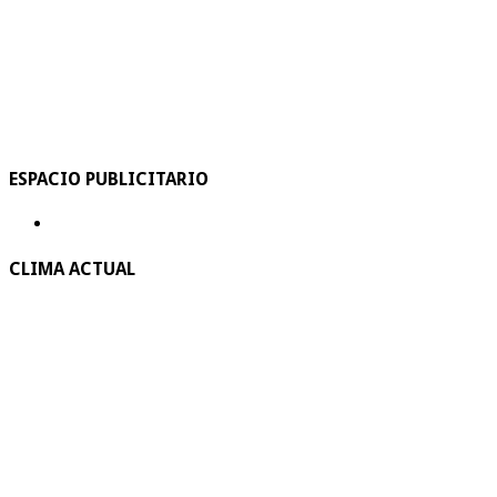
ESPACIO PUBLICITARIO
CLIMA ACTUAL