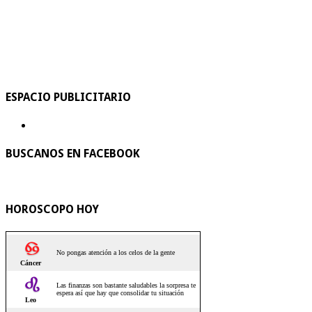
ESPACIO PUBLICITARIO
BUSCANOS EN FACEBOOK
HOROSCOPO HOY