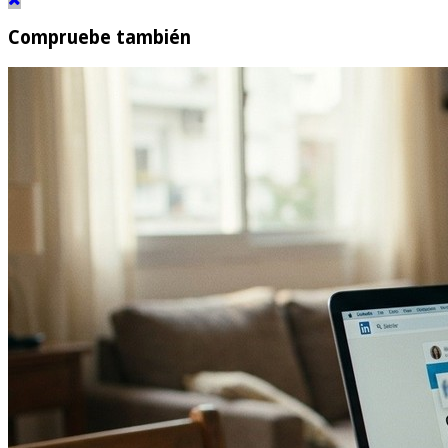
Compruebe también