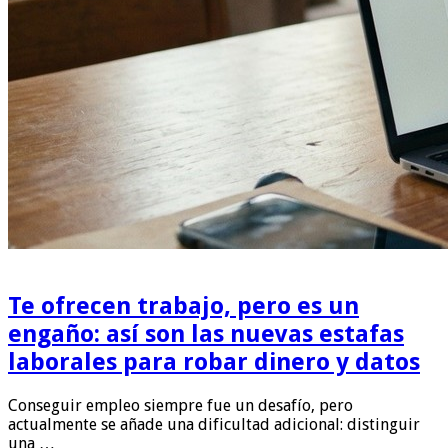
Te ofrecen trabajo, pero es un
engaño: así son las nuevas estafas
laborales para robar dinero y datos
Conseguir empleo siempre fue un desafío, pero
actualmente se añade una dificultad adicional: distinguir
una …