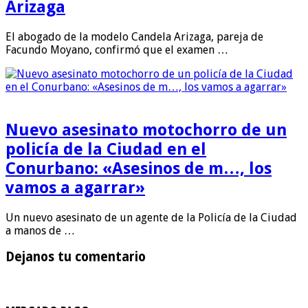
Arizaga
El abogado de la modelo Candela Arizaga, pareja de
Facundo Moyano, confirmó que el examen …
Nuevo asesinato motochorro de un
policía de la Ciudad en el
Conurbano: «Asesinos de m…, los
vamos a agarrar»
Un nuevo asesinato de un agente de la Policía de la Ciudad
a manos de …
Dejanos tu comentario