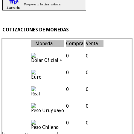
COTIZACIONES DE MONEDAS
Moneda
Compra
Venta
0
0
Dólar Oficial +
0
0
Euro
0
0
Real
0
0
Peso Uruguayo
0
0
Peso Chileno