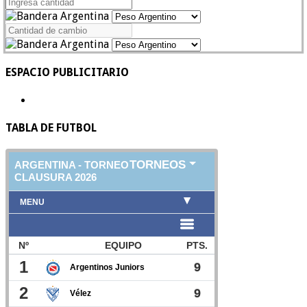
ESPACIO PUBLICITARIO
TABLA DE FUTBOL