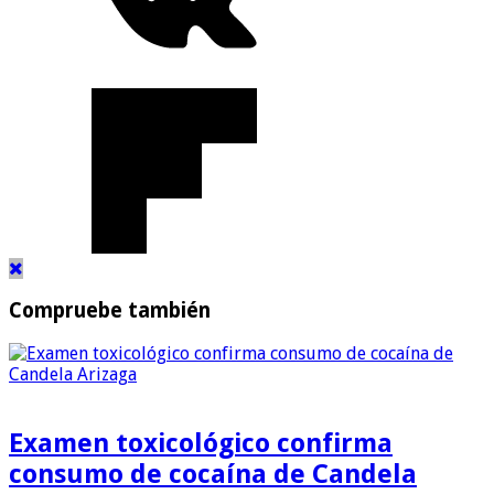
Compruebe también
Examen toxicológico confirma
consumo de cocaína de Candela