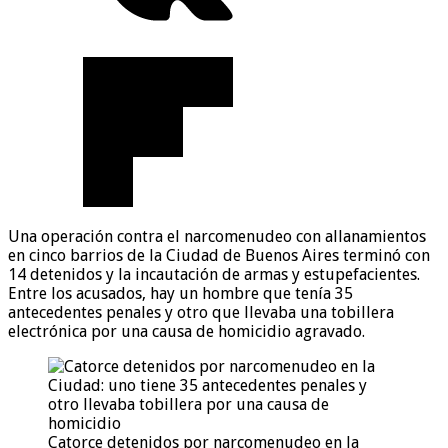
Una operación contra el narcomenudeo con allanamientos
en cinco barrios de la Ciudad de Buenos Aires terminó con
14 detenidos y la incautación de armas y estupefacientes.
Entre los acusados, hay un hombre que tenía 35
antecedentes penales y otro que llevaba una tobillera
electrónica por una causa de homicidio agravado.
Catorce detenidos por narcomenudeo en la