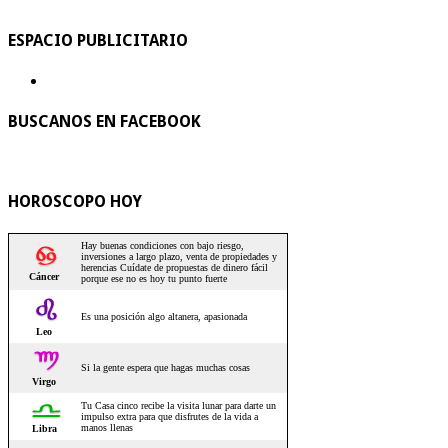
ESPACIO PUBLICITARIO
BUSCANOS EN FACEBOOK
HOROSCOPO HOY