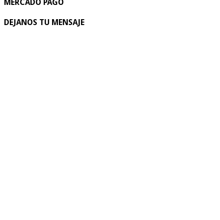
MERCADO PAGO
DEJANOS TU MENSAJE