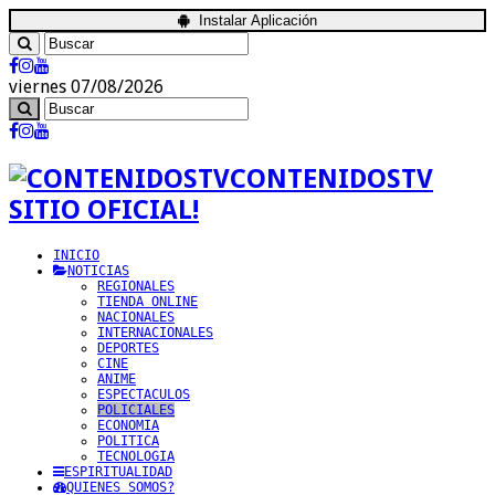
Instalar Aplicación
viernes 07/08/2026
CONTENIDOSTV
SITIO OFICIAL!
INICIO
NOTICIAS
REGIONALES
TIENDA ONLINE
NACIONALES
INTERNACIONALES
DEPORTES
CINE
ANIME
ESPECTACULOS
POLICIALES
ECONOMIA
POLITICA
TECNOLOGIA
ESPIRITUALIDAD
QUIENES SOMOS?