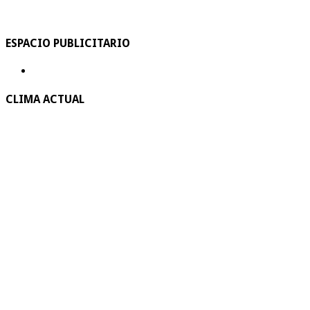
ESPACIO PUBLICITARIO
CLIMA ACTUAL